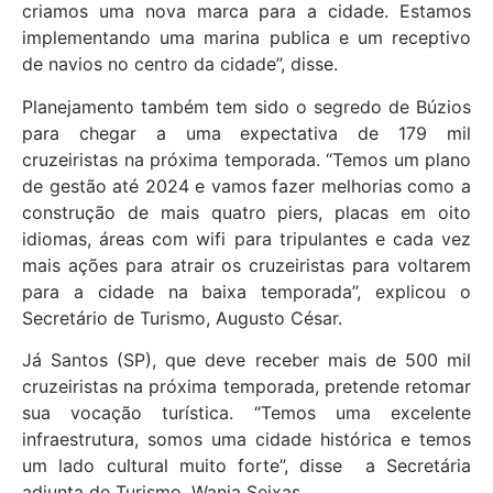
criamos uma nova marca para a cidade. Estamos
implementando uma marina publica e um receptivo
de navios no centro da cidade”, disse.
Planejamento também tem sido o segredo de Búzios
para chegar a uma expectativa de 179 mil
cruzeiristas na próxima temporada. “Temos um plano
de gestão até 2024 e vamos fazer melhorias como a
construção de mais quatro piers, placas em oito
idiomas, áreas com wifi para tripulantes e cada vez
mais ações para atrair os cruzeiristas para voltarem
para a cidade na baixa temporada”, explicou o
Secretário de Turismo, Augusto César.
Já Santos (SP), que deve receber mais de 500 mil
cruzeiristas na próxima temporada, pretende retomar
sua vocação turística. “Temos uma excelente
infraestrutura, somos uma cidade histórica e temos
um lado cultural muito forte”, disse a Secretária
adjunta de Turismo, Wania Seixas.