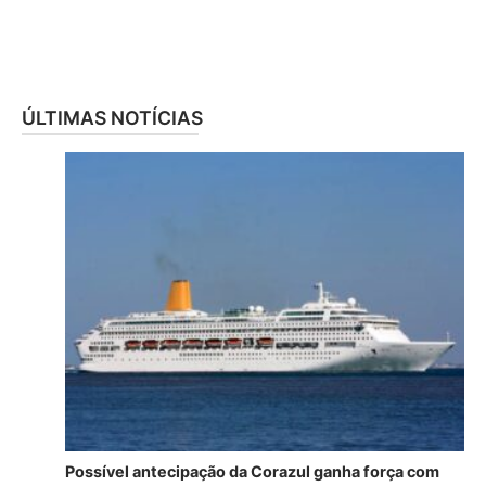
ÚLTIMAS NOTÍCIAS
Possível antecipação da Corazul ganha força com