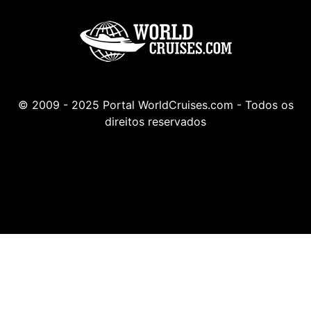
© 2009 - 2025 Portal WorldCruises.com - Todos os
direitos reservados