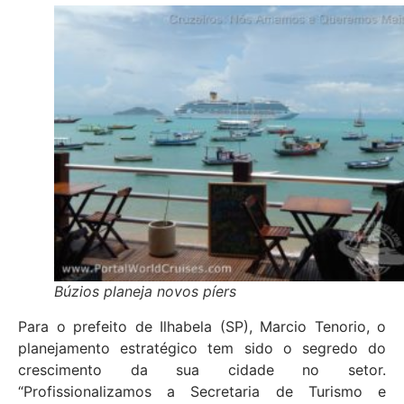
Búzios planeja novos píers
Para o prefeito de Ilhabela (SP), Marcio Tenorio, o
planejamento estratégico tem sido o segredo do
crescimento da sua cidade no setor.
“Profissionalizamos a Secretaria de Turismo e