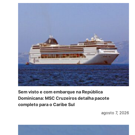
Sem visto e com embarque na República
Dominicana: MSC Cruzeiros detalha pacote
completo para o Caribe Sul
agosto 7, 2026