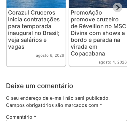
Corazul Cruceros
PromoAção
inicia contratações
promove cruzeiro
para temporada
de Réveillon no MSC
inaugural no Brasil;
Divina com shows a
veja salários e
bordo e parada na
vagas
virada em
Copacabana
agosto 6, 2026
agosto 4, 2026
Deixe um comentário
O seu endereço de e-mail não será publicado.
Campos obrigatórios são marcados com
*
Comentário
*