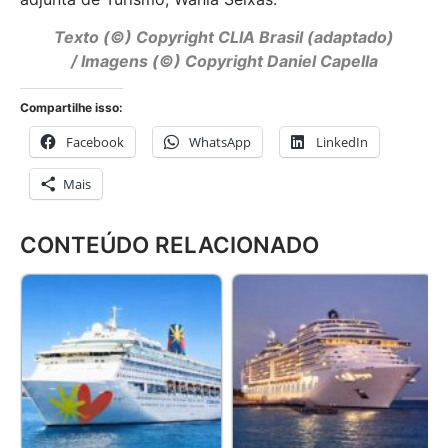
Texto (©) Copyright CLIA Brasil (adaptado)
/ Imagens (©) Copyright Daniel Capella
Compartilhe isso:
Facebook
WhatsApp
LinkedIn
Mais
CONTEÚDO RELACIONADO