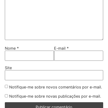
Nome
*
E-mail
*
Site
Notifique-me sobre novos comentários por e-mail.
Notifique-me sobre novas publicações por e-mail.