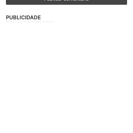
PUBLICIDADE