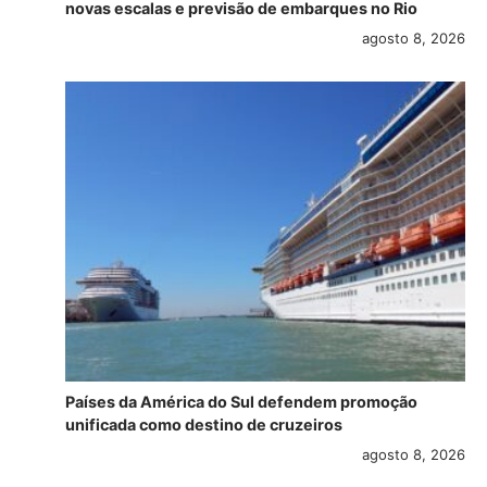
novas escalas e previsão de embarques no Rio
agosto 8, 2026
Países da América do Sul defendem promoção
unificada como destino de cruzeiros
agosto 8, 2026