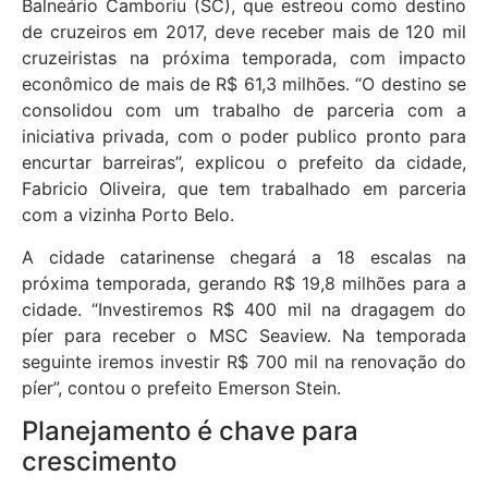
Balneário Camboriu (SC), que estreou como destino
de cruzeiros em 2017, deve receber mais de 120 mil
cruzeiristas na próxima temporada, com impacto
econômico de mais de R$ 61,3 milhões. “O destino se
consolidou com um trabalho de parceria com a
iniciativa privada, com o poder publico pronto para
encurtar barreiras”, explicou o prefeito da cidade,
Fabricio Oliveira, que tem trabalhado em parceria
com a vizinha Porto Belo.
A cidade catarinense chegará a 18 escalas na
próxima temporada, gerando R$ 19,8 milhões para a
cidade. “Investiremos R$ 400 mil na dragagem do
píer para receber o MSC Seaview. Na temporada
seguinte iremos investir R$ 700 mil na renovação do
píer”, contou o prefeito Emerson Stein.
Planejamento é chave para
crescimento