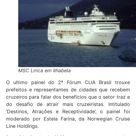
MSC Lirica em Ilhabela
O ultimo painel do 2º Fórum CLIA Brasil trouxe
prefeitos e representantes de cidades que recebem
cruzeiros para falar dos benefícios que o setor traz e
do desafio de atrair mais cruzeiristas. Intitulado
‘Destinos, Atrações e Receptividade’, o painel foi
moderado por Estela Farina, da Norwegian Cruise
Line Holdings.