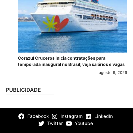
Corazul Cruceros inicia contratações para
temporada inaugural no Brasil; veja salários e vagas
agosto 6, 2026
PUBLICIDADE
Facebook
Instagram
LinkedIn
Twitter
Youtube