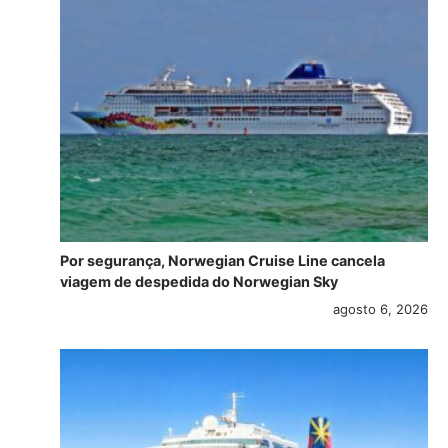
Por segurança, Norwegian Cruise Line cancela
viagem de despedida do Norwegian Sky
agosto 6, 2026