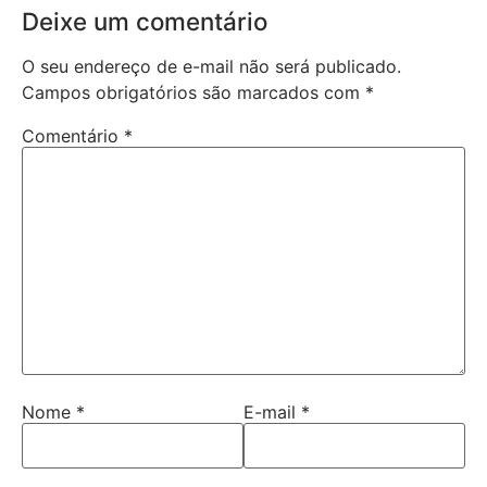
Deixe um comentário
O seu endereço de e-mail não será publicado.
Campos obrigatórios são marcados com
*
Comentário
*
Nome
*
E-mail
*