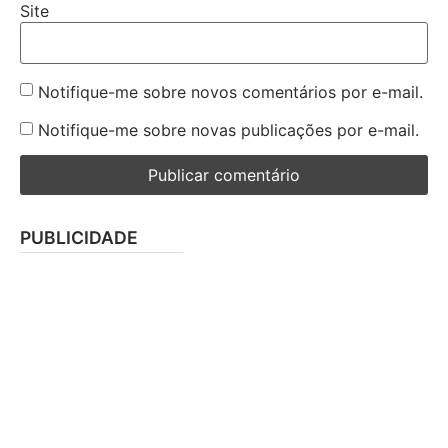
Site
Notifique-me sobre novos comentários por e-mail.
Notifique-me sobre novas publicações por e-mail.
PUBLICIDADE