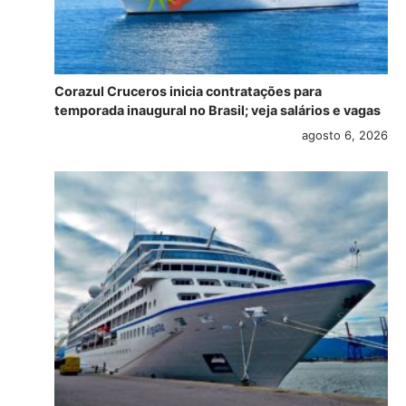
Corazul Cruceros inicia contratações para
temporada inaugural no Brasil; veja salários e vagas
agosto 6, 2026