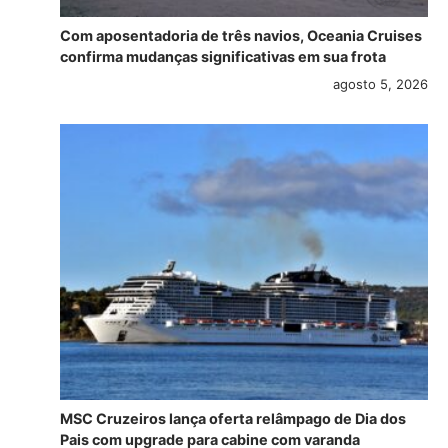
Com aposentadoria de três navios, Oceania Cruises
confirma mudanças significativas em sua frota
agosto 5, 2026
MSC Cruzeiros lança oferta relâmpago de Dia dos
Pais com upgrade para cabine com varanda