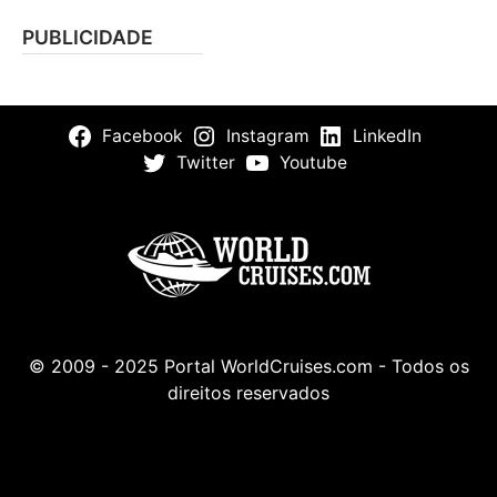
PUBLICIDADE
Facebook
Instagram
LinkedIn
Twitter
Youtube
© 2009 - 2025 Portal WorldCruises.com - Todos os
direitos reservados