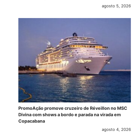
agosto 5, 2026
PromoAção promove cruzeiro de Réveillon no MSC
Divina com shows a bordo e parada na virada em
Copacabana
agosto 4, 2026