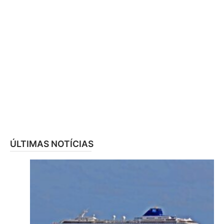
ÚLTIMAS NOTÍCIAS