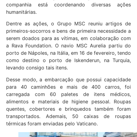
companhia está coordenando diversas ações
humanitárias.
Dentre as ações, o Grupo MSC reuniu artigos de
primeiros-socorros e bens de primeira necessidade a
serem doados para as vítimas, em colaboração com
a Rava Foundation. O navio MSC Aurelia partiu do
porto de Nápoles, na Itália, em 16 de fevereiro, tendo
como destino o porto de Iskenderun, na Turquia,
levando consigo tais itens.
Desse modo, a embarcação que possui capacidade
para 40 caminhões e mais de 400 carros, foi
carregada com 60 paletes de itens médicos,
alimentos e materiais de higiene pessoal. Roupas
quentes, cobertores e brinquedos também foram
transportados. Ademais, 50 caixas de roupas
térmicas foram enviadas pelo Vaticano.