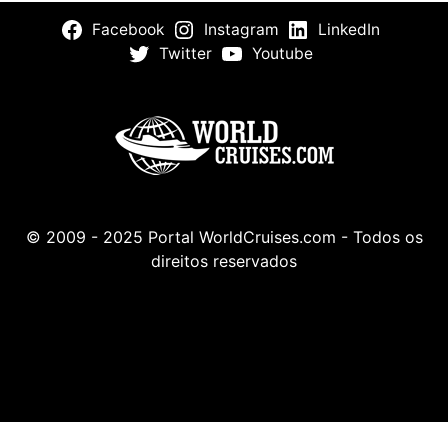
Facebook
Instagram
LinkedIn
Twitter
Youtube
© 2009 - 2025 Portal WorldCruises.com - Todos os
direitos reservados