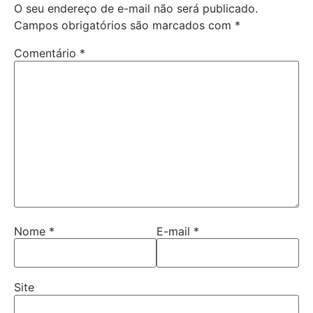
O seu endereço de e-mail não será publicado.
Campos obrigatórios são marcados com
*
Comentário
*
Nome
*
E-mail
*
Site