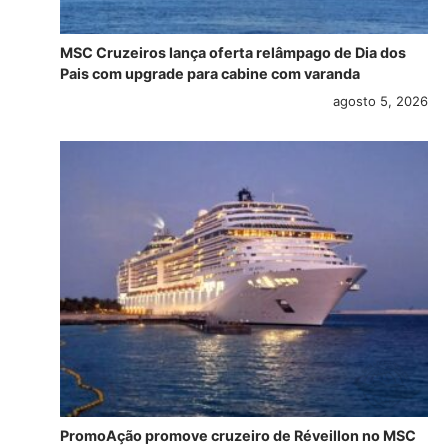
MSC Cruzeiros lança oferta relâmpago de Dia dos
Pais com upgrade para cabine com varanda
agosto 5, 2026
PromoAção promove cruzeiro de Réveillon no MSC