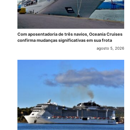
Com aposentadoria de três navios, Oceania Cruises
confirma mudanças significativas em sua frota
agosto 5, 2026