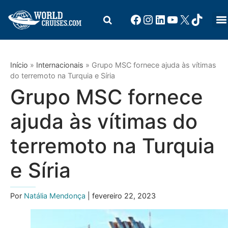
Início
»
Internacionais
»
Grupo MSC fornece ajuda às vítimas
do terremoto na Turquia e Síria
Grupo MSC fornece
ajuda às vítimas do
terremoto na Turquia
e Síria
Por
Natália Mendonça
| fevereiro 22, 2023