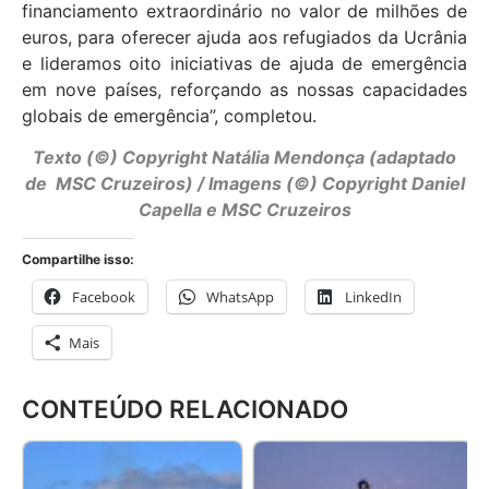
financiamento extraordinário no valor de milhões de
euros, para oferecer ajuda aos refugiados da Ucrânia
e lideramos oito iniciativas de ajuda de emergência
em nove países, reforçando as nossas capacidades
globais de emergência”,
completou.
Texto (©) Copyright Natália Mendonça (adaptado
de MSC Cruzeiros) / Imagens (©) Copyright Daniel
Capella e MSC Cruzeiros
Compartilhe isso:
Facebook
WhatsApp
LinkedIn
Mais
CONTEÚDO RELACIONADO