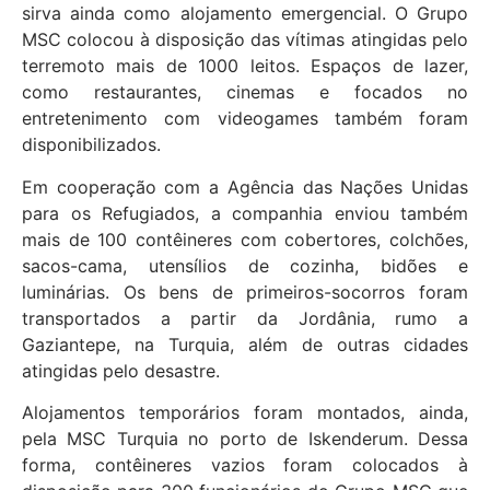
sirva ainda como alojamento emergencial. O Grupo
MSC colocou à disposição das vítimas atingidas pelo
terremoto mais de 1000 leitos. Espaços de lazer,
como restaurantes, cinemas e focados no
entretenimento com videogames também foram
disponibilizados.
Em cooperação com a Agência das Nações Unidas
para os Refugiados, a companhia enviou também
mais de 100 contêineres com cobertores, colchões,
sacos-cama, utensílios de cozinha, bidões e
luminárias. Os bens de primeiros-socorros foram
transportados a partir da Jordânia, rumo a
Gaziantepe, na Turquia, além de outras cidades
atingidas pelo desastre.
Alojamentos temporários foram montados, ainda,
pela MSC Turquia no porto de Iskenderum. Dessa
forma, contêineres vazios foram colocados à