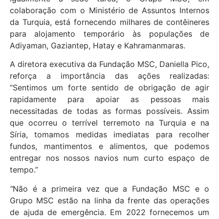
colaboração com o Ministério de Assuntos Internos
da Turquia, está fornecendo milhares de contêineres
para alojamento temporário às populações de
Adiyaman, Gaziantep, Hatay e Kahramanmaras.
A diretora executiva da Fundação MSC, Daniella Pico,
reforça a importância das ações realizadas:
“
Sentimos um forte sentido de obrigação de agir
rapidamente para apoiar as pessoas mais
necessitadas de todas as formas possíveis. Assim
que ocorreu o terrível terremoto na Turquia e na
Síria, tomamos medidas imediatas para recolher
fundos, mantimentos e alimentos, que podemos
entregar nos nossos navios num curto espaço de
tempo.”
“
Não é a primeira vez que a Fundação MSC e o
Grupo MSC estão na linha da frente das operações
de ajuda de emergência. Em 2022 fornecemos um