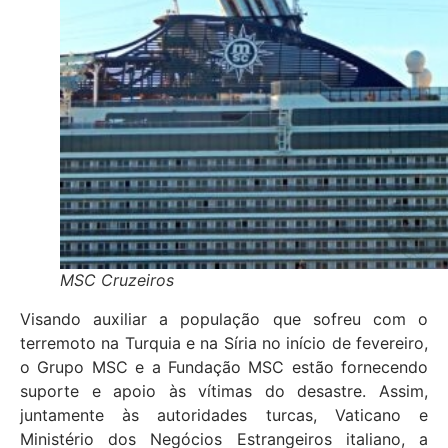
MSC Cruzeiros
Visando auxiliar a população que sofreu com o
terremoto na Turquia e na Síria no início de fevereiro,
o Grupo MSC e a Fundação MSC estão fornecendo
suporte e apoio às vítimas do desastre. Assim,
juntamente às autoridades turcas, Vaticano e
Ministério dos Negócios Estrangeiros italiano, a