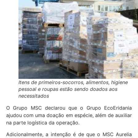
Itens de primeiros-socorros, alimentos, higiene
pessoal e roupas estão sendo doados aos
necessitados
O Grupo MSC declarou que o Grupo EcoEridania
ajudou com uma doação em espécie, além de auxiliar
na parte logística da operação.
Adicionalmente, a intenção é de que o MSC Aurelia