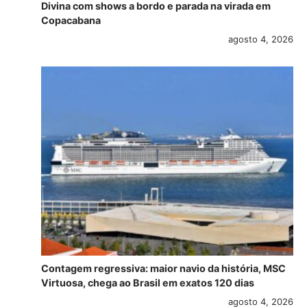
Divina com shows a bordo e parada na virada em
Copacabana
agosto 4, 2026
Contagem regressiva: maior navio da história, MSC
Virtuosa, chega ao Brasil em exatos 120 dias
agosto 4, 2026