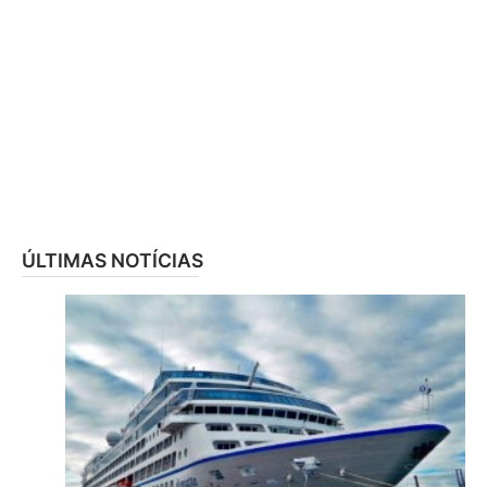
ÚLTIMAS NOTÍCIAS