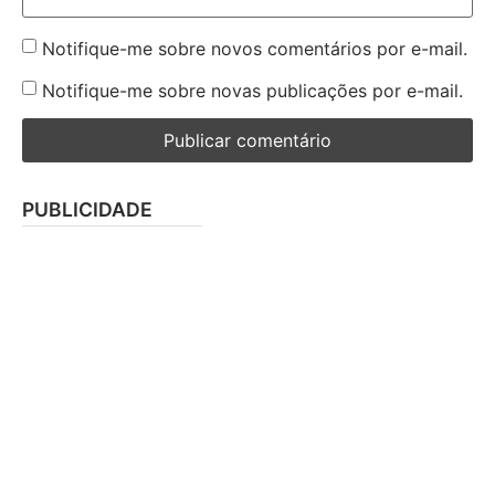
Notifique-me sobre novos comentários por e-mail.
Notifique-me sobre novas publicações por e-mail.
PUBLICIDADE