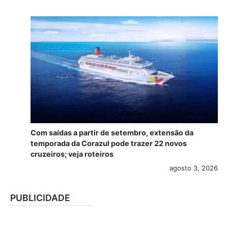
Com saídas a partir de setembro, extensão da
temporada da Corazul pode trazer 22 novos
cruzeiros; veja roteiros
agosto 3, 2026
PUBLICIDADE