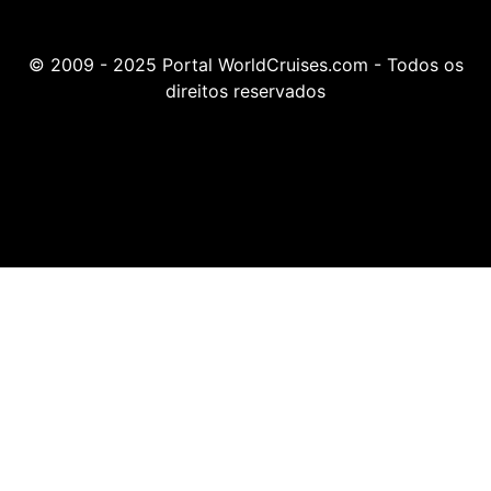
© 2009 - 2025 Portal WorldCruises.com - Todos os
direitos reservados