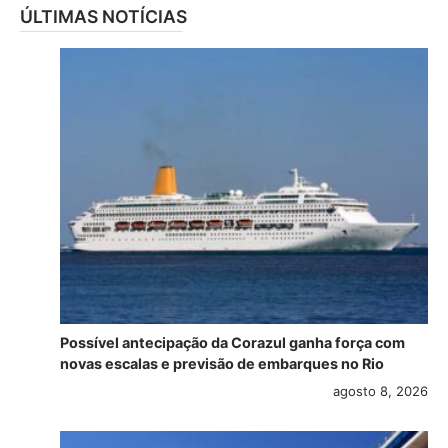
ÚLTIMAS NOTÍCIAS
Possível antecipação da Corazul ganha força com
novas escalas e previsão de embarques no Rio
agosto 8, 2026