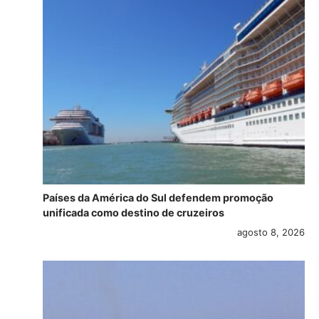
Países da América do Sul defendem promoção
unificada como destino de cruzeiros
agosto 8, 2026