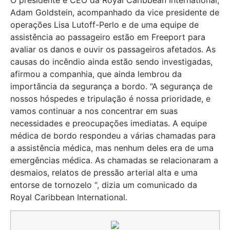
Adam Goldstein, acompanhado da vice presidente de
operações Lisa Lutoff-Perlo e de uma equipe de
assistência ao passageiro estão em Freeport para
avaliar os danos e ouvir os passageiros afetados. As
causas do incêndio ainda estão sendo investigadas,
afirmou a companhia, que ainda lembrou da
importância da segurança a bordo. “A segurança de
nossos hóspedes e tripulação é nossa prioridade, e
vamos continuar a nos concentrar em suas
necessidades e preocupações imediatas. A equipe
médica de bordo respondeu a várias chamadas para
a assistência médica, mas nenhum deles era de uma
emergências médica. As chamadas se relacionaram a
desmaios, relatos de pressão arterial alta e uma
entorse de tornozelo “, dizia um comunicado da
Royal Caribbean International.