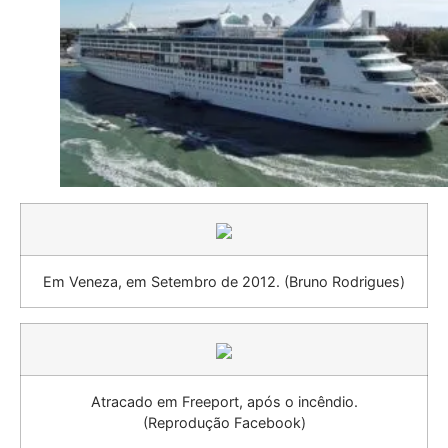
Em Veneza, em Setembro de 2012. (Bruno Rodrigues)
Atracado em Freeport, após o incêndio.
(Reprodução Facebook)