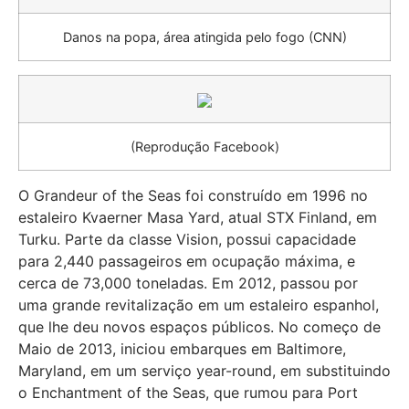
Danos na popa, área atingida pelo fogo (CNN)
(Reprodução Facebook)
O Grandeur of the Seas foi construído em 1996 no
estaleiro Kvaerner Masa Yard, atual STX Finland, em
Turku. Parte da classe Vision, possui capacidade
para 2,440 passageiros em ocupação máxima, e
cerca de 73,000 toneladas. Em 2012, passou por
uma grande revitalização em um estaleiro espanhol,
que lhe deu novos espaços públicos. No começo de
Maio de 2013, iniciou embarques em Baltimore,
Maryland, em um serviço year-round, em substituindo
o Enchantment of the Seas, que rumou para Port