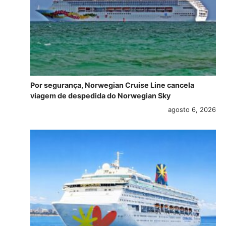
Por segurança, Norwegian Cruise Line cancela
viagem de despedida do Norwegian Sky
agosto 6, 2026