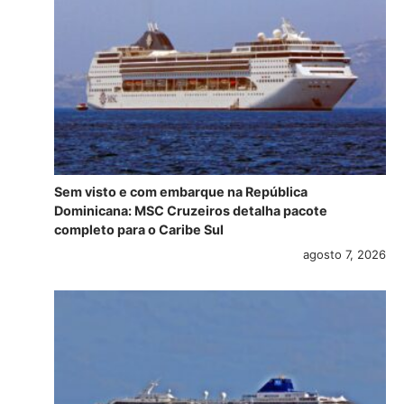
Sem visto e com embarque na República
Dominicana: MSC Cruzeiros detalha pacote
completo para o Caribe Sul
agosto 7, 2026