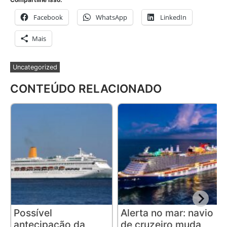
Facebook
WhatsApp
LinkedIn
Mais
Uncategorized
CONTEÚDO RELACIONADO
Possível
Alerta no mar: navio
antecipação da
de cruzeiro muda