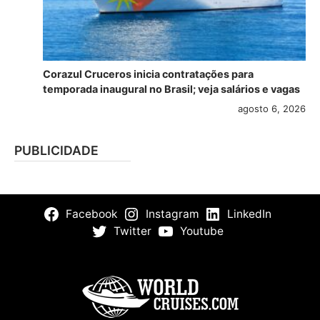
Corazul Cruceros inicia contratações para
temporada inaugural no Brasil; veja salários e vagas
agosto 6, 2026
PUBLICIDADE
Facebook
Instagram
LinkedIn
Twitter
Youtube