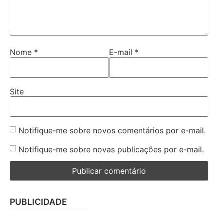
Nome
*
E-mail
*
Site
Notifique-me sobre novos comentários por e-mail.
Notifique-me sobre novas publicações por e-mail.
PUBLICIDADE