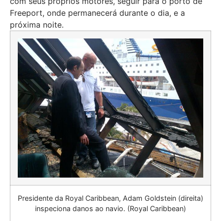
com seus próprios motores, seguir para o porto de
Freeport, onde permanecerá durante o dia, e a
próxima noite.
Presidente da Royal Caribbean, Adam Goldstein (direita)
inspeciona danos ao navio. (Royal Caribbean)