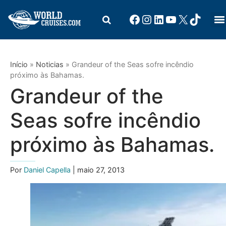
Início
»
Noticias
»
Grandeur of the Seas sofre incêndio
próximo às Bahamas.
Grandeur of the
Seas sofre incêndio
próximo às Bahamas.
Por
Daniel Capella
| maio 27, 2013