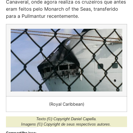
Canaveral, onde agora realiza os cruzeiros que antes
eram feitos pelo Monarch of the Seas, transferido
para a Pullmantur recentemente.
(Royal Caribbean)
Texto
(©) Copyright Daniel Capella
.
Imagens
(©) Copyright de seus respectivos autores.
Compartilhe isso: