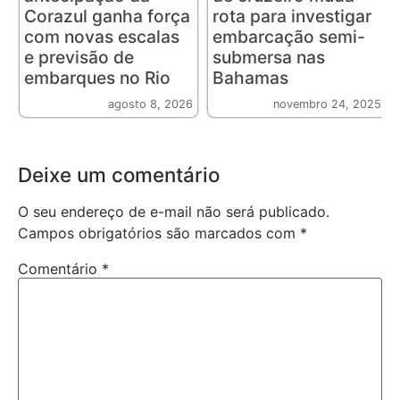
Corazul ganha força
rota para investigar
com novas escalas
embarcação semi-
e previsão de
submersa nas
embarques no Rio
Bahamas
agosto 8, 2026
novembro 24, 2025
Deixe um comentário
O seu endereço de e-mail não será publicado.
Campos obrigatórios são marcados com
*
Comentário
*