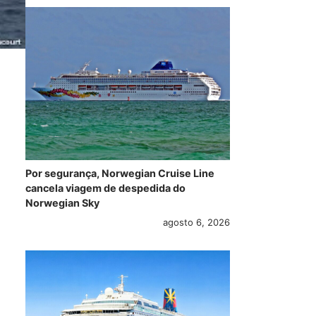
Por segurança, Norwegian Cruise Line
cancela viagem de despedida do
Norwegian Sky
agosto 6, 2026