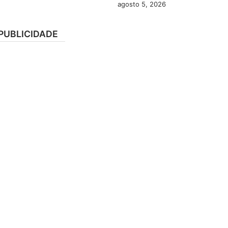
agosto 5, 2026
PUBLICIDADE