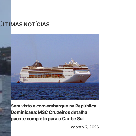
ÚLTIMAS NOTÍCIAS
Sem visto e com embarque na República
Dominicana: MSC Cruzeiros detalha
pacote completo para o Caribe Sul
agosto 7, 2026