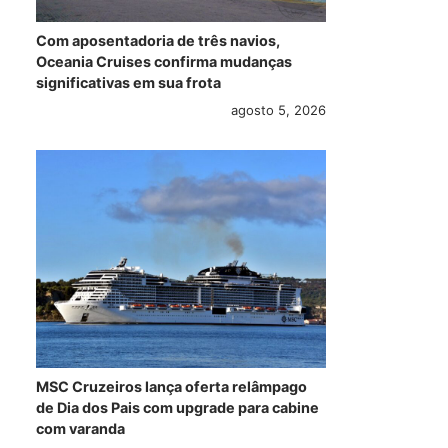
Com aposentadoria de três navios,
Oceania Cruises confirma mudanças
significativas em sua frota
agosto 5, 2026
MSC Cruzeiros lança oferta relâmpago
de Dia dos Pais com upgrade para cabine
com varanda