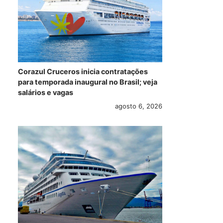
Corazul Cruceros inicia contratações
para temporada inaugural no Brasil; veja
salários e vagas
agosto 6, 2026