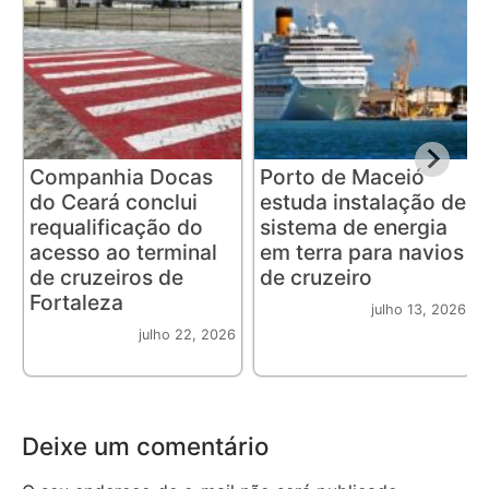
Companhia Docas
Porto de Maceió
do Ceará conclui
estuda instalação de
requalificação do
sistema de energia
acesso ao terminal
em terra para navios
de cruzeiros de
de cruzeiro
Fortaleza
julho 13, 2026
julho 22, 2026
Deixe um comentário