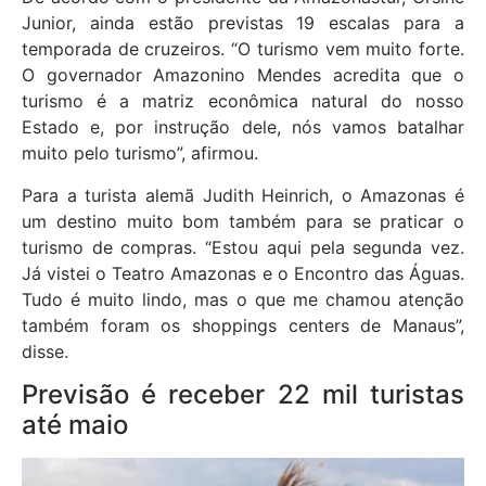
Junior, ainda estão previstas 19 escalas para a
temporada de cruzeiros. “O turismo vem muito forte.
O governador Amazonino Mendes acredita que o
turismo é a matriz econômica natural do nosso
Estado e, por instrução dele, nós vamos batalhar
muito pelo turismo”, afirmou.
Para a turista alemã Judith Heinrich, o Amazonas é
um destino muito bom também para se praticar o
turismo de compras. “Estou aqui pela segunda vez.
Já vistei o Teatro Amazonas e o Encontro das Águas.
Tudo é muito lindo, mas o que me chamou atenção
também foram os shoppings centers de Manaus”,
disse.
Previsão é receber 22 mil turistas
até maio