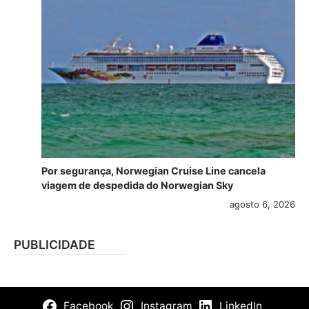
Por segurança, Norwegian Cruise Line cancela
viagem de despedida do Norwegian Sky
agosto 6, 2026
PUBLICIDADE
Facebook
Instagram
LinkedIn