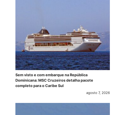
Sem visto e com embarque na República
Dominicana: MSC Cruzeiros detalha pacote
completo para o Caribe Sul
agosto 7, 2026