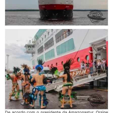
De acordo com o presidente da Amazonastur, Orsine