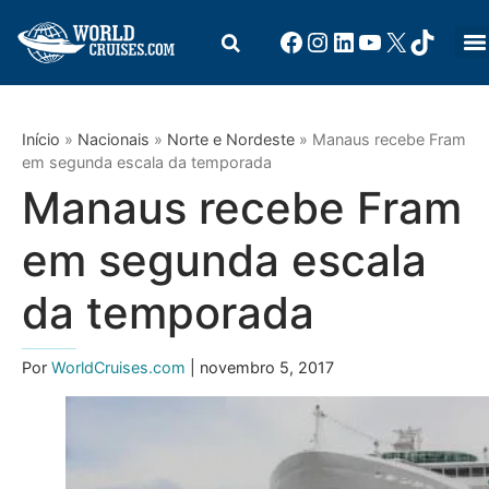
Início
»
Nacionais
»
Norte e Nordeste
»
Manaus recebe Fram
em segunda escala da temporada
Manaus recebe Fram
em segunda escala
da temporada
Por
WorldCruises.com
| novembro 5, 2017