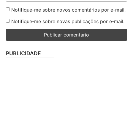
Notifique-me sobre novos comentários por e-mail.
Notifique-me sobre novas publicações por e-mail.
PUBLICIDADE