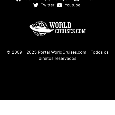
Twitter
Youtube
© 2009 - 2025 Portal WorldCruises.com - Todos os
direitos reservados