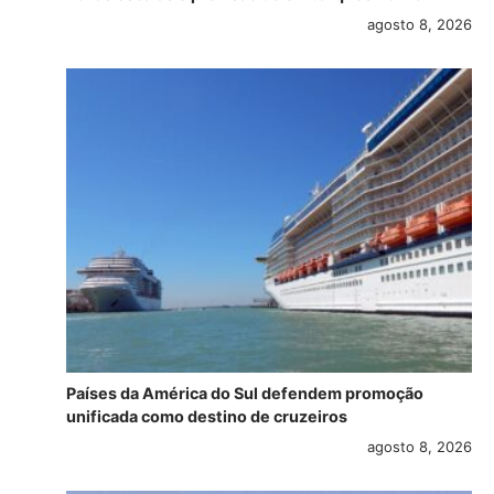
agosto 8, 2026
Países da América do Sul defendem promoção
unificada como destino de cruzeiros
agosto 8, 2026