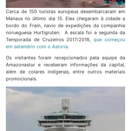
Cerca de 150 turistas europeus desembarcaram em
Manaus no último dia 15. Eles chegaram à cidade a
bordo do Fram, navio de expedições da companhia
norueguesa Hurtigruten. A escala foi a segunda da
Temporada de Cruzeiros 2017/2018,
que começou
em setembro com o Astoria
.
Os visitantes foram recepcionados pela equipe da
Amazonastur e receberam informações da capital,
além de colares indígenas, entre outros materiais
promocionais.