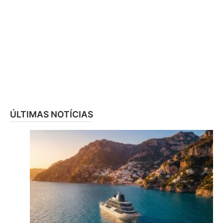
ÚLTIMAS NOTÍCIAS