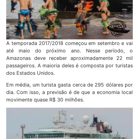
A temporada 2017/2018 começou em setembro e vai
até maio do próximo ano. Nesse período, o
Amazonas deve receber aproximadamente 22 mil
passageiros. A maioria deles é composta por turistas
dos Estados Unidos.
Em média, um turista gasta cerca de 295 dólares por
dia. Com isso, a previsão é de que a economia local
movimente quase R$ 30 milhões.