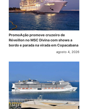
PromoAção promove cruzeiro de
Réveillon no MSC Divina com shows a
bordo e parada na virada em Copacabana
agosto 4, 2026