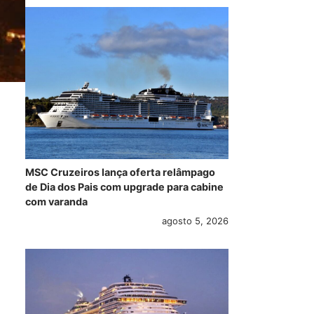
MSC Cruzeiros lança oferta relâmpago
de Dia dos Pais com upgrade para cabine
com varanda
agosto 5, 2026