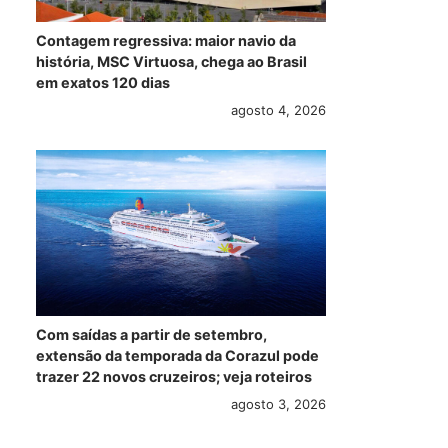
Contagem regressiva: maior navio da
história, MSC Virtuosa, chega ao Brasil
em exatos 120 dias
agosto 4, 2026
Com saídas a partir de setembro,
extensão da temporada da Corazul pode
trazer 22 novos cruzeiros; veja roteiros
agosto 3, 2026