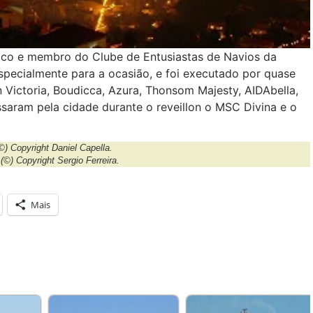
ico e membro do Clube de Entusiastas de Navios da
specialmente para a ocasião, e foi executado por quase
 Victoria, Boudicca, Azura, Thonsom Majesty, AIDAbella,
saram pela cidade durante o reveillon o MSC Divina e o
©) Copyright Daniel Capella.
s
(©) Copyright Sergio Ferreira.
Mais