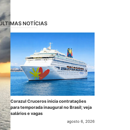
ÚLTIMAS NOTÍCIAS
Corazul Cruceros inicia contratações
para temporada inaugural no Brasil; veja
salários e vagas
agosto 6, 2026