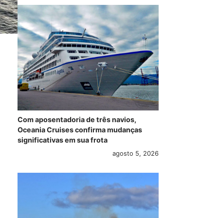
Com aposentadoria de três navios,
Oceania Cruises confirma mudanças
significativas em sua frota
agosto 5, 2026