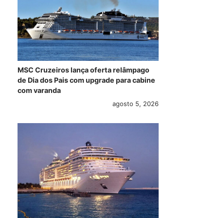
MSC Cruzeiros lança oferta relâmpago
de Dia dos Pais com upgrade para cabine
com varanda
agosto 5, 2026