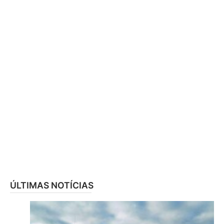
ÚLTIMAS NOTÍCIAS