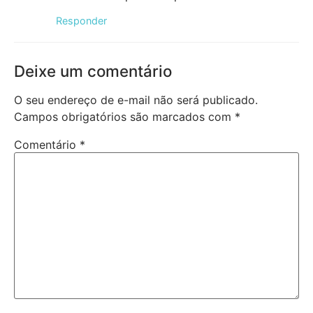
Responder
Deixe um comentário
O seu endereço de e-mail não será publicado.
Campos obrigatórios são marcados com
*
Comentário
*