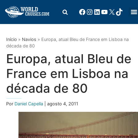
Início
»
Navios
»
Europa, atual Bleu de France em Lisboa na
década de 80
Europa, atual Bleu de
France em Lisboa na
década de 80
Por
Daniel Capella
| agosto 4, 2011