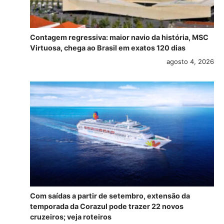
Contagem regressiva: maior navio da história, MSC
Virtuosa, chega ao Brasil em exatos 120 dias
agosto 4, 2026
Com saídas a partir de setembro, extensão da
temporada da Corazul pode trazer 22 novos
cruzeiros; veja roteiros