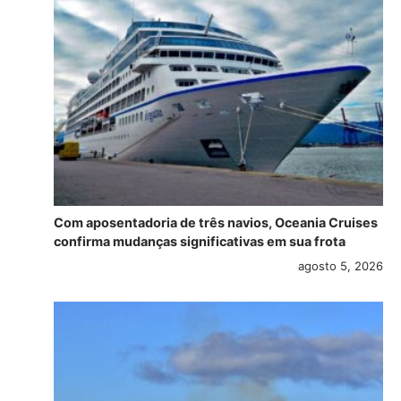
Com aposentadoria de três navios, Oceania Cruises
confirma mudanças significativas em sua frota
agosto 5, 2026