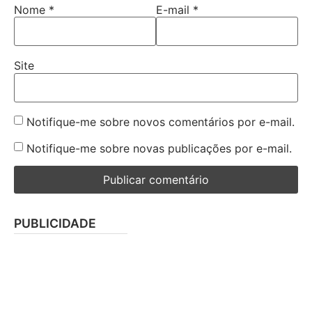
Nome
*
E-mail
*
Site
Notifique-me sobre novos comentários por e-mail.
Notifique-me sobre novas publicações por e-mail.
PUBLICIDADE