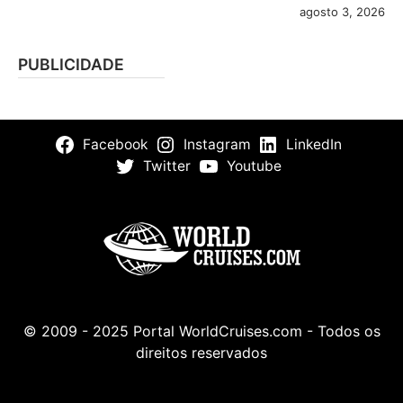
agosto 3, 2026
PUBLICIDADE
Facebook
Instagram
LinkedIn
Twitter
Youtube
© 2009 - 2025 Portal WorldCruises.com - Todos os
direitos reservados