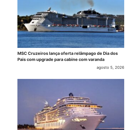
MSC Cruzeiros lança oferta relâmpago de Dia dos
Pais com upgrade para cabine com varanda
agosto 5, 2026