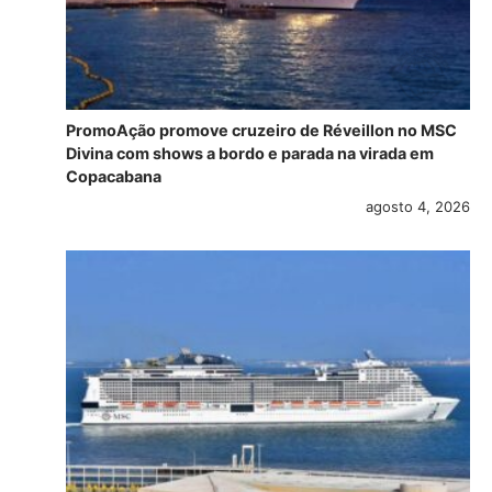
PromoAção promove cruzeiro de Réveillon no MSC
Divina com shows a bordo e parada na virada em
Copacabana
agosto 4, 2026