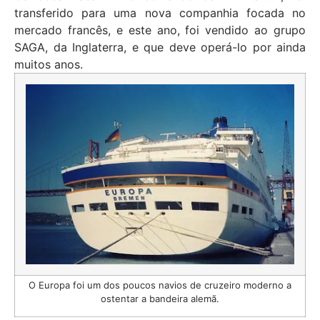
transferido para uma nova companhia focada no
mercado francês, e este ano, foi vendido ao grupo
SAGA, da Inglaterra, e que deve operá-lo por ainda
muitos anos.
O Europa foi um dos poucos navios de cruzeiro moderno a
ostentar a bandeira alemã.