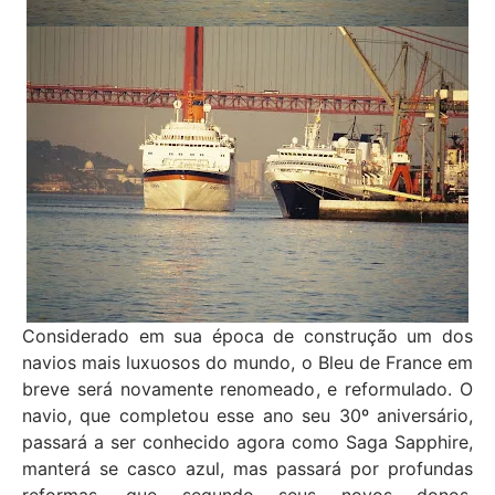
Considerado em sua época de construção um dos
navios mais luxuosos do mundo, o Bleu de France em
breve será novamente renomeado, e reformulado. O
navio, que completou esse ano seu 30º aniversário,
passará a ser conhecido agora como Saga Sapphire,
manterá se casco azul, mas passará por profundas