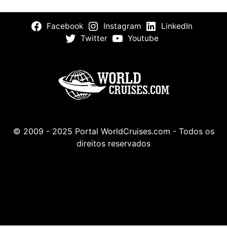
Facebook
Instagram
LinkedIn
Twitter
Youtube
© 2009 - 2025 Portal WorldCruises.com - Todos os
direitos reservados