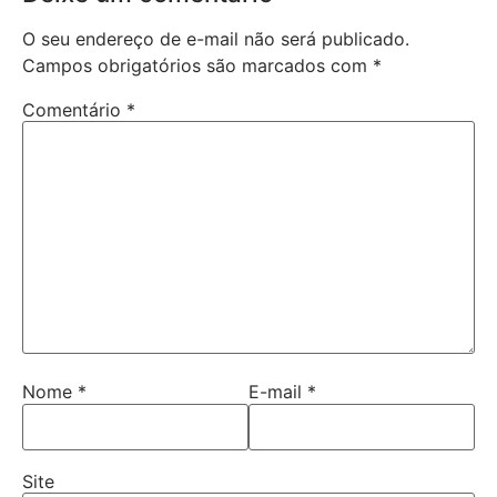
O seu endereço de e-mail não será publicado.
Campos obrigatórios são marcados com
*
Comentário
*
Nome
*
E-mail
*
Site