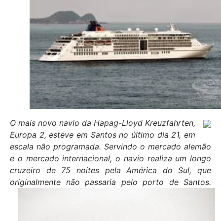
O mais novo navio da Hapag-Lloyd Kreuzfahrten,
Europa 2, esteve em Santos no último dia 21, em
escala não programada. Servindo o mercado alemão
e o mercado internacional, o navio realiza um longo
cruzeiro de 75 noites pela América do Sul, que
originalmente não passaria pelo porto de Santos.