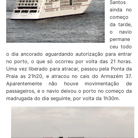
Santos
ainda no
começo
da tarde,
o navio
permane
ceu todo
o dia ancorado aguardando autorização para entrar
no porto, o que só ocorreu por volta das 21 horas.
Uma vez liberado para atracar, passou pela Ponta da
Praia as 21h20, e atracou no cais do Armazém 37.
Aparentemente não houve movimentação de
passageiros, e o navio deixou o porto no começo da
madrugada do dia seguinte, por volta da 1h30m.