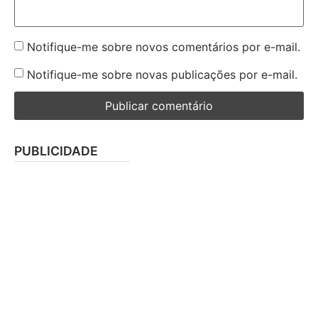
Notifique-me sobre novos comentários por e-mail.
Notifique-me sobre novas publicações por e-mail.
PUBLICIDADE