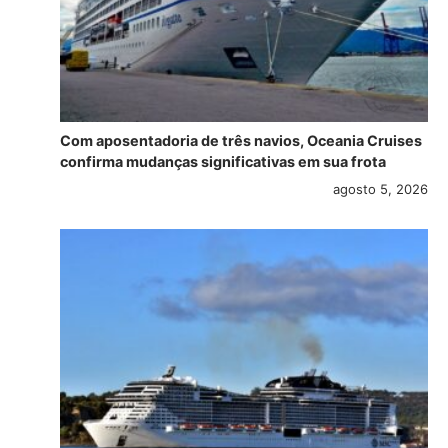
Com aposentadoria de três navios, Oceania Cruises
confirma mudanças significativas em sua frota
agosto 5, 2026