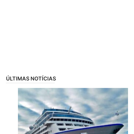
ÚLTIMAS NOTÍCIAS