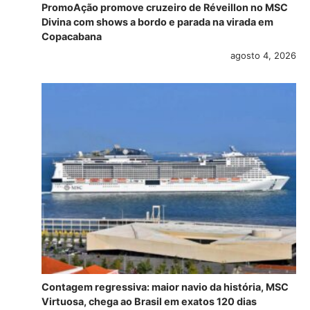
PromoAção promove cruzeiro de Réveillon no MSC
Divina com shows a bordo e parada na virada em
Copacabana
agosto 4, 2026
Contagem regressiva: maior navio da história, MSC
Virtuosa, chega ao Brasil em exatos 120 dias