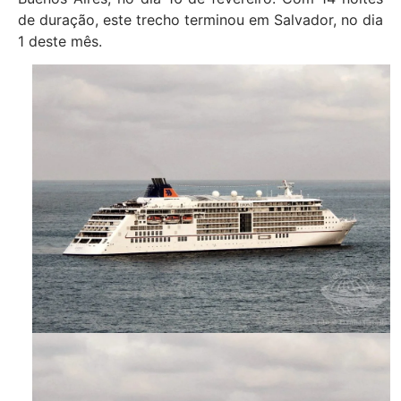
de duração, este trecho terminou em Salvador, no dia
1 deste mês.