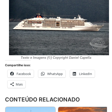
Texto e Imagens (©) Copyright Daniel Capella
Compartilhe isso:
Facebook
WhatsApp
LinkedIn
Mais
CONTEÚDO RELACIONADO