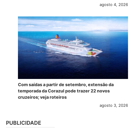
agosto 4, 2026
Com saídas a partir de setembro, extensão da
temporada da Corazul pode trazer 22 novos
cruzeiros; veja roteiros
agosto 3, 2026
PUBLICIDADE