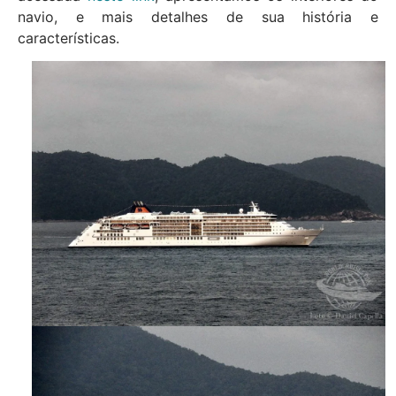
navio, e mais detalhes de sua história e
características.