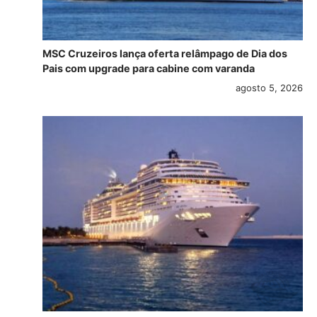
MSC Cruzeiros lança oferta relâmpago de Dia dos
Pais com upgrade para cabine com varanda
agosto 5, 2026