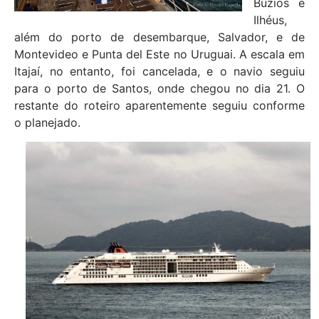
Búzios e
Ilhéus,
além do porto de desembarque, Salvador, e de
Montevideo e Punta del Este no Uruguai. A escala em
Itajaí, no entanto, foi cancelada, e o navio seguiu
para o porto de Santos, onde chegou no dia 21. O
restante do roteiro aparentemente seguiu conforme
o planejado.