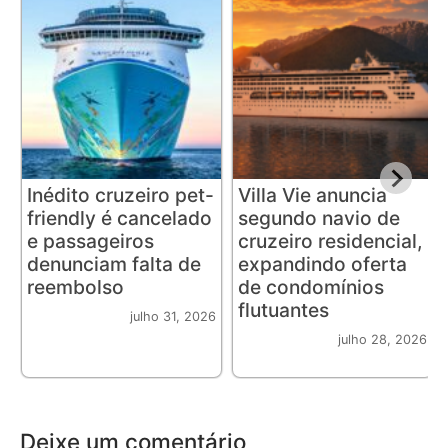
Inédito cruzeiro pet-
Villa Vie anuncia
friendly é cancelado
segundo navio de
e passageiros
cruzeiro residencial,
denunciam falta de
expandindo oferta
reembolso
de condomínios
flutuantes
julho 31, 2026
julho 28, 2026
Deixe um comentário