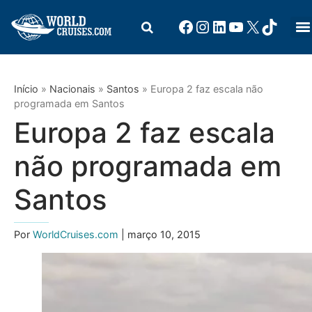
Início
»
Nacionais
»
Santos
»
Europa 2 faz escala não
programada em Santos
Europa 2 faz escala
não programada em
Santos
Por
WorldCruises.com
| março 10, 2015