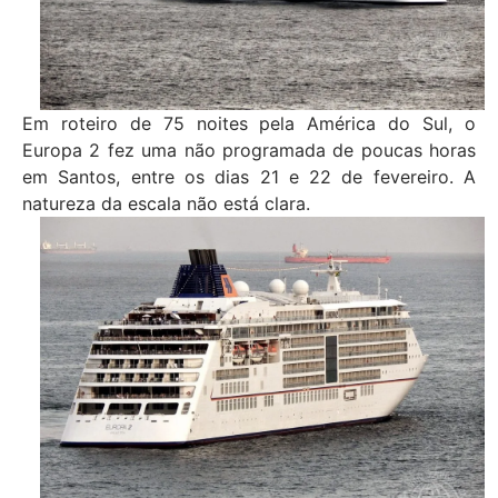
Em roteiro de 75 noites pela América do Sul, o
Europa 2 fez uma não programada de poucas horas
em Santos, entre os dias 21 e 22 de fevereiro. A
natureza da escala não está clara.