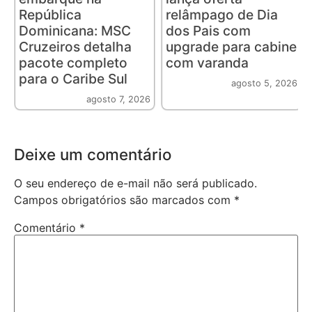
República
relâmpago de Dia
Dominicana: MSC
dos Pais com
Cruzeiros detalha
upgrade para cabine
pacote completo
com varanda
para o Caribe Sul
agosto 5, 2026
agosto 7, 2026
Deixe um comentário
O seu endereço de e-mail não será publicado.
Campos obrigatórios são marcados com
*
Comentário
*