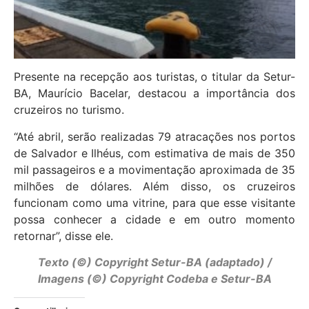
Presente na recepção aos turistas, o titular da Setur-
BA, Maurício Bacelar, destacou a importância dos
cruzeiros no turismo.
“Até abril, serão realizadas 79 atracações nos portos
de Salvador e Ilhéus, com estimativa de mais de 350
mil passageiros e a movimentação aproximada de 35
milhões de dólares. Além disso, os cruzeiros
funcionam como uma vitrine, para que esse visitante
possa conhecer a cidade e em outro momento
retornar”, disse ele.
Texto (©) Copyright Setur-BA (adaptado) /
Imagens (©) Copyright Codeba e Setur-BA