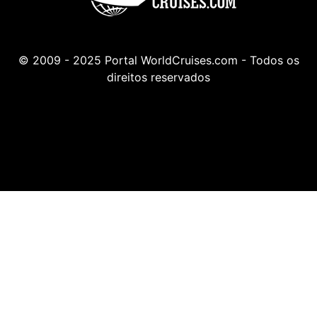
© 2009 - 2025 Portal WorldCruises.com - Todos os
direitos reservados