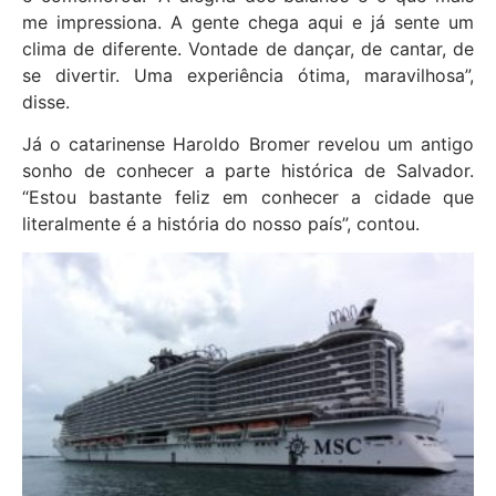
me impressiona. A gente chega aqui e já sente um
clima de diferente. Vontade de dançar, de cantar, de
se divertir. Uma experiência ótima, maravilhosa”,
disse.
Já o catarinense Haroldo Bromer revelou um antigo
sonho de conhecer a parte histórica de Salvador.
“Estou bastante feliz em conhecer a cidade que
literalmente é a história do nosso país”, contou.