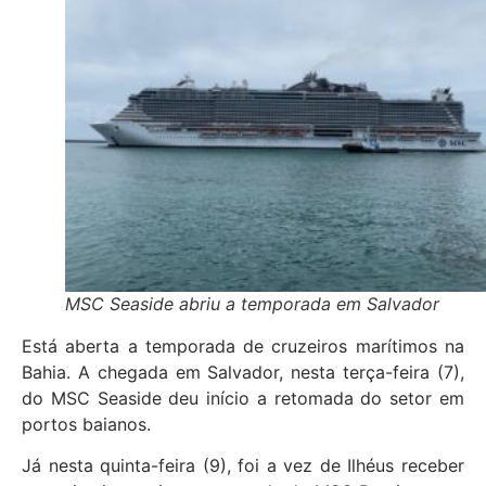
MSC Seaside abriu a temporada em Salvador
Está aberta a temporada de cruzeiros marítimos na
Bahia. A chegada em Salvador, nesta terça-feira (7),
do MSC Seaside deu início a retomada do setor em
portos baianos.
Já nesta quinta-feira (9), foi a vez de Ilhéus receber