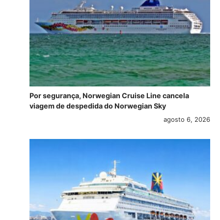
Por segurança, Norwegian Cruise Line cancela
viagem de despedida do Norwegian Sky
agosto 6, 2026