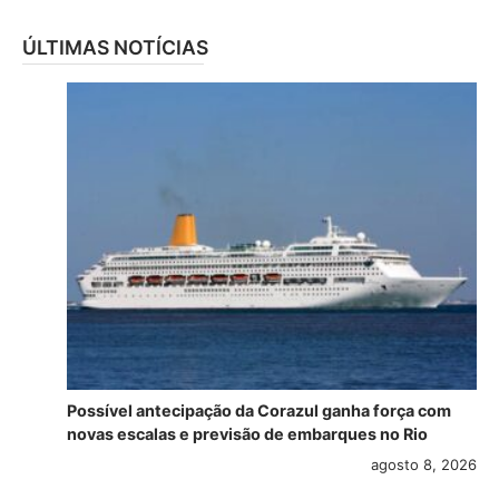
ÚLTIMAS NOTÍCIAS
Possível antecipação da Corazul ganha força com
novas escalas e previsão de embarques no Rio
agosto 8, 2026