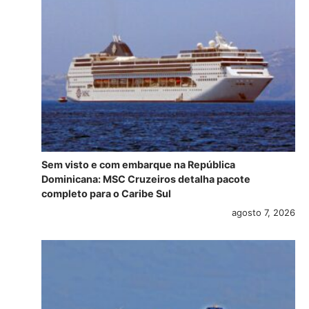
Sem visto e com embarque na República
Dominicana: MSC Cruzeiros detalha pacote
completo para o Caribe Sul
agosto 7, 2026