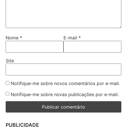
Nome
*
E-mail
*
Site
Notifique-me sobre novos comentários por e-mail.
Notifique-me sobre novas publicações por e-mail.
PUBLICIDADE