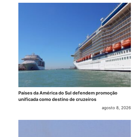
Países da América do Sul defendem promoção
unificada como destino de cruzeiros
agosto 8, 2026