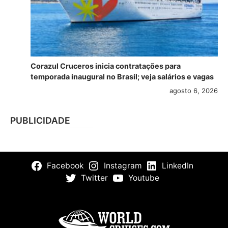
Corazul Cruceros inicia contratações para
temporada inaugural no Brasil; veja salários e vagas
agosto 6, 2026
PUBLICIDADE
Facebook
Instagram
LinkedIn
Twitter
Youtube