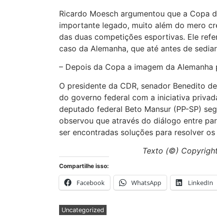
Ricardo Moesch argumentou que a Copa d
importante legado, muito além do mero cr
das duas competições esportivas. Ele refe
caso da Alemanha, que até antes de sediar
– Depois da Copa a imagem da Alemanha pa
O presidente da CDR, senador Benedito de 
do governo federal com a iniciativa privad
deputado federal Beto Mansur (PP-SP) seg
observou que através do diálogo entre pa
ser encontradas soluções para resolver os
Texto (©) Copyright
Compartilhe isso:
Facebook
WhatsApp
LinkedIn
Uncategorized