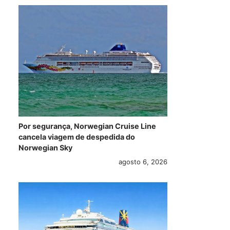
Por segurança, Norwegian Cruise Line
cancela viagem de despedida do
Norwegian Sky
agosto 6, 2026