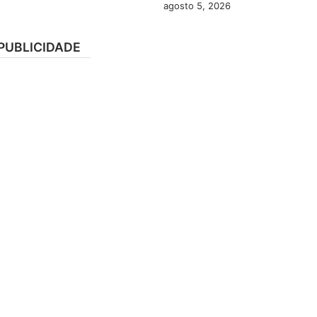
agosto 5, 2026
PUBLICIDADE