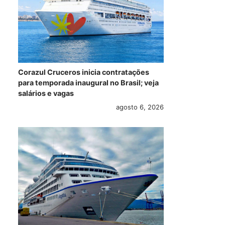
Corazul Cruceros inicia contratações
para temporada inaugural no Brasil; veja
salários e vagas
agosto 6, 2026