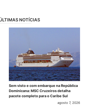
ÚLTIMAS NOTÍCIAS
Sem visto e com embarque na República
Dominicana: MSC Cruzeiros detalha
pacote completo para o Caribe Sul
agosto 7, 2026