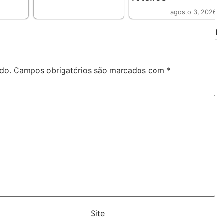
agosto 3, 2026
do.
Campos obrigatórios são marcados com
*
Site