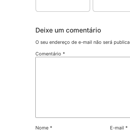
Deixe um comentário
O seu endereço de e-mail não será publica
Comentário
*
Nome
*
E-mail
*