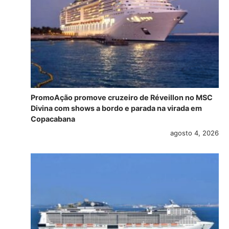
PromoAção promove cruzeiro de Réveillon no MSC
Divina com shows a bordo e parada na virada em
Copacabana
agosto 4, 2026