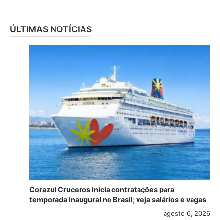
ÚLTIMAS NOTÍCIAS
Corazul Cruceros inicia contratações para
temporada inaugural no Brasil; veja salários e vagas
agosto 6, 2026