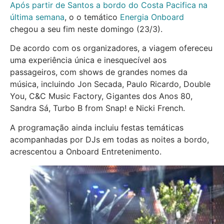
Após partir de Santos a bordo do Costa Pacifica na
última semana
, o o temático
Energia Onboard
chegou a seu fim neste domingo (23/3).
De acordo com os organizadores, a viagem ofereceu
uma experiência única e inesquecível aos
passageiros, com shows de grandes nomes da
música, incluindo Jon Secada, Paulo Ricardo, Double
You, C&C Music Factory, Gigantes dos Anos 80,
Sandra Sá, Turbo B from Snap! e Nicki French.
A programação ainda incluiu festas temáticas
acompanhadas por DJs em todas as noites a bordo,
acrescentou a Onboard Entretenimento.