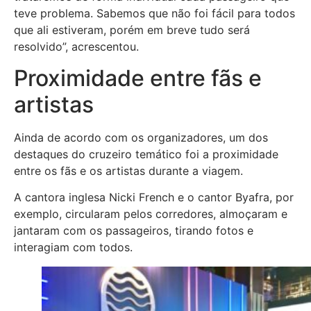
teve problema. Sabemos que não foi fácil para todos
que ali estiveram, porém em breve tudo será
resolvido”, acrescentou.
Proximidade entre fãs e
artistas
Ainda de acordo com os organizadores, um dos
destaques do cruzeiro temático foi a proximidade
entre os fãs e os artistas durante a viagem.
A cantora inglesa Nicki French e o cantor Byafra, por
exemplo, circularam pelos corredores, almoçaram e
jantaram com os passageiros, tirando fotos e
interagiam com todos.