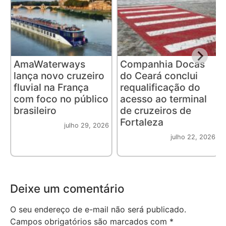
AmaWaterways
Companhia Docas
lança novo cruzeiro
do Ceará conclui
fluvial na França
requalificação do
com foco no público
acesso ao terminal
brasileiro
de cruzeiros de
Fortaleza
julho 29, 2026
julho 22, 2026
Deixe um comentário
O seu endereço de e-mail não será publicado.
Campos obrigatórios são marcados com
*