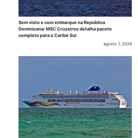
Sem visto e com embarque na República
Dominicana: MSC Cruzeiros detalha pacote
completo para o Caribe Sul
agosto 7, 2026