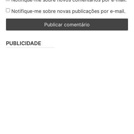
Notifique-me sobre novas publicações por e-mail.
PUBLICIDADE