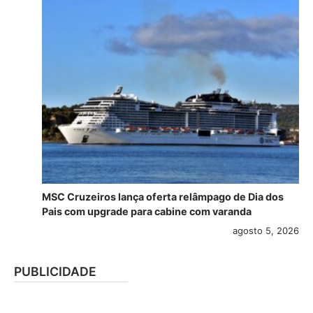
MSC Cruzeiros lança oferta relâmpago de Dia dos
Pais com upgrade para cabine com varanda
agosto 5, 2026
PUBLICIDADE