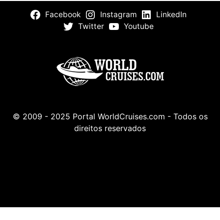
Facebook
Instagram
LinkedIn
Twitter
Youtube
© 2009 - 2025 Portal WorldCruises.com - Todos os
direitos reservados