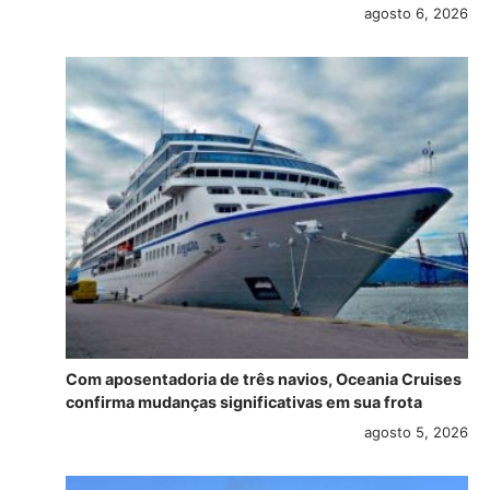
agosto 6, 2026
Com aposentadoria de três navios, Oceania Cruises
confirma mudanças significativas em sua frota
agosto 5, 2026