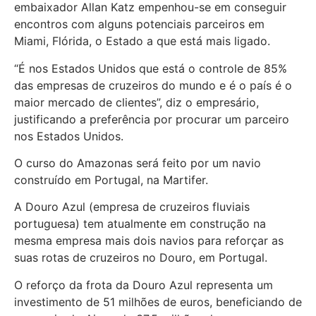
embaixador Allan Katz empenhou-se em conseguir
encontros com alguns potenciais parceiros em
Miami, Flórida, o Estado a que está mais ligado.
“É nos Estados Unidos que está o controle de 85%
das empresas de cruzeiros do mundo e é o país é o
maior mercado de clientes”, diz o empresário,
justificando a preferência por procurar um parceiro
nos Estados Unidos.
O curso do Amazonas será feito por um navio
construído em Portugal, na Martifer.
A Douro Azul (empresa de cruzeiros fluviais
portuguesa) tem atualmente em construção na
mesma empresa mais dois navios para reforçar as
suas rotas de cruzeiros no Douro, em Portugal.
O reforço da frota da Douro Azul representa um
investimento de 51 milhões de euros, beneficiando de