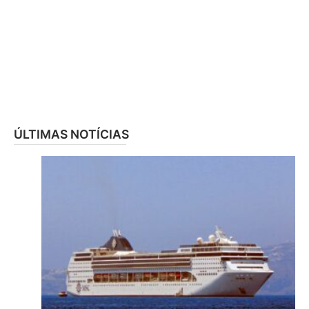
ÚLTIMAS NOTÍCIAS