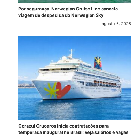
Por segurança, Norwegian Cruise Line cancela
viagem de despedida do Norwegian Sky
agosto 6, 2026
Corazul Cruceros inicia contratações para
temporada inaugural no Brasil; veja salários e vagas