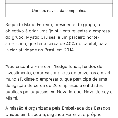
Um dos navios da companhia.
Segundo Mário Ferreira, presidente do grupo, o
objectivo é criar uma ‘joint-venture’ entre a empresa
do grupo, Mystic Cruises, e um parceiro norte-
americano, que teria cerca de 40% do capital, para
iniciar atividade no Brasil em 2014.
“Vou encontrar-me com ‘hedge funds’, fundos de
investimento, empresas grandes de cruzeiros a nível
mundial”, disse o empresário, que participa de uma
delegação de cerca de 20 empresas e entidades
públicas portuguesas em Nova Iorque, Nova Jersey e
Miami.
A missão é organizada pela Embaixada dos Estados
Unidos em Lisboa e, segundo Ferreira, o próprio