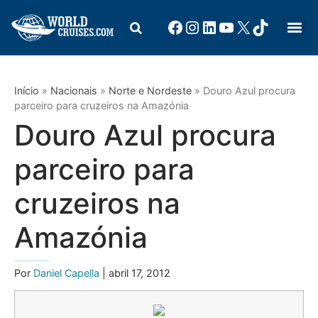
Início
»
Nacionais
»
Norte e Nordeste
»
Douro Azul procura
parceiro para cruzeiros na Amazónia
Douro Azul procura
parceiro para
cruzeiros na
Amazónia
Por
Daniel Capella
| abril 17, 2012