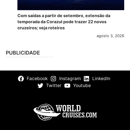
Com saídas a partir de setembro, extensão da
temporada da Corazul pode trazer 22 novos
cruzeiros; veja roteiros
agosto 3, 2026
PUBLICIDADE
Facebook
Instagram
LinkedIn
Twitter
Youtube