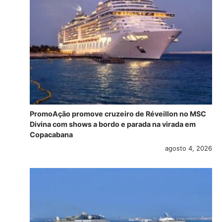
PromoAção promove cruzeiro de Réveillon no MSC
Divina com shows a bordo e parada na virada em
Copacabana
agosto 4, 2026