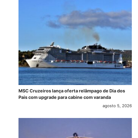
MSC Cruzeiros lança oferta relâmpago de Dia dos
Pais com upgrade para cabine com varanda
agosto 5, 2026