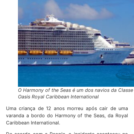
O Harmony of the Seas é um dos navios da Classe
Oasis Royal Caribbean International
Uma criança de 12 anos morreu após cair de uma
varanda a bordo do Harmony of the Seas, da Royal
Caribbean International.