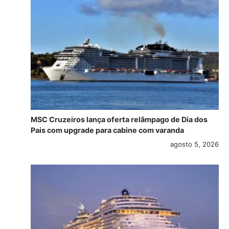
MSC Cruzeiros lança oferta relâmpago de Dia dos
Pais com upgrade para cabine com varanda
agosto 5, 2026