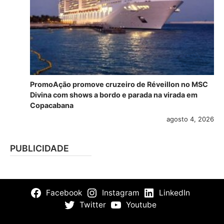
PromoAção promove cruzeiro de Réveillon no MSC
Divina com shows a bordo e parada na virada em
Copacabana
agosto 4, 2026
PUBLICIDADE
Facebook
Instagram
LinkedIn
Twitter
Youtube