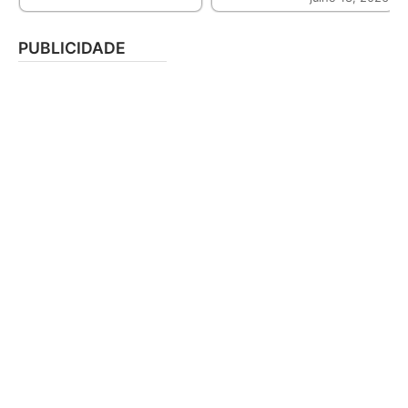
PUBLICIDADE