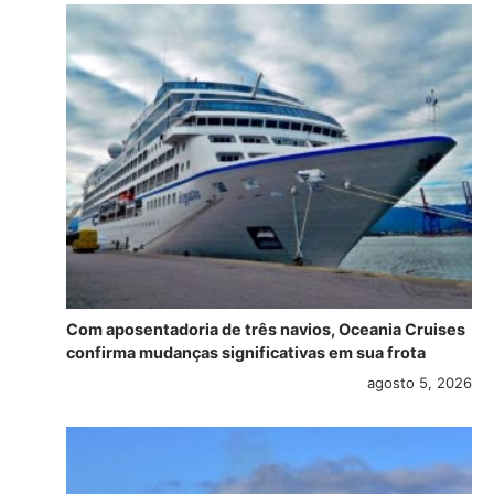
Com aposentadoria de três navios, Oceania Cruises
confirma mudanças significativas em sua frota
agosto 5, 2026