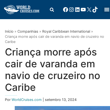
Início
»
Companhias
»
Royal Caribbean International
»
Criança morre após cair de varanda em navio de cruzeiro no
Caribe
Criança morre após
cair de varanda em
navio de cruzeiro no
Caribe
Por
WorldCruises.com
| setembro 13, 2024