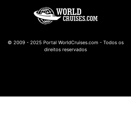
© 2009 - 2025 Portal WorldCruises.com - Todos os
direitos reservados