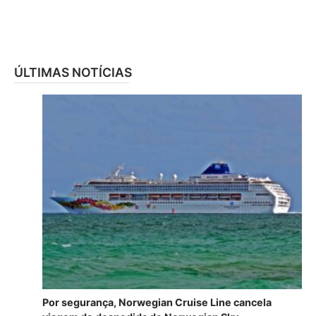
ÚLTIMAS NOTÍCIAS
Por segurança, Norwegian Cruise Line cancela