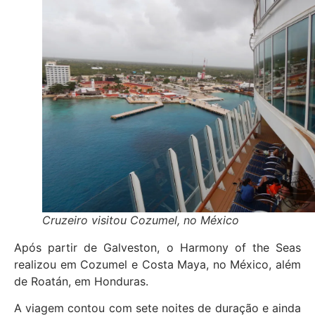
Cruzeiro visitou Cozumel, no México
Após partir de Galveston, o Harmony of the Seas
realizou em Cozumel e Costa Maya, no México, além
de Roatán, em Honduras.
A viagem contou com sete noites de duração e ainda