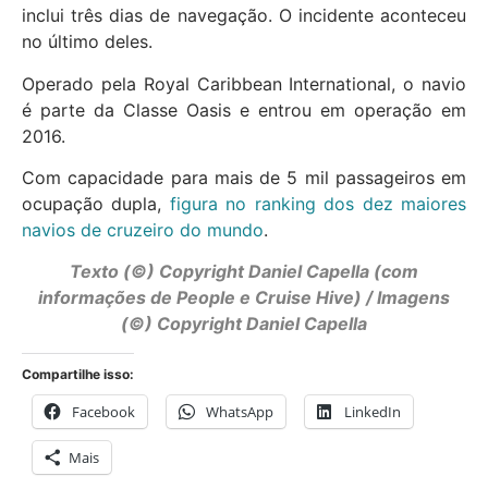
inclui três dias de navegação. O incidente aconteceu
no último deles.
Operado pela Royal Caribbean International, o navio
é parte da Classe Oasis e entrou em operação em
2016.
Com capacidade para mais de 5 mil passageiros em
ocupação dupla,
figura no ranking dos dez maiores
navios de cruzeiro do mundo
.
Texto (©) Copyright Daniel Capella (com
informações de People e Cruise Hive) / Imagens
(©) Copyright Daniel Capella
Compartilhe isso:
Facebook
WhatsApp
LinkedIn
Mais