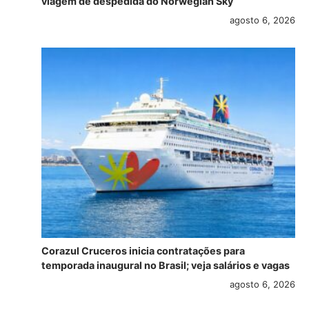
viagem de despedida do Norwegian Sky
agosto 6, 2026
Corazul Cruceros inicia contratações para
temporada inaugural no Brasil; veja salários e vagas
agosto 6, 2026