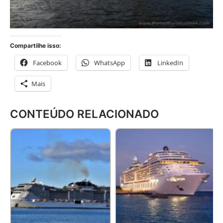
Compartilhe isso:
Facebook
WhatsApp
LinkedIn
Mais
CONTEÚDO RELACIONADO