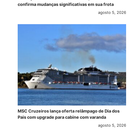
confirma mudanças significativas em sua frota
agosto 5, 2026
MSC Cruzeiros lança oferta relâmpago de Dia dos
Pais com upgrade para cabine com varanda
agosto 5, 2026