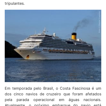
tripulantes.
Em temporada pelo Brasil, o Costa Fascinosa é um
dos cinco navios de cruzeiro que foram afetados
pela parada operacional em águas nacionais.
Atualmente, o próximo embarque do navio está