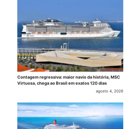
Contagem regressiva: maior navio da história, MSC
Virtuosa, chega ao Brasil em exatos 120 dias
agosto 4, 2026