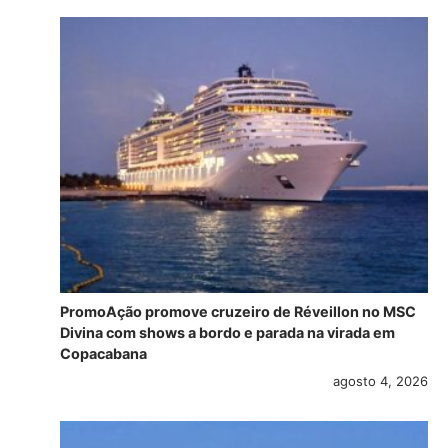
PromoAção promove cruzeiro de Réveillon no MSC
Divina com shows a bordo e parada na virada em
Copacabana
agosto 4, 2026