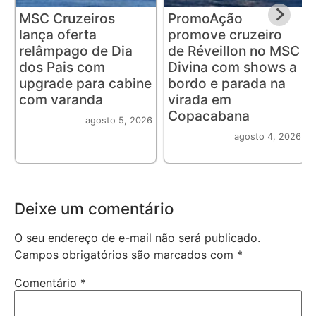
MSC Cruzeiros
PromoAção
lança oferta
promove cruzeiro
relâmpago de Dia
de Réveillon no MSC
dos Pais com
Divina com shows a
upgrade para cabine
bordo e parada na
com varanda
virada em
Copacabana
agosto 5, 2026
agosto 4, 2026
Deixe um comentário
O seu endereço de e-mail não será publicado.
Campos obrigatórios são marcados com
*
Comentário
*