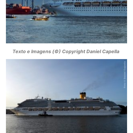
Texto e Imagens (©) Copyright Daniel Capella