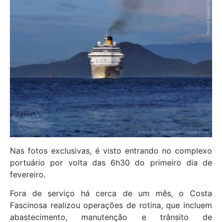
Nas fotos exclusivas, é visto entrando no complexo
portuário por volta das 6h30 do primeiro dia de
fevereiro.
Fora de serviço há cerca de um mês, o Costa
Fascinosa realizou operações de rotina, que incluem
abastecimento, manutenção e trânsito de