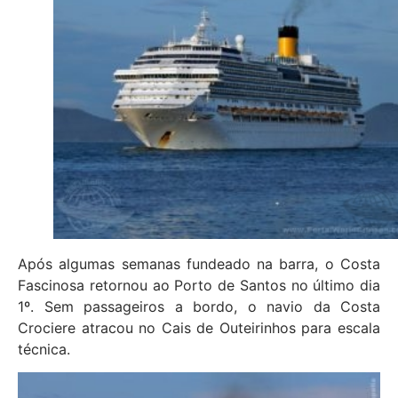
Após algumas semanas fundeado na barra, o Costa
Fascinosa retornou ao Porto de Santos no último dia
1º. Sem passageiros a bordo, o navio da Costa
Crociere atracou no Cais de Outeirinhos para escala
técnica.