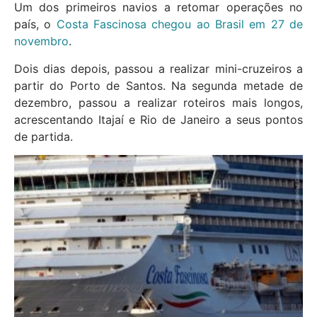
Um dos primeiros navios a retomar operações no
país, o
Costa Fascinosa chegou ao Brasil em 27 de
novembro
.
Dois dias depois, passou a realizar mini-cruzeiros a
partir do Porto de Santos. Na segunda metade de
dezembro, passou a realizar roteiros mais longos,
acrescentando Itajaí e Rio de Janeiro a seus pontos
de partida.