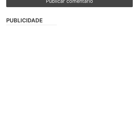
PUBLICIDADE