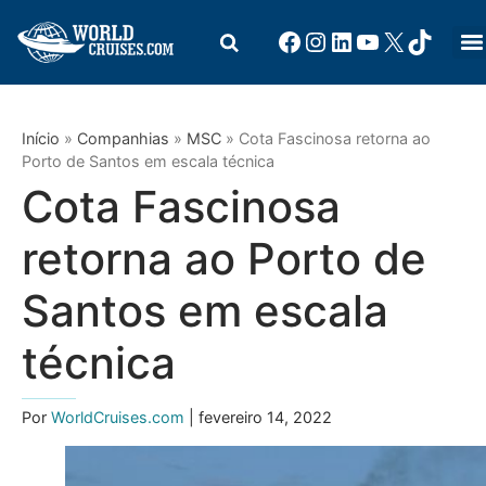
Início
»
Companhias
»
MSC
»
Cota Fascinosa retorna ao
Porto de Santos em escala técnica
Cota Fascinosa
retorna ao Porto de
Santos em escala
técnica
Por
WorldCruises.com
| fevereiro 14, 2022