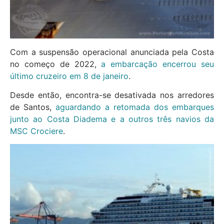
Com a suspensão operacional anunciada pela Costa
no começo de 2022,
a embarcação encerrou seu
último cruzeiro em 8 de janeiro
.
Desde então, encontra-se desativada nos arredores
de Santos,
aguardando a retomada dos embarques
junto ao Costa Diadema e a outros três navios da
MSC Crociere
.