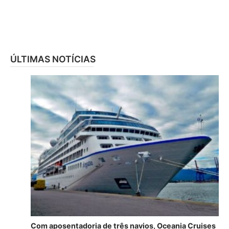
ÚLTIMAS NOTÍCIAS
Com aposentadoria de três navios, Oceania Cruises