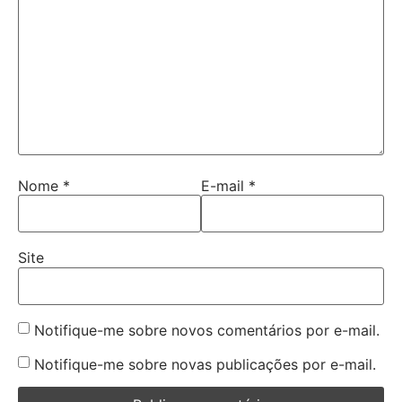
Nome
*
E-mail
*
Site
Notifique-me sobre novos comentários por e-mail.
Notifique-me sobre novas publicações por e-mail.