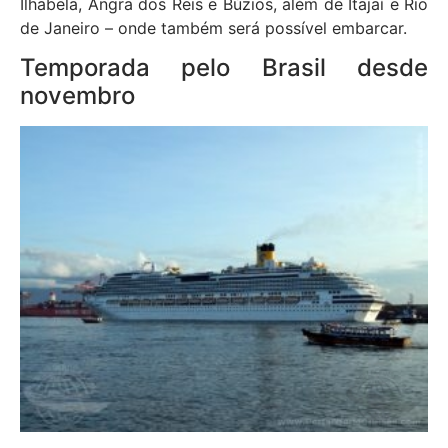
Ilhabela, Angra dos Reis e Búzios, além de Itajaí e Rio
de Janeiro – onde também será possível embarcar.
Temporada pelo Brasil desde
novembro