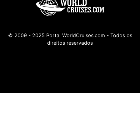
© 2009 - 2025 Portal WorldCruises.com - Todos os
direitos reservados