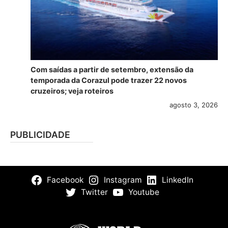
Com saídas a partir de setembro, extensão da
temporada da Corazul pode trazer 22 novos
cruzeiros; veja roteiros
agosto 3, 2026
PUBLICIDADE
Facebook
Instagram
LinkedIn
Twitter
Youtube