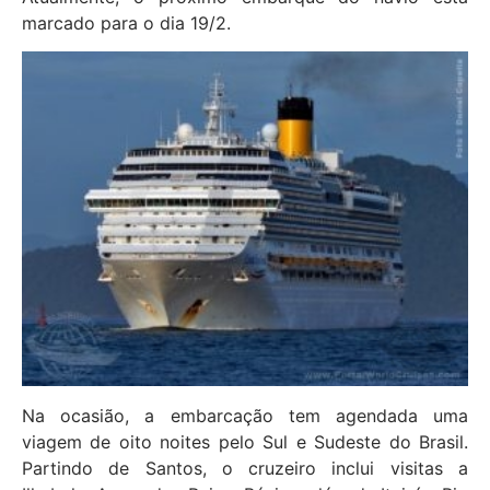
marcado para o dia 19/2.
Na ocasião, a embarcação tem agendada uma
viagem de oito noites pelo Sul e Sudeste do Brasil.
Partindo de Santos, o cruzeiro inclui visitas a