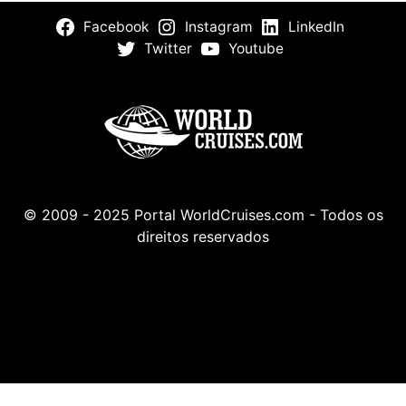
Facebook
Instagram
LinkedIn
Twitter
Youtube
© 2009 - 2025 Portal WorldCruises.com - Todos os
direitos reservados