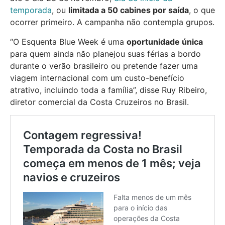
temporada
, ou
limitada a 50 cabines por saída
, o que
ocorrer primeiro. A campanha não contempla grupos.
“O Esquenta Blue Week é uma
oportunidade única
para quem ainda não planejou suas férias a bordo
durante o verão brasileiro ou pretende fazer uma
viagem internacional com um custo-benefício
atrativo, incluindo toda a família”, disse Ruy Ribeiro,
diretor comercial da Costa Cruzeiros no Brasil.