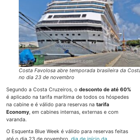
Costa Favolosa abre temporada brasileira da Cost
no dia 23 de novembro
Segundo a Costa Cruzeiros, o
desconto de até 60%
é aplicado na tarifa marítima de todos os hóspedes
na cabine e é válido para reservas na
tarifa
Economy
, em cabines internas, externas e com
varanda.
O Esquenta Blue Week é válido para reservas feitas
até o dia 23 de novembro,
dia de início da