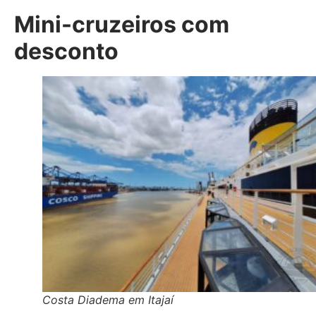
Mini-cruzeiros com
desconto
Costa Diadema em Itajaí