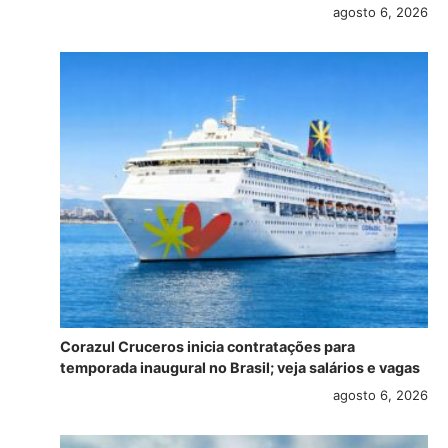
agosto 6, 2026
Corazul Cruceros inicia contratações para
temporada inaugural no Brasil; veja salários e vagas
agosto 6, 2026