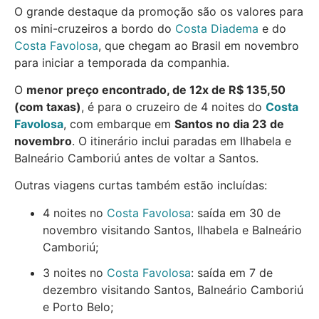
O grande destaque da promoção são os valores para
os mini-cruzeiros a bordo do
Costa Diadema
e do
Costa Favolosa
, que chegam ao Brasil em novembro
para iniciar a temporada da companhia.
O
menor preço encontrado, de 12x de R$ 135,50
(com taxas)
, é para o cruzeiro de 4 noites do
Costa
Favolosa
, com embarque em
Santos no dia 23 de
novembro
. O itinerário inclui paradas em Ilhabela e
Balneário Camboriú antes de voltar a Santos.
Outras viagens curtas também estão incluídas:
4 noites no
Costa Favolosa
: saída em 30 de
novembro visitando Santos, Ilhabela e Balneário
Camboriú;
3 noites no
Costa Favolosa
: saída em 7 de
dezembro visitando Santos, Balneário Camboriú
e Porto Belo;