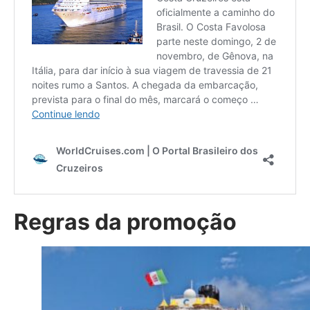
Regras da promoção