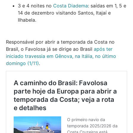
3 e 4 noites no
Costa Diadema
: saídas em 1, 5 e
14 de dezembro visitando Santos, Itajaí e
Ilhabela.
Responsável por abrir a temporada da Costa no
Brasil, o Favolosa já se dirige ao Brasil
após ter
iniciado travessia em Gênova, na Itália, no último
domingo (1/11)
.