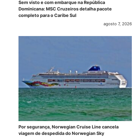
Sem visto e com embarque na República
Dominicana: MSC Cruzeiros detalha pacote
completo para o Caribe Sul
agosto 7, 2026
Por segurança, Norwegian Cruise Line cancela
viagem de despedida do Norwegian Sky