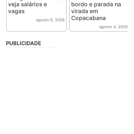
veja salários e
bordo e parada na
vagas
virada em
Copacabana
agosto 6, 2026
agosto 4, 2026
PUBLICIDADE