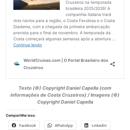
Texto (©) Copyright
Daniel Capella
(com
informações de Costa Cruzeiros) / Imagens (©)
Copyright Daniel Capella
Compartilhe isso:
Facebook
WhatsApp
LinkedIn