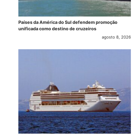
Países da América do Sul defendem promoção
unificada como destino de cruzeiros
agosto 8, 2026