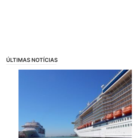
ÚLTIMAS NOTÍCIAS