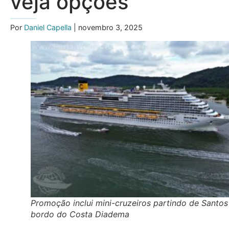
veja opções
Por
Daniel Capella
| novembro 3, 2025
Promoção inclui mini-cruzeiros partindo de Santos
bordo do Costa Diadema