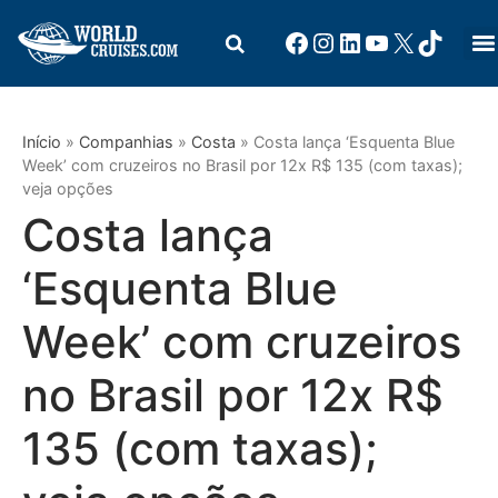
Início
»
Companhias
»
Costa
»
Costa lança ‘Esquenta Blue
Week’ com cruzeiros no Brasil por 12x R$ 135 (com taxas);
veja opções
Costa lança
‘Esquenta Blue
Week’ com cruzeiros
no Brasil por 12x R$
135 (com taxas);