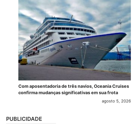
Com aposentadoria de três navios, Oceania Cruises
confirma mudanças significativas em sua frota
agosto 5, 2026
PUBLICIDADE