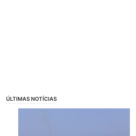
ÚLTIMAS NOTÍCIAS