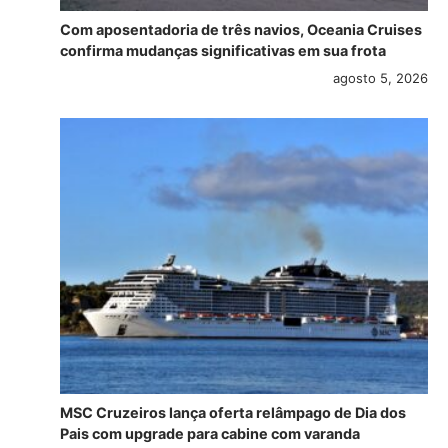
Com aposentadoria de três navios, Oceania Cruises
confirma mudanças significativas em sua frota
agosto 5, 2026
MSC Cruzeiros lança oferta relâmpago de Dia dos
Pais com upgrade para cabine com varanda