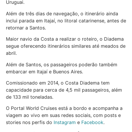
Uruguai.
Além de três dias de navegação, o itinerário ainda
inclui parada em Itajaí, no litoral catarinense, antes de
retornar a Santos.
Maior navio da Costa a realizar o roteiro, o Diadema
segue oferecendo itinerários similares até meados de
abril.
Além de Santos, os passageiros poderão também
embarcar em Itajaí e Buenos Aires.
Comissionado em 2014, o Costa Diadema tem
capacidade para cerca de 4,5 mil passageiros, além
de 133 mil toneladas.
O Portal World Cruises está a bordo e acompanha a
viagem ao vivo em suas redes sociais, com posts e
stories nos perfis do
Instagram
e
Facebook
.