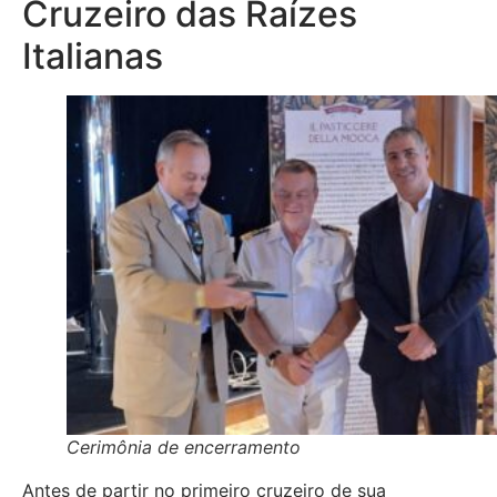
Cruzeiro das Raízes
Italianas
Cerimônia de encerramento
Antes de partir no primeiro cruzeiro de sua