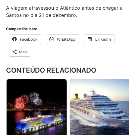
A viagem atravessou o Atlântico antes de chegar a
Santos no dia 21 de dezembro.
Compartilhe isso:
Facebook
WhatsApp
LinkedIn
Mais
CONTEÚDO RELACIONADO