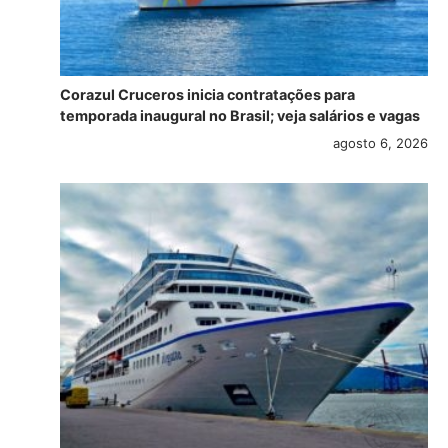
Corazul Cruceros inicia contratações para
temporada inaugural no Brasil; veja salários e vagas
agosto 6, 2026