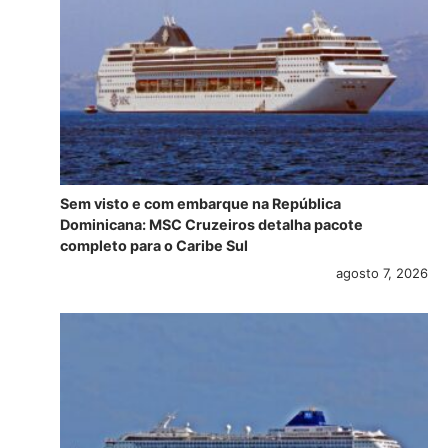
Sem visto e com embarque na República
Dominicana: MSC Cruzeiros detalha pacote
completo para o Caribe Sul
agosto 7, 2026