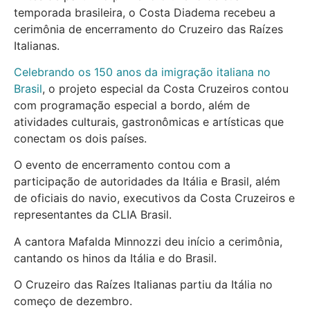
temporada brasileira, o Costa Diadema recebeu a
cerimônia de encerramento do Cruzeiro das Raízes
Italianas.
Celebrando os 150 anos da imigração italiana no
Brasil
, o projeto especial da Costa Cruzeiros contou
com programação especial a bordo, além de
atividades culturais, gastronômicas e artísticas que
conectam os dois países.
O evento de encerramento contou com a
participação de autoridades da Itália e Brasil, além
de oficiais do navio, executivos da Costa Cruzeiros e
representantes da CLIA Brasil.
A cantora Mafalda Minnozzi deu início a cerimônia,
cantando os hinos da Itália e do Brasil.
O Cruzeiro das Raízes Italianas partiu da Itália no
começo de dezembro.