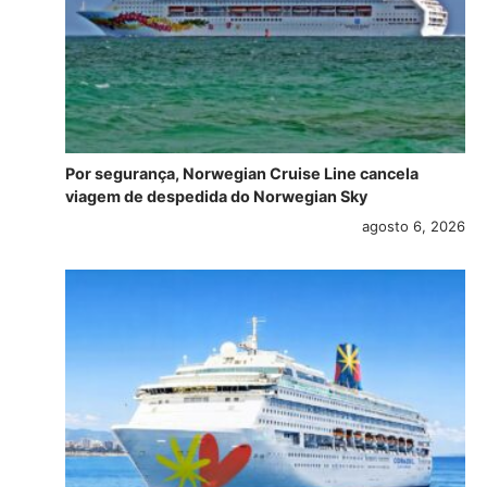
Por segurança, Norwegian Cruise Line cancela
viagem de despedida do Norwegian Sky
agosto 6, 2026