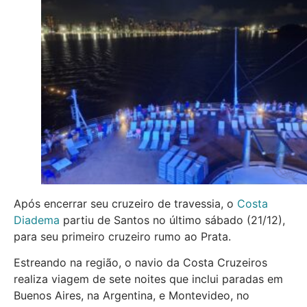
Após encerrar seu cruzeiro de travessia, o
Costa
Diadema
partiu de Santos no último sábado (21/12),
para seu primeiro cruzeiro rumo ao Prata.
Estreando na região, o navio da Costa Cruzeiros
realiza viagem de sete noites que inclui paradas em
Buenos Aires, na Argentina, e Montevideo, no