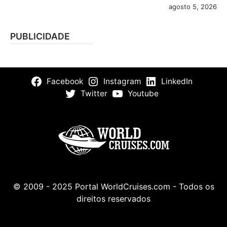
agosto 5, 2026
PUBLICIDADE
Facebook
Instagram
LinkedIn
Twitter
Youtube
© 2009 - 2025 Portal WorldCruises.com - Todos os
direitos reservados