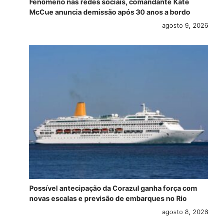
Fenômeno nas redes sociais, comandante Kate
McCue anuncia demissão após 30 anos a bordo
agosto 9, 2026
Possível antecipação da Corazul ganha força com
novas escalas e previsão de embarques no Rio
agosto 8, 2026