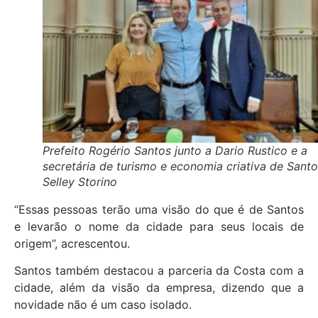
Prefeito Rogério Santos junto a Dario Rustico e a
secretária de turismo e economia criativa de Sant
Selley Storino
“Essas pessoas terão uma visão do que é de Santos
e levarão o nome da cidade para seus locais de
origem”, acrescentou.
Santos também destacou a parceria da Costa com a
cidade, além da visão da empresa, dizendo que a
novidade não é um caso isolado.