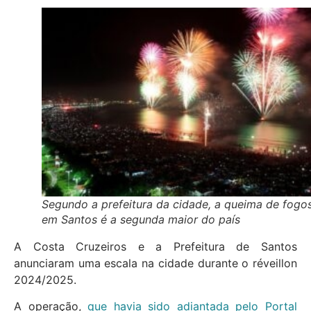
Segundo a prefeitura da cidade, a queima de fogo
em Santos é a segunda maior do país
A Costa Cruzeiros e a Prefeitura de Santos
anunciaram uma escala na cidade durante o réveillon
2024/2025.
A operação,
que havia sido adiantada pelo Portal