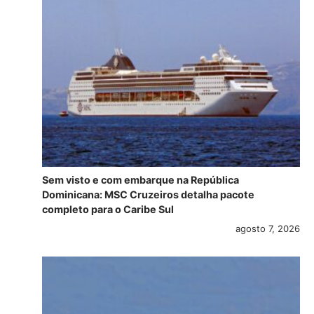
Sem visto e com embarque na República
Dominicana: MSC Cruzeiros detalha pacote
completo para o Caribe Sul
agosto 7, 2026