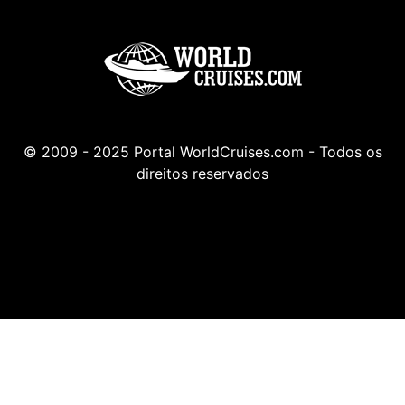
© 2009 - 2025 Portal WorldCruises.com - Todos os
direitos reservados