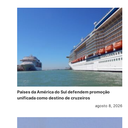
Países da América do Sul defendem promoção
unificada como destino de cruzeiros
agosto 8, 2026