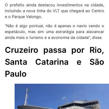
O prefeito ainda destacou investimentos na cidade,
incluindo a nova linha do VLT que chegará ao Centro
e o Parque Valongo.
“Não é algo pontual, não é apenas o navio vendo o
espetáculo, mas sim uma estratégia para alavancar
ainda mais o turismo e a economia da cidade”, disse.
Cruzeiro passa por Rio,
Santa Catarina e São
Paulo