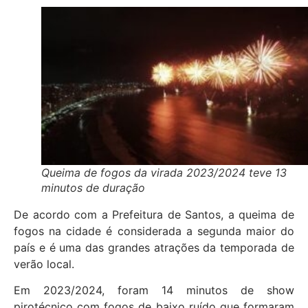
Queima de fogos da virada 2023/2024 teve 13
minutos de duração
De acordo com a Prefeitura de Santos, a queima de
fogos na cidade é considerada a segunda maior do
país e é uma das grandes atrações da temporada de
verão local.
Em 2023/2024, foram 14 minutos de show
pirotécnico com fogos de baixo ruído que formaram