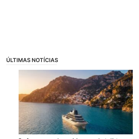
ÚLTIMAS NOTÍCIAS