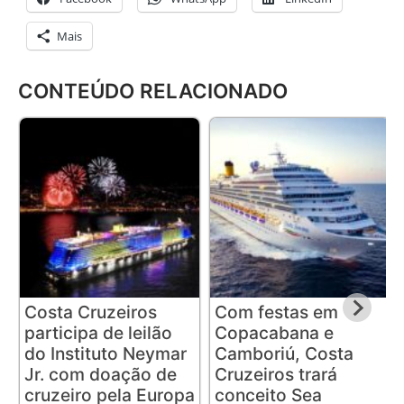
Mais
CONTEÚDO RELACIONADO
Costa Cruzeiros
Com festas em
participa de leilão
Copacabana e
do Instituto Neymar
Camboriú, Costa
Jr. com doação de
Cruzeiros trará
cruzeiro pela Europa
conceito Sea