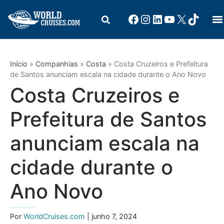
Início
»
Companhias
»
Costa
»
Costa Cruzeiros e Prefeitura
de Santos anunciam escala na cidade durante o Ano Novo
Costa Cruzeiros e
Prefeitura de Santos
anunciam escala na
cidade durante o
Ano Novo
Por
WorldCruises.com
| junho 7, 2024