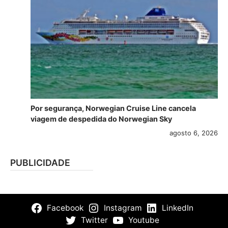
Por segurança, Norwegian Cruise Line cancela
viagem de despedida do Norwegian Sky
agosto 6, 2026
PUBLICIDADE
Facebook
Instagram
LinkedIn
Twitter
Youtube