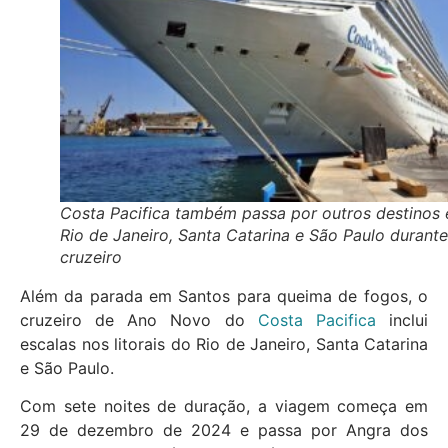
Costa Pacifica também passa por outros destinos
Rio de Janeiro, Santa Catarina e São Paulo durante
cruzeiro
Além da parada em Santos para queima de fogos, o
cruzeiro de Ano Novo do
Costa Pacifica
inclui
escalas nos litorais do Rio de Janeiro, Santa Catarina
e São Paulo.
Com sete noites de duração, a viagem começa em
29 de dezembro de 2024 e passa por Angra dos