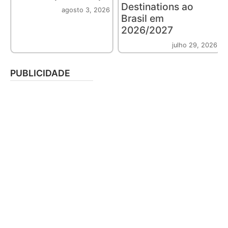
Destinations ao
agosto 3, 2026
Brasil em
2026/2027
julho 29, 2026
PUBLICIDADE