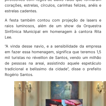
corações, estrelas, círculos, carinhas felizes, anéis e
estrelas cadentes.
A festa também contou com projeção de lasers e
raios luminosos, além de um show da Orquestra
Sinfônica Municipal em homenagem à cantora Rita
Lee.
“A vinda desse navio, e a sensibilidade da empresa
em fazer essa homenagem, significa que teremos 1,5
mil turistas no réveillon de Santos, vendo um milhão
de pessoas na areai, assistindo aquele espetáculo
tradicional e belíssimo da cidade”, disse o prefeito
Rogério Santos.