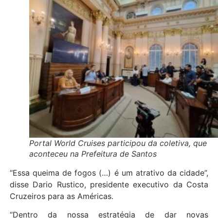
Portal World Cruises participou da coletiva, que
aconteceu na Prefeitura de Santos
“Essa queima de fogos (…) é um atrativo da cidade”,
disse Dario Rustico, presidente executivo da Costa
Cruzeiros para as Américas.
“Dentro da nossa estratégia de dar novas