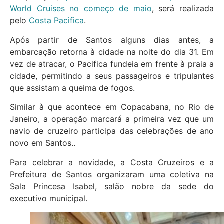
World Cruises no começo de maio
, será realizada
pelo
Costa Pacifica
.
Após partir de Santos alguns dias antes, a
embarcação retorna à cidade na noite do dia 31. Em
vez de atracar, o Pacifica fundeia em frente à praia a
cidade, permitindo a seus passageiros e tripulantes
que assistam a queima de fogos.
Similar à que acontece em Copacabana, no Rio de
Janeiro, a operação marcará a primeira vez que um
navio de cruzeiro participa das celebrações de ano
novo em Santos..
Para celebrar a novidade, a Costa Cruzeiros e a
Prefeitura de Santos organizaram uma coletiva na
Sala Princesa Isabel, salão nobre da sede do
executivo municipal.