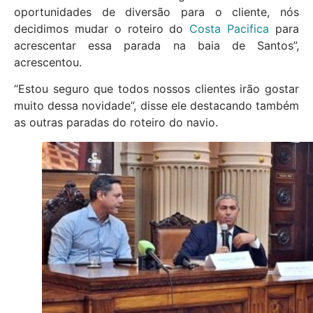
oportunidades de diversão para o cliente, nós
decidimos mudar o roteiro do
Costa Pacifica
para
acrescentar essa parada na baia de Santos”,
acrescentou.
“Estou seguro que todos nossos clientes irão gostar
muito dessa novidade”, disse ele destacando também
as outras paradas do roteiro do navio.