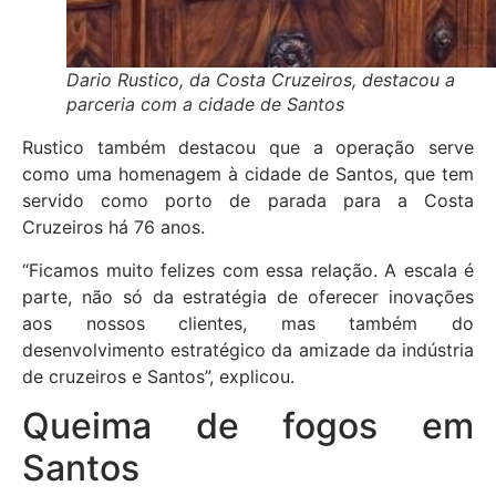
Dario Rustico, da Costa Cruzeiros, destacou a
parceria com a cidade de Santos
Rustico também destacou que a operação serve
como uma homenagem à cidade de Santos, que tem
servido como porto de parada para a Costa
Cruzeiros há 76 anos.
“Ficamos muito felizes com essa relação. A escala é
parte, não só da estratégia de oferecer inovações
aos nossos clientes, mas também do
desenvolvimento estratégico da amizade da indústria
de cruzeiros e Santos”, explicou.
Queima de fogos em
Santos