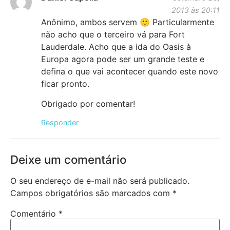
2013 às 20:11
Anônimo, ambos servem 🙂 Particularmente
não acho que o terceiro vá para Fort
Lauderdale. Acho que a ida do Oasis à
Europa agora pode ser um grande teste e
defina o que vai acontecer quando este novo
ficar pronto.
Obrigado por comentar!
Responder
Deixe um comentário
O seu endereço de e-mail não será publicado.
Campos obrigatórios são marcados com
*
Comentário
*