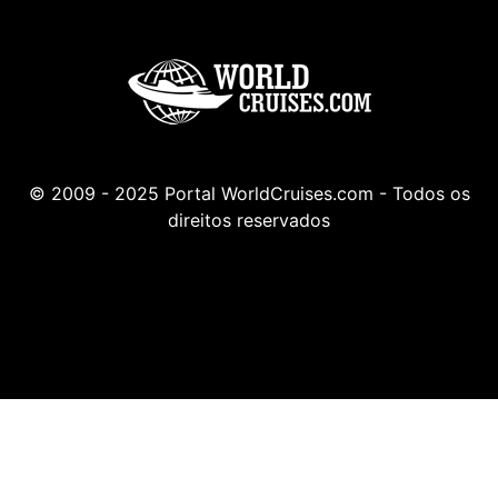
© 2009 - 2025 Portal WorldCruises.com - Todos os
direitos reservados