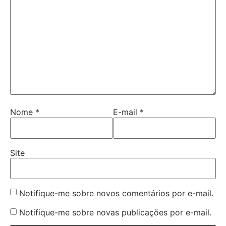
Nome
*
E-mail
*
Site
Notifique-me sobre novos comentários por e-mail.
Notifique-me sobre novas publicações por e-mail.