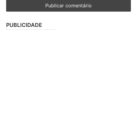
PUBLICIDADE