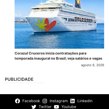
Corazul Cruceros inicia contratações para
temporada inaugural no Brasil; veja salários e vagas
agosto 6, 2026
PUBLICIDADE
Facebook
Instagram
LinkedIn
Twitter
Youtube