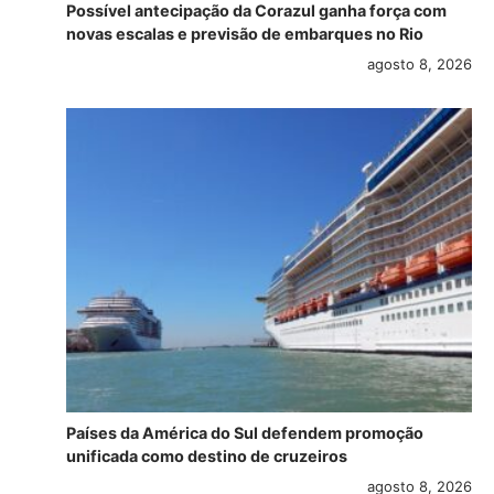
Possível antecipação da Corazul ganha força com
novas escalas e previsão de embarques no Rio
agosto 8, 2026
Países da América do Sul defendem promoção
unificada como destino de cruzeiros
agosto 8, 2026