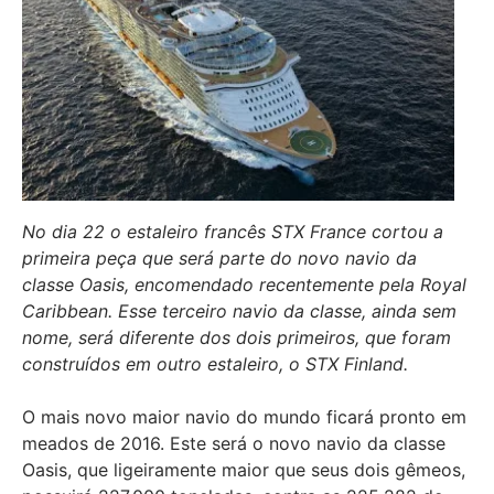
No dia 22 o estaleiro francês STX France cortou a
primeira peça que será parte do novo navio da
classe Oasis, encomendado recentemente pela Royal
Caribbean. Esse terceiro navio da classe, ainda sem
nome, será diferente dos dois primeiros, que foram
construídos em outro estaleiro, o STX Finland.
O mais novo maior navio do mundo ficará pronto em
meados de 2016. Este será o novo navio da classe
Oasis, que ligeiramente maior que seus dois gêmeos,