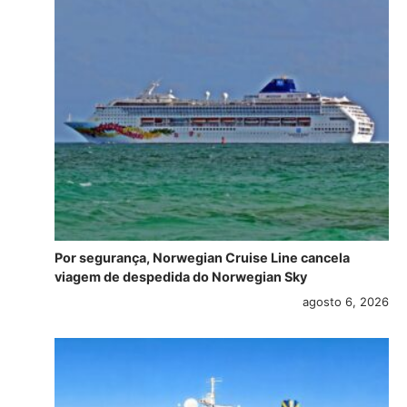
Por segurança, Norwegian Cruise Line cancela
viagem de despedida do Norwegian Sky
agosto 6, 2026