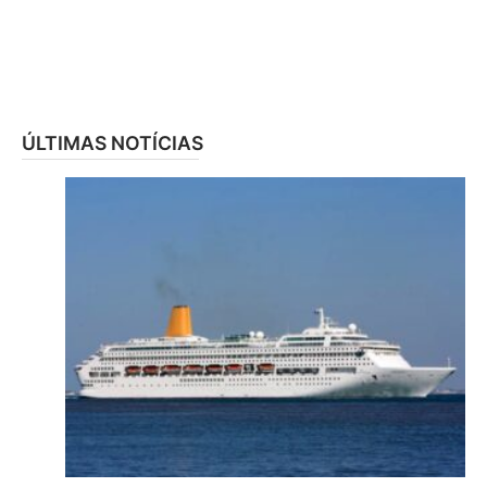
ÚLTIMAS NOTÍCIAS