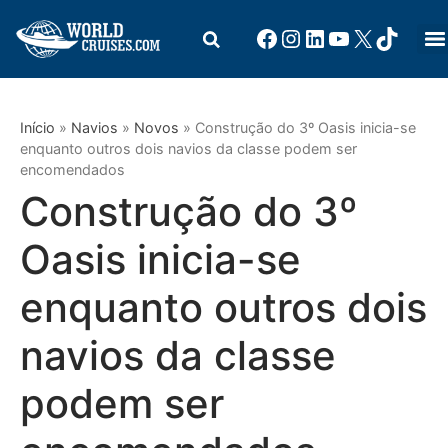
Início
»
Navios
»
Novos
»
Construção do 3º Oasis inicia-se
enquanto outros dois navios da classe podem ser
encomendados
Construção do 3º
Oasis inicia-se
enquanto outros dois
navios da classe
podem ser