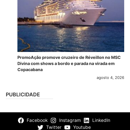
PromoAção promove cruzeiro de Réveillon no MSC
Divina com shows a bordo e parada na virada em
Copacabana
agosto 4, 2026
PUBLICIDADE
Facebook
Instagram
LinkedIn
Twitter
Youtube