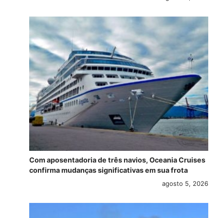
Com aposentadoria de três navios, Oceania Cruises
confirma mudanças significativas em sua frota
agosto 5, 2026