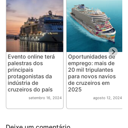
Evento online terá
Oportunidades de
palestras dos
emprego: mais de
principais
20 mil tripulantes
protagonistas da
para novos navios
indústria de
de cruzeiros em
cruzeiros do país
2025
setembro 16, 2024
agosto 12, 2024
Deixe um comentário