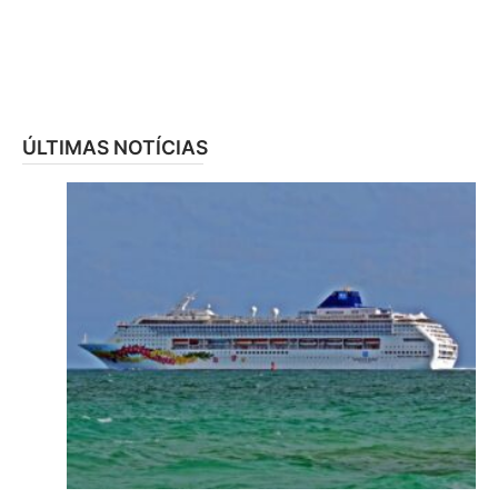
ÚLTIMAS NOTÍCIAS