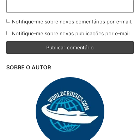
Notifique-me sobre novos comentários por e-mail.
Notifique-me sobre novas publicações por e-mail.
SOBRE O AUTOR