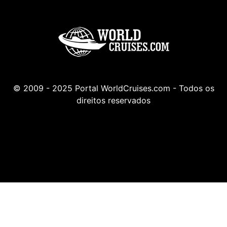
© 2009 - 2025 Portal WorldCruises.com - Todos os
direitos reservados