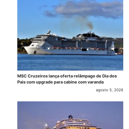
MSC Cruzeiros lança oferta relâmpago de Dia dos
Pais com upgrade para cabine com varanda
agosto 5, 2026