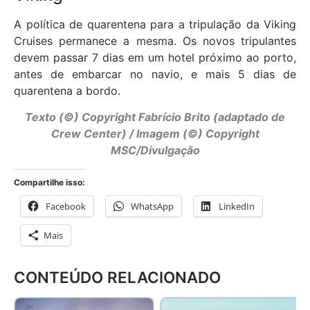
A política de quarentena para a tripulação da Viking
Cruises permanece a mesma. Os novos tripulantes
devem passar 7 dias em um hotel próximo ao porto,
antes de embarcar no navio, e mais 5 dias de
quarentena a bordo.
Texto (©) Copyright Fabrício Brito (adaptado de
Crew Center) / Imagem (©) Copyright
MSC/Divulgação
Compartilhe isso:
Facebook
WhatsApp
LinkedIn
Mais
CONTEÚDO RELACIONADO