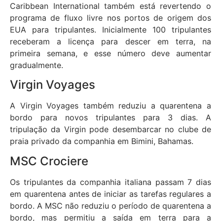
Caribbean International também está revertendo o
programa de fluxo livre nos portos de origem dos
EUA para tripulantes. Inicialmente 100 tripulantes
receberam a licença para descer em terra, na
primeira semana, e esse número deve aumentar
gradualmente.
Virgin Voyages
A Virgin Voyages também reduziu a quarentena a
bordo para novos tripulantes para 3 dias. A
tripulação da Virgin pode desembarcar no clube de
praia privado da companhia em Bimini, Bahamas.
MSC Crociere
Os tripulantes da companhia italiana passam 7 dias
em quarentena antes de iniciar as tarefas regulares a
bordo. A MSC não reduziu o período de quarentena a
bordo, mas permitiu a saída em terra para a