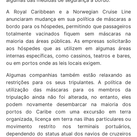
A Royal Caribbean e a Norwegian Cruise Line
anunciaram mudança em sua política de máscaras a
bordo para os hóspedes, permitindo que passageiros
totalmente vacinados fiquem sem máscaras na
maioria das áreas públicas. As empresas solicitarão
aos hóspedes que as utilizem em algumas áreas
internas específicas, como cassinos, teatros e bares,
ou em portos onde as leis locais exigem.
Algumas companhias também estão relaxando as
restrições para os seus tripulantes. A política de
utilização das máscaras para os membros da
tripulação ainda não foi alterada, no entanto, eles
podem novamente desembarcar na maioria dos
portos do Caribe com uma excursão em terra
organizada, licença em terra nas ilhas particulares ou
movimento restrito nos terminais portuários,
dependendo do status atual dos navios de cruzeiros