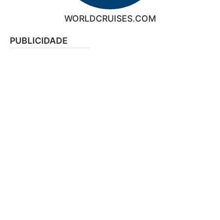
WORLDCRUISES.COM
PUBLICIDADE