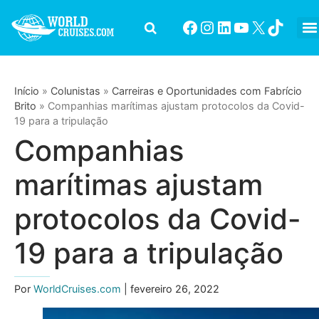
Início
»
Colunistas
»
Carreiras e Oportunidades com Fabrício
Brito
»
Companhias marítimas ajustam protocolos da Covid-
19 para a tripulação
Companhias
marítimas ajustam
protocolos da Covid-
19 para a tripulação
Por
WorldCruises.com
| fevereiro 26, 2022