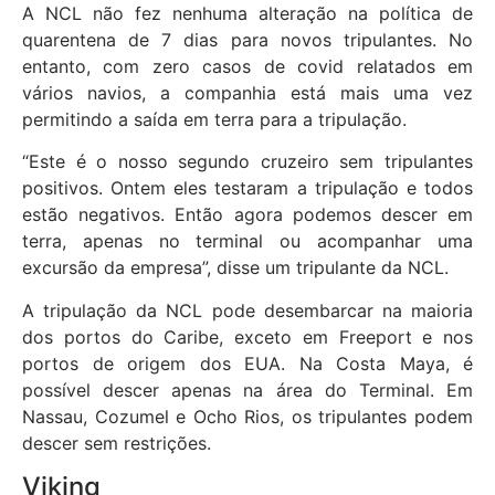
A NCL não fez nenhuma alteração na política de
quarentena de 7 dias para novos tripulantes. No
entanto, com zero casos de covid relatados em
vários navios, a companhia está mais uma vez
permitindo a saída em terra para a tripulação.
“Este é o nosso segundo cruzeiro sem tripulantes
positivos. Ontem eles testaram a tripulação e todos
estão negativos. Então agora podemos descer em
terra, apenas no terminal ou acompanhar uma
excursão da empresa”, disse um tripulante da NCL.
A tripulação da NCL pode desembarcar na maioria
dos portos do Caribe, exceto em Freeport e nos
portos de origem dos EUA. Na Costa Maya, é
possível descer apenas na área do Terminal. Em
Nassau, Cozumel e Ocho Rios, os tripulantes podem
descer sem restrições.
Viking