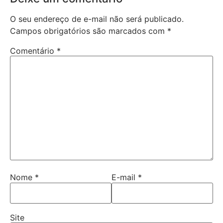
O seu endereço de e-mail não será publicado.
Campos obrigatórios são marcados com
*
Comentário
*
Nome
*
E-mail
*
Site