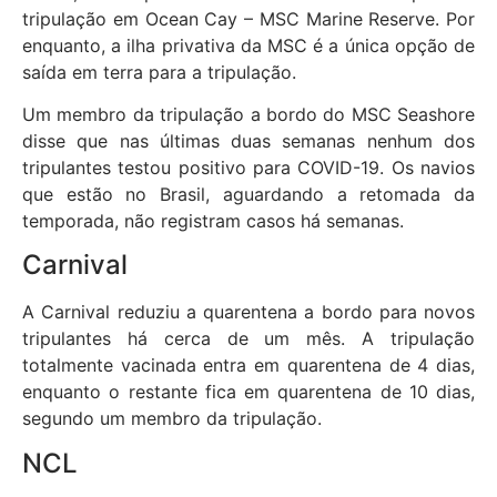
tripulação em Ocean Cay – MSC Marine Reserve. Por
enquanto, a ilha privativa da MSC é a única opção de
saída em terra para a tripulação.
Um membro da tripulação a bordo do MSC Seashore
disse que nas últimas duas semanas nenhum dos
tripulantes testou positivo para COVID-19. Os navios
que estão no Brasil, aguardando a retomada da
temporada, não registram casos há semanas.
Carnival
A Carnival reduziu a quarentena a bordo para novos
tripulantes há cerca de um mês. A tripulação
totalmente vacinada entra em quarentena de 4 dias,
enquanto o restante fica em quarentena de 10 dias,
segundo um membro da tripulação.
NCL