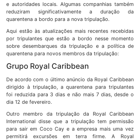
e autoridades locais. Algumas companhias também
reduziram significativamente a duração da
quarentena a bordo para a nova tripulação.
Aqui estão às atualizações mais recentes recebidas
por tripulantes que estão a bordo nesse momento
sobre desembarques da tripulação e a política de
quarentena para novos membros da tripulação:
Grupo Royal Caribbean
De acordo com o último anúncio da Royal Caribbean
dirigido à tripulação, a quarentena para tripulantes
foi reduzida para 3 dias e não mais 7 dias, desde o
dia 12 de fevereiro.
Outro membro da tripulação da Royal Caribbean
International disse que a tripulação tem permissão
para sair em Coco Cay e a empresa mais uma vez
permitirá excursões em terra firme. A Royal