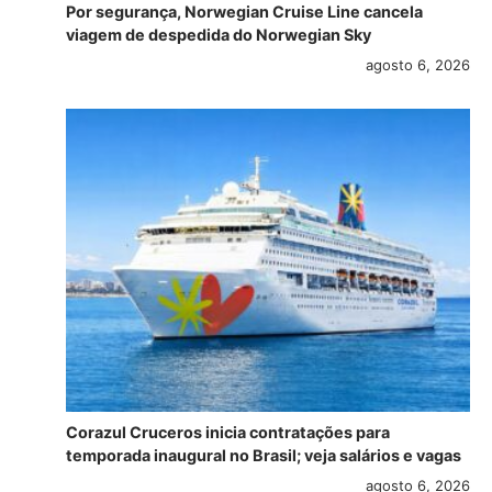
Por segurança, Norwegian Cruise Line cancela
viagem de despedida do Norwegian Sky
agosto 6, 2026
Corazul Cruceros inicia contratações para
temporada inaugural no Brasil; veja salários e vagas
agosto 6, 2026