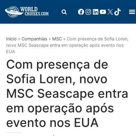
Início
»
Companhias
»
MSC
»
Com presença de Sofia Loren,
novo MSC Seascape entra em operação após evento nos
EUA
Com presença de
Sofia Loren, novo
MSC Seascape entra
em operação após
evento nos EUA