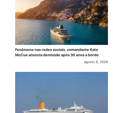
Fenômeno nas redes sociais, comandante Kate
McCue anuncia demissão após 30 anos a bordo
agosto 9, 2026