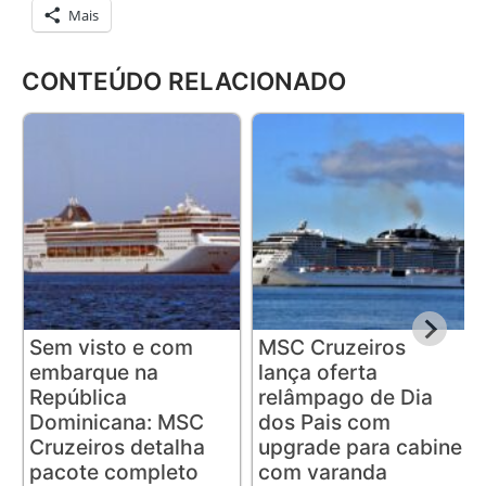
Mais
CONTEÚDO RELACIONADO
Sem visto e com
MSC Cruzeiros
embarque na
lança oferta
República
relâmpago de Dia
Dominicana: MSC
dos Pais com
Cruzeiros detalha
upgrade para cabine
pacote completo
com varanda