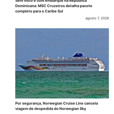
Sem visto e com embarque na República
Dominicana: MSC Cruzeiros detalha pacote
completo para o Caribe Sul
agosto 7, 2026
Por segurança, Norwegian Cruise Line cancela
viagem de despedida do Norwegian Sky