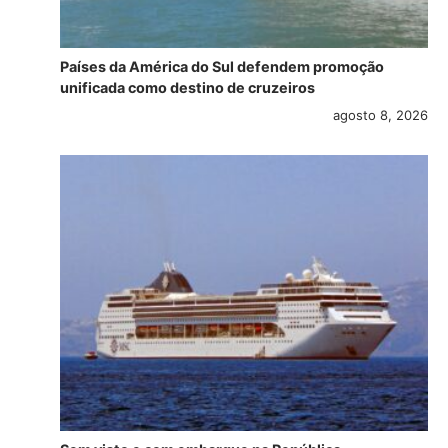
Países da América do Sul defendem promoção
unificada como destino de cruzeiros
agosto 8, 2026