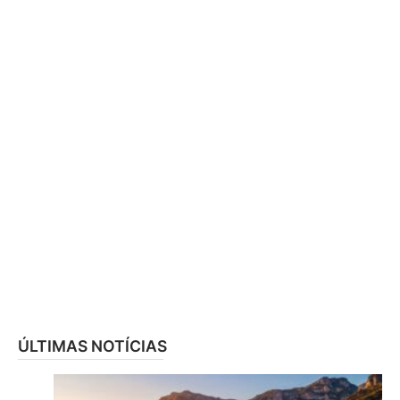
ÚLTIMAS NOTÍCIAS