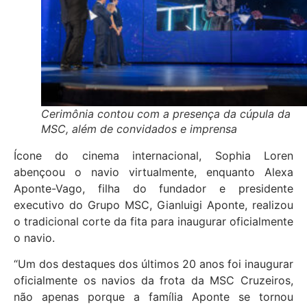
Cerimônia contou com a presença da cúpula da
MSC, além de convidados e imprensa
Ícone do cinema internacional, Sophia Loren
abençoou o navio virtualmente, enquanto Alexa
Aponte-Vago, filha do fundador e presidente
executivo do Grupo MSC, Gianluigi Aponte, realizou
o tradicional corte da fita para inaugurar oficialmente
o navio.
“Um dos destaques dos últimos 20 anos foi inaugurar
oficialmente os navios da frota da MSC Cruzeiros,
não apenas porque a família Aponte se tornou