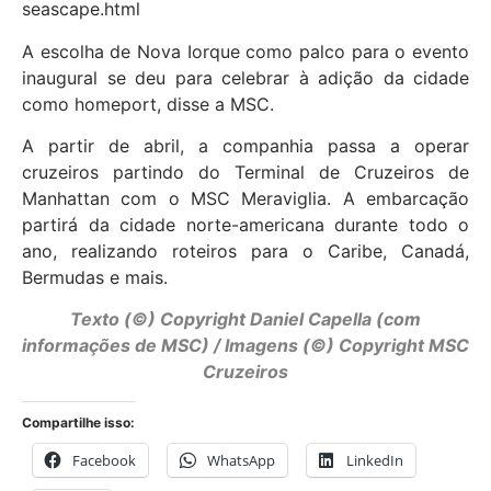
seascape.html
A escolha de Nova Iorque como palco para o evento
inaugural se deu para celebrar à adição da cidade
como homeport, disse a MSC.
A partir de abril, a companhia passa a operar
cruzeiros partindo do Terminal de Cruzeiros de
Manhattan com o MSC Meraviglia. A embarcação
partirá da cidade norte-americana durante todo o
ano, realizando roteiros para o Caribe, Canadá,
Bermudas e mais.
Texto (©) Copyright Daniel Capella (com
informações de MSC) / Imagens (©) Copyright MSC
Cruzeiros
Compartilhe isso:
Facebook
WhatsApp
LinkedIn