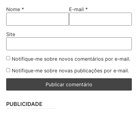
Nome
*
E-mail
*
Site
Notifique-me sobre novos comentários por e-mail.
Notifique-me sobre novas publicações por e-mail.
PUBLICIDADE