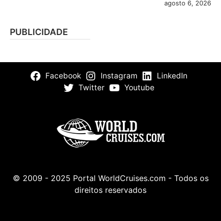
agosto 6, 2026
PUBLICIDADE
Facebook
Instagram
LinkedIn
Twitter
Youtube
© 2009 - 2025 Portal WorldCruises.com - Todos os
direitos reservados