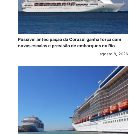
Possível antecipação da Corazul ganha força com
novas escalas e previsão de embarques no Rio
agosto 8, 2026