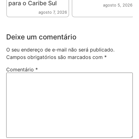
para o Caribe Sul
agosto 5, 2026
agosto 7, 2026
Deixe um comentário
O seu endereço de e-mail não será publicado.
Campos obrigatórios são marcados com
*
Comentário
*