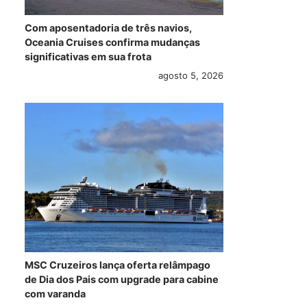
Com aposentadoria de três navios,
Oceania Cruises confirma mudanças
significativas em sua frota
agosto 5, 2026
MSC Cruzeiros lança oferta relâmpago
de Dia dos Pais com upgrade para cabine
com varanda