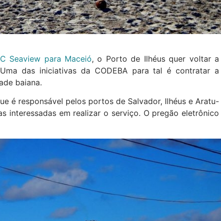
SC Seaview para Maceió
, o Porto de Ilhéus quer voltar a
. Uma das iniciativas da CODEBA para tal é contratar a
ade baiana.
que é responsável pelos portos de Salvador, Ilhéus e Aratu-
 interessadas em realizar o serviço. O pregão eletrônico