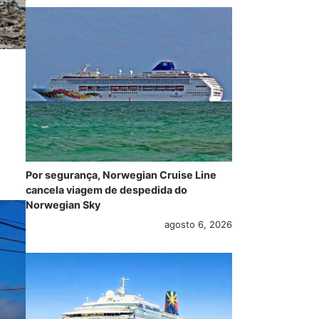
Por segurança, Norwegian Cruise Line
cancela viagem de despedida do
Norwegian Sky
agosto 6, 2026