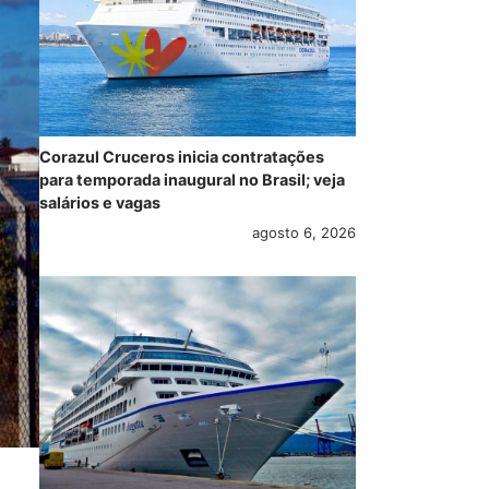
Corazul Cruceros inicia contratações
para temporada inaugural no Brasil; veja
salários e vagas
agosto 6, 2026