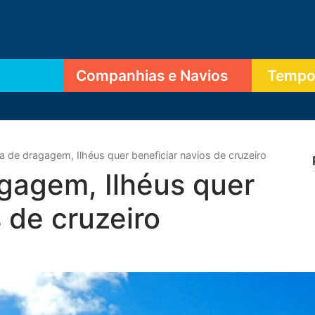
Companhias e Navios
Tempor
 de dragagem, Ilhéus quer beneficiar navios de cruzeiro
gagem, Ilhéus quer
 de cruzeiro