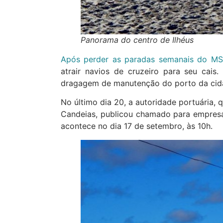
Panorama do centro de Ilhéus
Após perder as paradas semanais do M
atrair navios de cruzeiro para seu cais
dragagem de manutenção do porto da cid
No último dia 20, a autoridade portuária, 
Candeias, publicou chamado para empresas
acontece no dia 17 de setembro, às 10h.