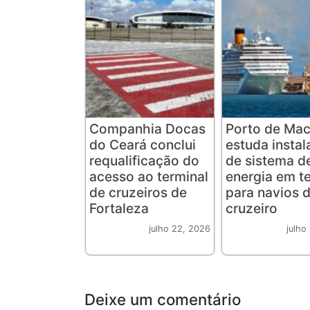
Companhia Docas
Porto de Mac
do Ceará conclui
estuda insta
requalificação do
de sistema d
acesso ao terminal
energia em te
de cruzeiros de
para navios 
Fortaleza
cruzeiro
julho 22, 2026
julho
Deixe um comentário