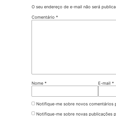
O seu endereço de e-mail não será publica
Comentário
*
Nome
*
E-mail
*
Notifique-me sobre novos comentários p
Notifique-me sobre novas publicações p