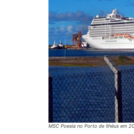
MSC Poesia no Porto de Ilhéus em 2