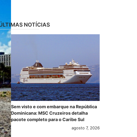
ÚLTIMAS NOTÍCIAS
Sem visto e com embarque na República
Dominicana: MSC Cruzeiros detalha
pacote completo para o Caribe Sul
agosto 7, 2026