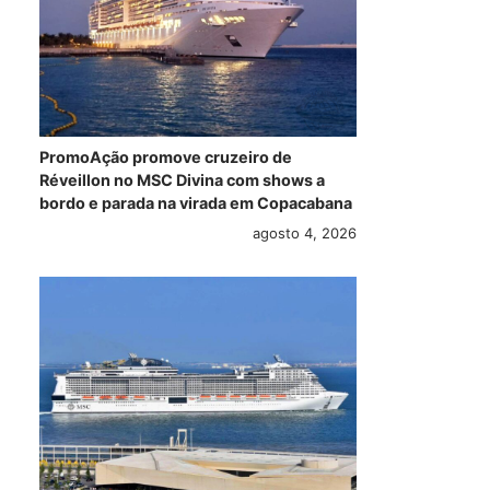
PromoAção promove cruzeiro de
Réveillon no MSC Divina com shows a
bordo e parada na virada em Copacabana
agosto 4, 2026