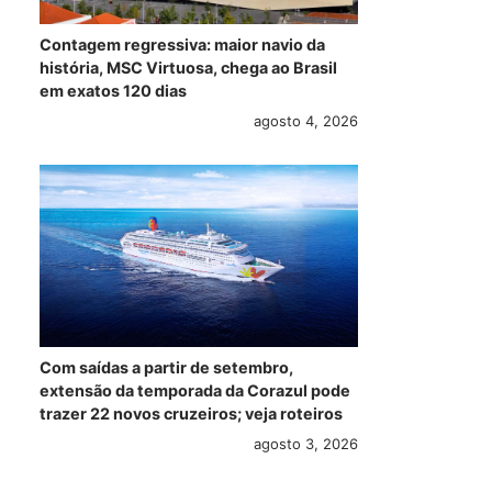
Contagem regressiva: maior navio da
história, MSC Virtuosa, chega ao Brasil
em exatos 120 dias
agosto 4, 2026
Com saídas a partir de setembro,
extensão da temporada da Corazul pode
trazer 22 novos cruzeiros; veja roteiros
agosto 3, 2026