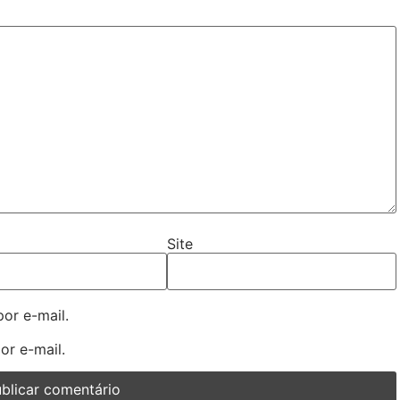
Site
or e-mail.
or e-mail.