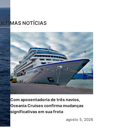
ÚLTIMAS NOTÍCIAS
Com aposentadoria de três navios,
Oceania Cruises confirma mudanças
significativas em sua frota
agosto 5, 2026