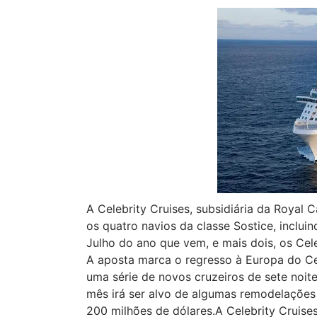
A Celebrity Cruises, subsidiária da Royal 
os quatro navios da classe Sostice, inclu
Julho do ano que vem, e mais dois, os Cele
A aposta marca o regresso à Europa do Cel
uma série de novos cruzeiros de sete noite
mês irá ser alvo de algumas remodelações 
200 milhões de dólares.A Celebrity Cruises 