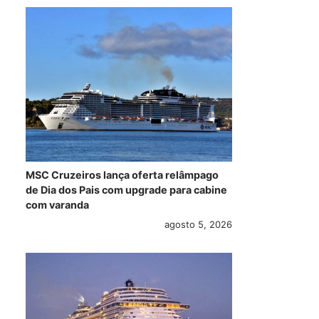
MSC Cruzeiros lança oferta relâmpago
de Dia dos Pais com upgrade para cabine
com varanda
agosto 5, 2026