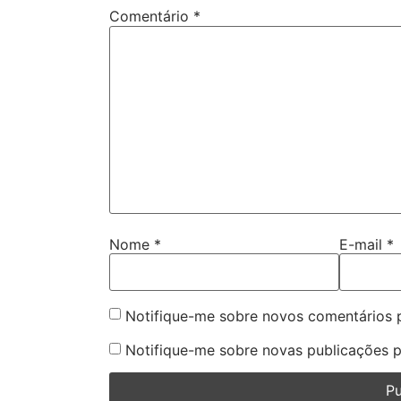
Comentário
*
Nome
*
E-mail
*
Notifique-me sobre novos comentários p
Notifique-me sobre novas publicações p