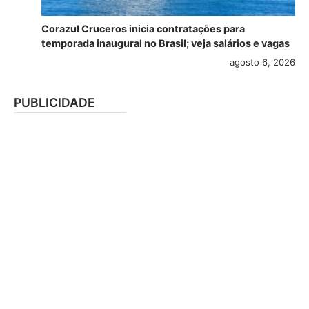
Corazul Cruceros inicia contratações para
temporada inaugural no Brasil; veja salários e vagas
agosto 6, 2026
PUBLICIDADE