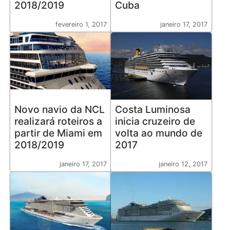
2018/2019
Cuba
fevereiro 1, 2017
janeiro 17, 2017
Novo navio da NCL
Costa Luminosa
realizará roteiros a
inicia cruzeiro de
partir de Miami em
volta ao mundo de
2018/2019
2017
janeiro 17, 2017
janeiro 12, 2017