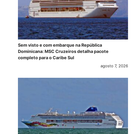
Sem visto e com embarque na República
Dominicana: MSC Cruzeiros detalha pacote
completo para o Caribe Sul
agosto 7, 2026