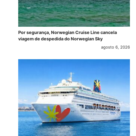
Por segurança, Norwegian Cruise Line cancela
viagem de despedida do Norwegian Sky
agosto 6, 2026