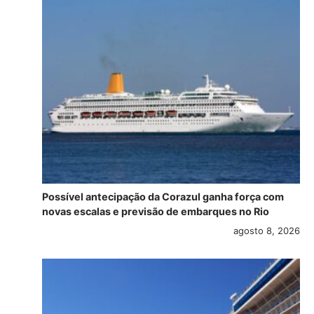
Possível antecipação da Corazul ganha força com
novas escalas e previsão de embarques no Rio
agosto 8, 2026