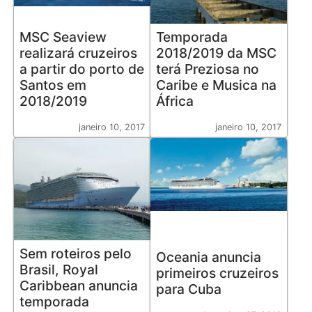
MSC Seaview
Temporada
realizará cruzeiros
2018/2019 da MSC
a partir do porto de
terá Preziosa no
Santos em
Caribe e Musica na
2018/2019
África
janeiro 10, 2017
janeiro 10, 2017
Sem roteiros pelo
Oceania anuncia
Brasil, Royal
primeiros cruzeiros
Caribbean anuncia
para Cuba
temporada