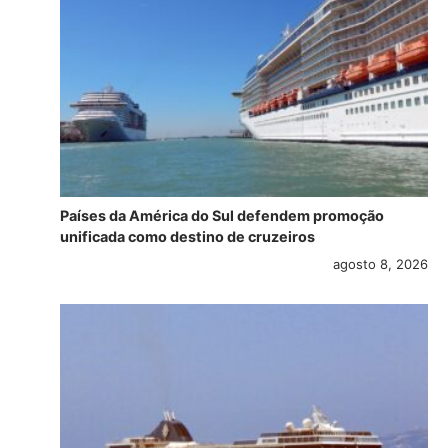
Países da América do Sul defendem promoção
unificada como destino de cruzeiros
agosto 8, 2026