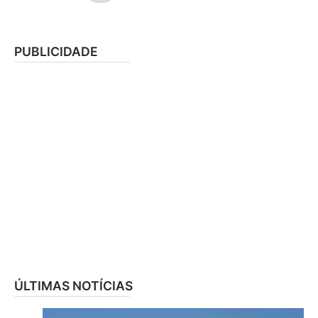
PUBLICIDADE
ÚLTIMAS NOTÍCIAS