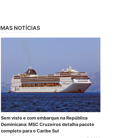
IMAS NOTÍCIAS
Sem visto e com embarque na República
Dominicana: MSC Cruzeiros detalha pacote
completo para o Caribe Sul