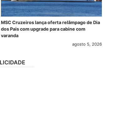
MSC Cruzeiros lança oferta relâmpago de Dia
dos Pais com upgrade para cabine com
varanda
agosto 5, 2026
LICIDADE