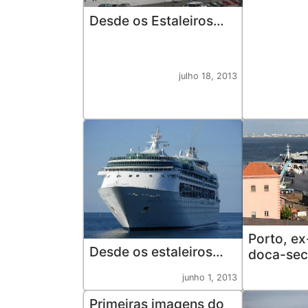
Desde os Estaleiros…
julho 18, 2013
Porto, ex
Desde os estaleiros…
doca-sec
junho 1, 2013
Primeiras imagens do