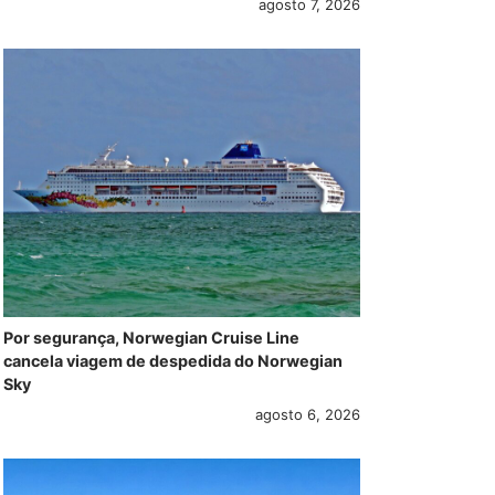
agosto 7, 2026
Por segurança, Norwegian Cruise Line
cancela viagem de despedida do Norwegian
Sky
agosto 6, 2026