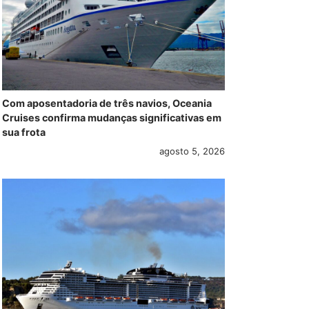
Com aposentadoria de três navios, Oceania
Cruises confirma mudanças significativas em
sua frota
agosto 5, 2026