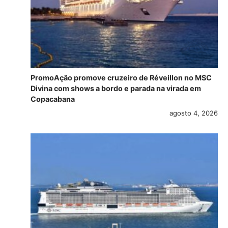
PromoAção promove cruzeiro de Réveillon no MSC
Divina com shows a bordo e parada na virada em
Copacabana
agosto 4, 2026