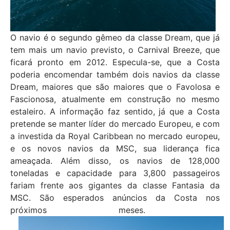
O navio é o segundo gêmeo da classe Dream, que já
tem mais um navio previsto, o Carnival Breeze, que
ficará pronto em 2012. Especula-se, que a Costa
poderia encomendar também dois navios da classe
Dream, maiores que são maiores que o Favolosa e
Fascionosa, atualmente em construção no mesmo
estaleiro. A informação faz sentido, já que a Costa
pretende se manter líder do mercado Europeu, e com
a investida da Royal Caribbean no mercado europeu,
e os novos navios da MSC, sua liderança fica
ameaçada. Além disso, os navios de 128,000
toneladas e capacidade para 3,800 passageiros
fariam frente aos gigantes da classe Fantasia da
MSC. São esperados anúncios da Costa nos
próximos meses.