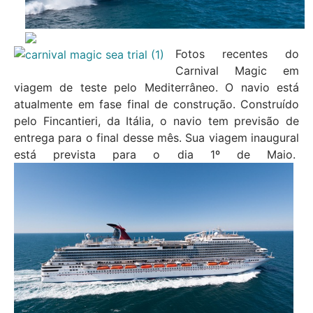
Fotos recentes do
Carnival Magic em
viagem de teste pelo Mediterrâneo. O navio está
atualmente em fase final de construção. Construído
pelo Fincantieri, da Itália, o navio tem previsão de
entrega para o final desse mês. Sua viagem inaugural
está prevista para o dia 1º de Maio.