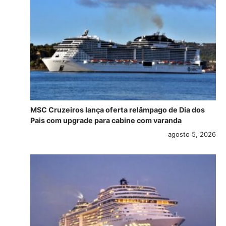
MSC Cruzeiros lança oferta relâmpago de Dia dos
Pais com upgrade para cabine com varanda
agosto 5, 2026