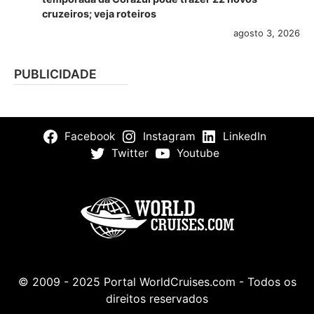
cruzeiros; veja roteiros
agosto 3, 2026
PUBLICIDADE
Facebook
Instagram
LinkedIn
Twitter
Youtube
© 2009 - 2025 Portal WorldCruises.com - Todos os
direitos reservados