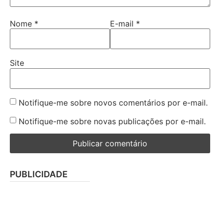
Nome
*
E-mail
*
Site
Notifique-me sobre novos comentários por e-mail.
Notifique-me sobre novas publicações por e-mail.
PUBLICIDADE