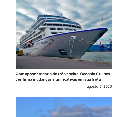
Com aposentadoria de três navios, Oceania Cruises
confirma mudanças significativas em sua frota
agosto 5, 2026