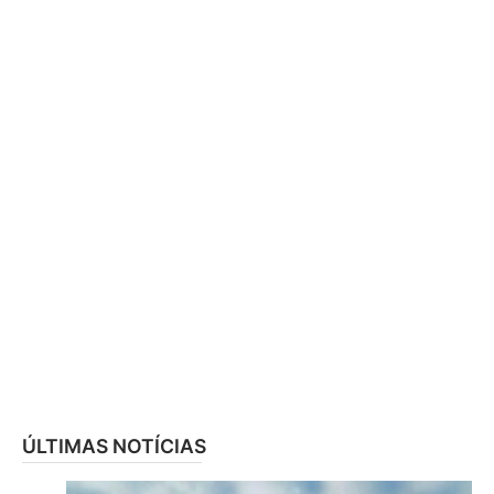
ÚLTIMAS NOTÍCIAS