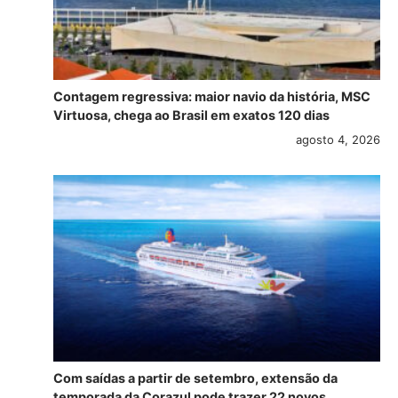
Contagem regressiva: maior navio da história, MSC
Virtuosa, chega ao Brasil em exatos 120 dias
agosto 4, 2026
Com saídas a partir de setembro, extensão da
temporada da Corazul pode trazer 22 novos