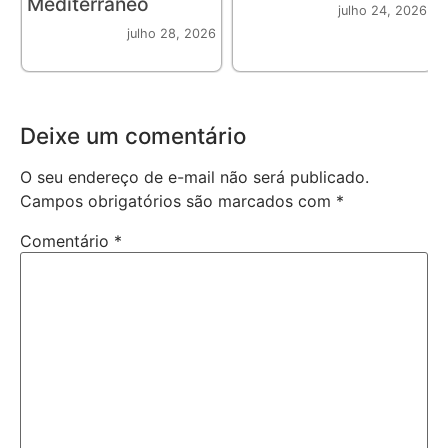
Mediterrâneo
julho 24, 2026
julho 28, 2026
Deixe um comentário
O seu endereço de e-mail não será publicado.
Campos obrigatórios são marcados com
*
Comentário
*