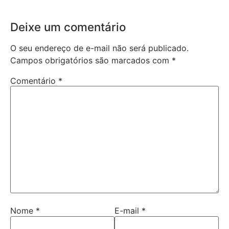
Deixe um comentário
O seu endereço de e-mail não será publicado.
Campos obrigatórios são marcados com
*
Comentário
*
Nome
*
E-mail
*