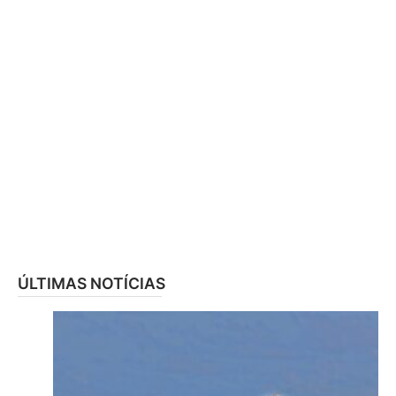
ÚLTIMAS NOTÍCIAS