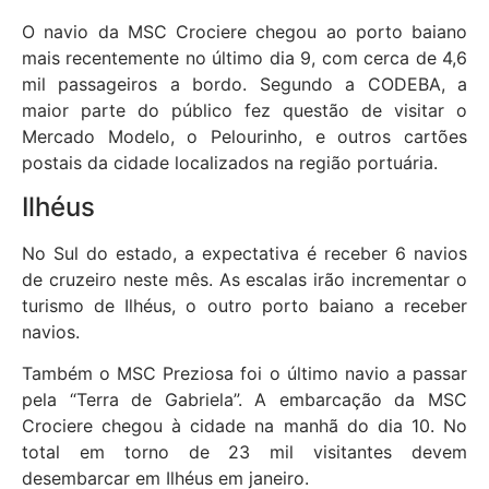
O navio da MSC Crociere chegou ao porto baiano
mais recentemente no último dia 9, com cerca de 4,6
mil passageiros a bordo. Segundo a CODEBA, a
maior parte do público fez questão de visitar o
Mercado Modelo, o Pelourinho, e outros cartões
postais da cidade localizados na região portuária.
Ilhéus
No Sul do estado, a expectativa é receber 6 navios
de cruzeiro neste mês. As escalas irão incrementar o
turismo de Ilhéus, o outro porto baiano a receber
navios.
Também o MSC Preziosa foi o último navio a passar
pela “Terra de Gabriela”. A embarcação da MSC
Crociere chegou à cidade na manhã do dia 10. No
total em torno de 23 mil visitantes devem
desembarcar em Ilhéus em janeiro.