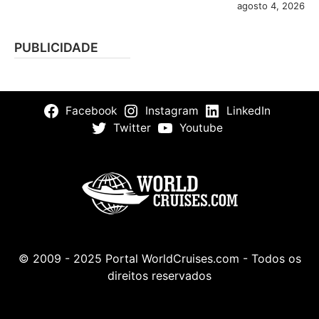
agosto 4, 2026
PUBLICIDADE
Facebook
Instagram
LinkedIn
Twitter
Youtube
© 2009 - 2025 Portal WorldCruises.com - Todos os
direitos reservados