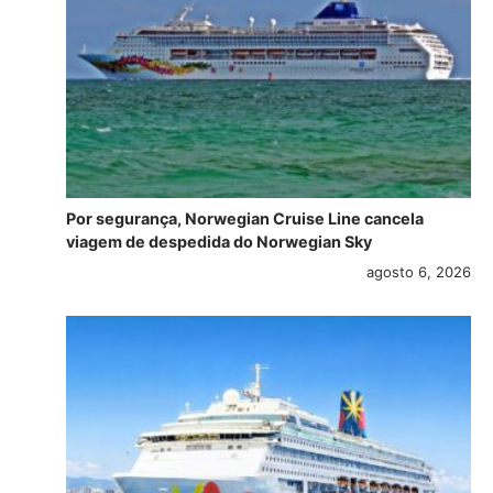
Por segurança, Norwegian Cruise Line cancela
viagem de despedida do Norwegian Sky
agosto 6, 2026