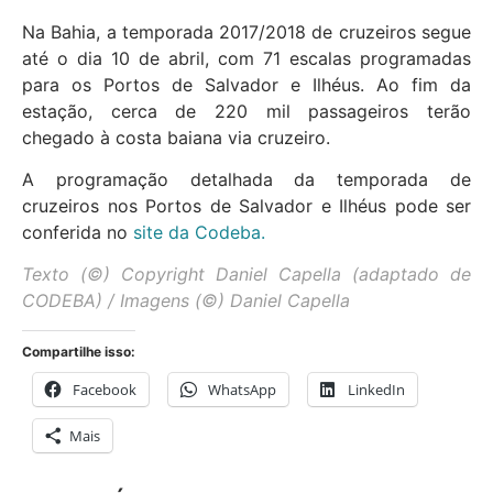
Na Bahia, a temporada 2017/2018 de cruzeiros segue
até o dia 10 de abril, com 71 escalas programadas
para os Portos de Salvador e Ilhéus. Ao fim da
estação, cerca de 220 mil passageiros terão
chegado à costa baiana via cruzeiro.
A programação detalhada da temporada de
cruzeiros nos Portos de Salvador e Ilhéus pode ser
conferida no
site da Codeba.
Texto (©) Copyright Daniel Capella (adaptado de
CODEBA) / Imagens (©) Daniel Capella
Compartilhe isso:
Facebook
WhatsApp
LinkedIn
Mais