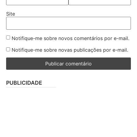
Site
Notifique-me sobre novos comentários por e-mail.
Notifique-me sobre novas publicações por e-mail.
PUBLICIDADE