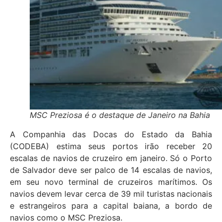
MSC Preziosa é o destaque de Janeiro na Bahia
A Companhia das Docas do Estado da Bahia
(CODEBA) estima seus portos irão receber 20
escalas de navios de cruzeiro em janeiro. Só o Porto
de Salvador deve ser palco de 14 escalas de navios,
em seu novo terminal de cruzeiros marítimos. Os
navios devem levar cerca de 39 mil turistas nacionais
e estrangeiros para a capital baiana, a bordo de
navios como o MSC Preziosa.