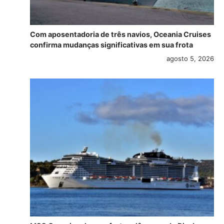
Com aposentadoria de três navios, Oceania Cruises
confirma mudanças significativas em sua frota
agosto 5, 2026