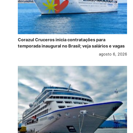
Corazul Cruceros inicia contratações para
temporada inaugural no Brasil; veja salários e vagas
agosto 6, 2026