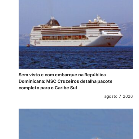
Sem visto e com embarque na República
Dominicana: MSC Cruzeiros detalha pacote
completo para o Caribe Sul
agosto 7, 2026