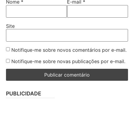
Nome
*
E-mail
*
Site
Notifique-me sobre novos comentários por e-mail.
Notifique-me sobre novas publicações por e-mail.
PUBLICIDADE