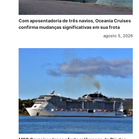
Com aposentadoria de três navios, Oceania Cruises
confirma mudanças significativas em sua frota
agosto 5, 2026