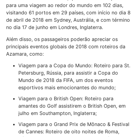
para uma viagem ao redor do mundo em 102 dias,
visitando 61 portos em 29 países, com início no dia 8
de abril de 2018 em Sydney, Austrália, e com término
no dia 17 de junho em Londres, Inglaterra.
Além disso, os passageiros poderão apreciar os
principais eventos globais de 2018 com roteiros da
Azamara, como:
Viagem para a Copa do Mundo: Roteiro para St.
Petersburg, Rússia, para assistir a Copa do
Mundo de 2018 da FIFA, um dos eventos
esportivos mais emocionantes do mundo;
Viagem para o British Open: Roteiro para
amantes do Golf assistirem o British Open, em
julho em Southampton, Inglaterra;
Viagem para o Grand Prix de Mônaco & Festival
de Cannes: Roteiro de oito noites de Roma,