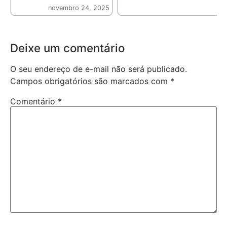
novembro 24, 2025
Deixe um comentário
O seu endereço de e-mail não será publicado.
Campos obrigatórios são marcados com
*
Comentário
*