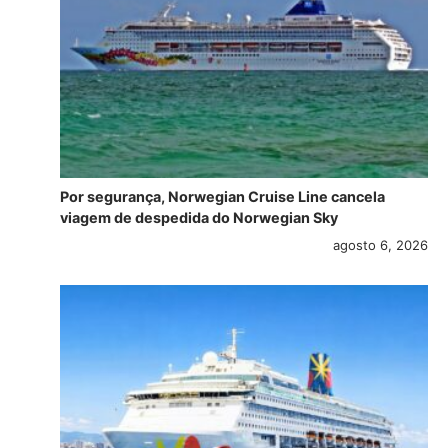
Por segurança, Norwegian Cruise Line cancela
viagem de despedida do Norwegian Sky
agosto 6, 2026