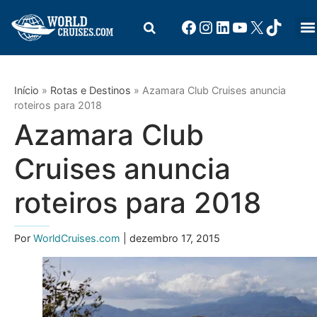
Início
»
Rotas e Destinos
»
Azamara Club Cruises anuncia
roteiros para 2018
Azamara Club
Cruises anuncia
roteiros para 2018
Por
WorldCruises.com
| dezembro 17, 2015