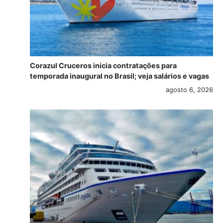
Corazul Cruceros inicia contratações para
temporada inaugural no Brasil; veja salários e vagas
agosto 6, 2026