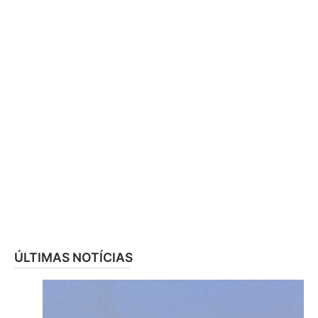
ÚLTIMAS NOTÍCIAS