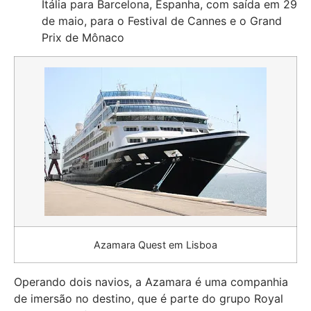
Itália para Barcelona, Espanha, com saída em 29
de maio, para o Festival de Cannes e o Grand
Prix de Mônaco
Azamara Quest em Lisboa
Operando dois navios, a Azamara é uma companhia
de imersão no destino, que é parte do grupo Royal