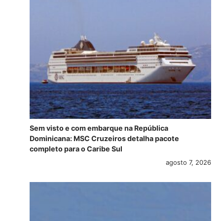
Sem visto e com embarque na República
Dominicana: MSC Cruzeiros detalha pacote
completo para o Caribe Sul
agosto 7, 2026