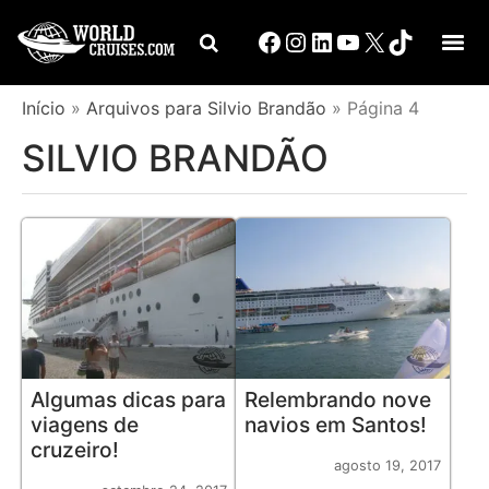
Início
»
Arquivos para Silvio Brandão
»
Página 4
SILVIO BRANDÃO
Algumas dicas para
Relembrando nove
viagens de
navios em Santos!
cruzeiro!
agosto 19, 2017