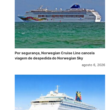
Por segurança, Norwegian Cruise Line cancela
viagem de despedida do Norwegian Sky
agosto 6, 2026