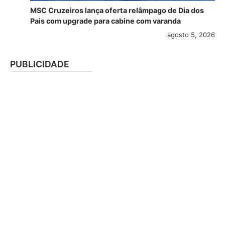
MSC Cruzeiros lança oferta relâmpago de Dia dos
Pais com upgrade para cabine com varanda
agosto 5, 2026
PUBLICIDADE