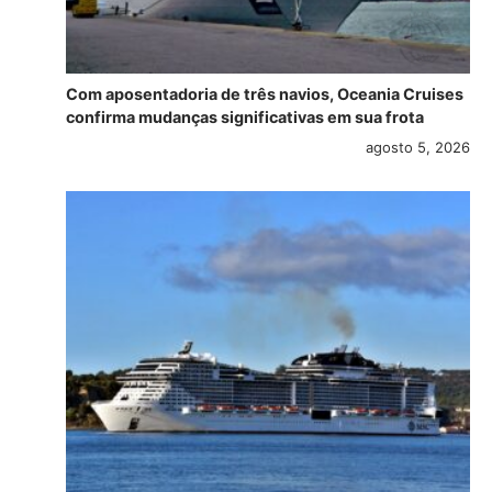
Com aposentadoria de três navios, Oceania Cruises
confirma mudanças significativas em sua frota
agosto 5, 2026