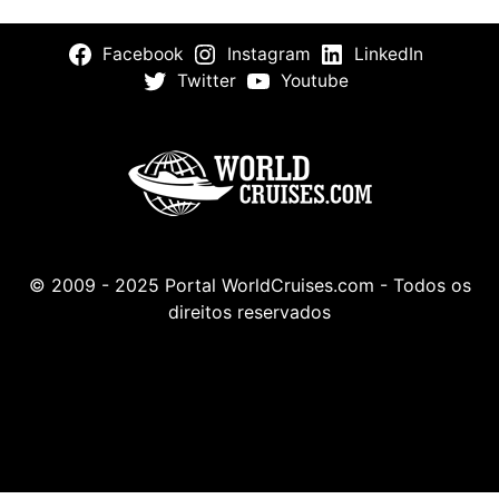
Facebook
Instagram
LinkedIn
Twitter
Youtube
© 2009 - 2025 Portal WorldCruises.com - Todos os
direitos reservados