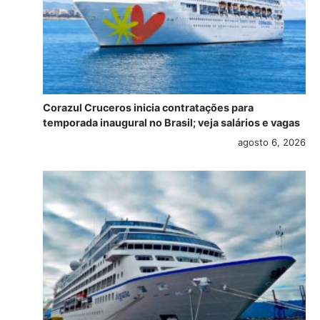
Corazul Cruceros inicia contratações para
temporada inaugural no Brasil; veja salários e vagas
agosto 6, 2026