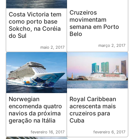
Cruzeiros
Costa Victoria tem
movimentam
como porto base
semana em Porto
Sokcho, na Coréia
Belo
do Sul
março 2, 2017
maio 2, 2017
Norwegian
Royal Caribbean
encomenda quatro
acrescenta mais
navios da próxima
cruzeiros para
geração na Itália
Cuba
fevereiro 16, 2017
fevereiro 6, 2017