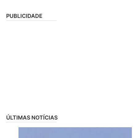
PUBLICIDADE
ÚLTIMAS NOTÍCIAS