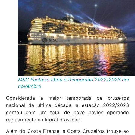
MSC Fantasia abriu a temporada 2022/2023 em
novembro
Considerada a maior temporada de cruzeiros
nacional da última década, a estação 2022/2023
contou com um total de nove navios operando
regularmente no litoral brasileiro.
Além do Costa Firenze, a Costa Cruzeiros trouxe ao