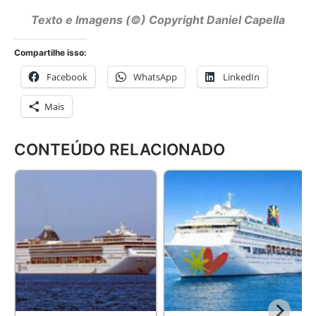
Texto e Imagens (©) Copyright Daniel Capella
Compartilhe isso:
Facebook
WhatsApp
LinkedIn
Mais
CONTEÚDO RELACIONADO