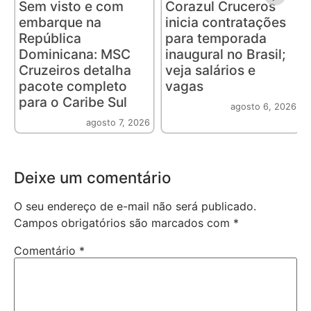
Sem visto e com
Corazul Cruceros
embarque na
inicia contratações
República
para temporada
Dominicana: MSC
inaugural no Brasil;
Cruzeiros detalha
veja salários e
pacote completo
vagas
para o Caribe Sul
agosto 6, 2026
agosto 7, 2026
Deixe um comentário
O seu endereço de e-mail não será publicado.
Campos obrigatórios são marcados com
*
Comentário
*