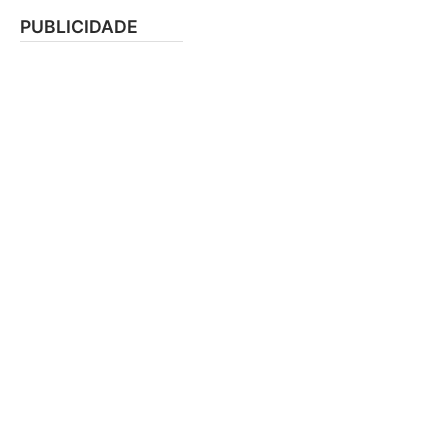
PUBLICIDADE