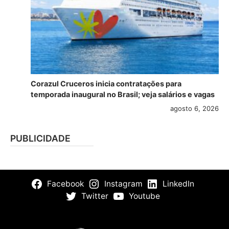
Corazul Cruceros inicia contratações para
temporada inaugural no Brasil; veja salários e vagas
agosto 6, 2026
PUBLICIDADE
Facebook
Instagram
LinkedIn
Twitter
Youtube