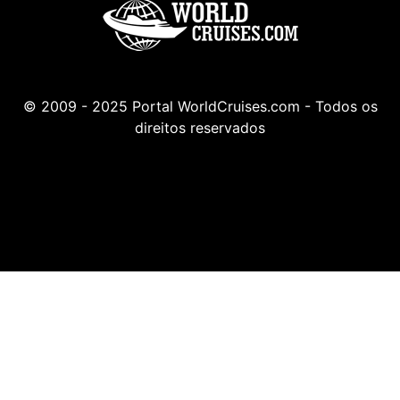
© 2009 - 2025 Portal WorldCruises.com - Todos os
direitos reservados