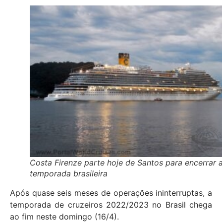
Costa Firenze parte hoje de Santos para encerrar 
temporada brasileira
Após quase seis meses de operações ininterruptas, a
temporada de cruzeiros 2022/2023 no Brasil chega
ao fim neste domingo (16/4).