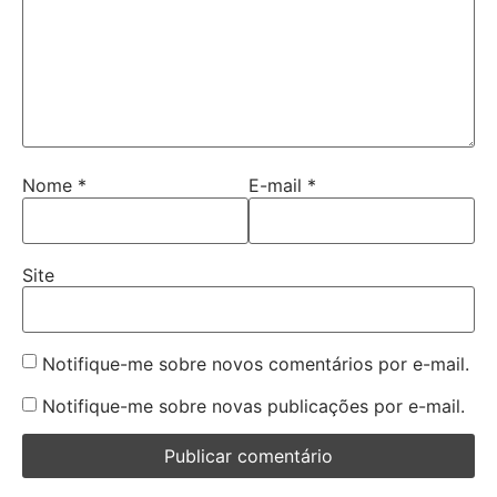
Nome
*
E-mail
*
Site
Notifique-me sobre novos comentários por e-mail.
Notifique-me sobre novas publicações por e-mail.