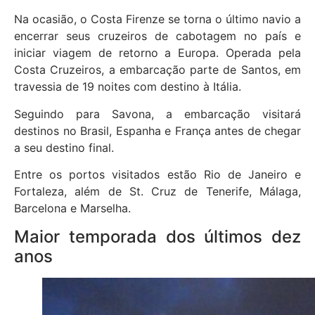
Na ocasião, o Costa Firenze se torna o último navio a
encerrar seus cruzeiros de cabotagem no país e
iniciar viagem de retorno a Europa. Operada pela
Costa Cruzeiros, a embarcação parte de Santos, em
travessia de 19 noites com destino à Itália.
Seguindo para Savona, a embarcação visitará
destinos no Brasil, Espanha e França antes de chegar
a seu destino final.
Entre os portos visitados estão Rio de Janeiro e
Fortaleza, além de St. Cruz de Tenerife, Málaga,
Barcelona e Marselha.
Maior temporada dos últimos dez
anos