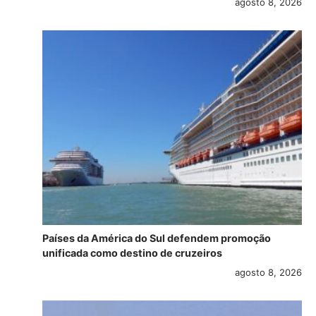
agosto 8, 2026
Países da América do Sul defendem promoção
unificada como destino de cruzeiros
agosto 8, 2026