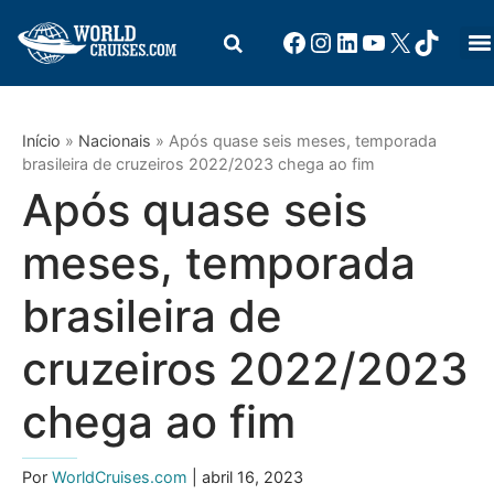
Início
»
Nacionais
»
Após quase seis meses, temporada
brasileira de cruzeiros 2022/2023 chega ao fim
Após quase seis
meses, temporada
brasileira de
cruzeiros 2022/2023
chega ao fim
Por
WorldCruises.com
| abril 16, 2023