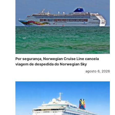
Por segurança, Norwegian Cruise Line cancela
viagem de despedida do Norwegian Sky
agosto 6, 2026