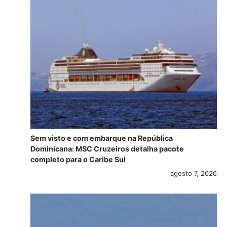
Sem visto e com embarque na República
Dominicana: MSC Cruzeiros detalha pacote
completo para o Caribe Sul
agosto 7, 2026