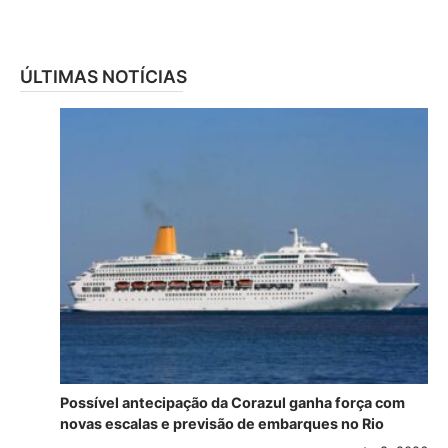
ÚLTIMAS NOTÍCIAS
Possível antecipação da Corazul ganha força com
novas escalas e previsão de embarques no Rio