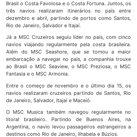
Brasil o Costa Favolosa e o Costa Fortuna. Juntos, os
três navios realizaram itinerários no país entre
dezembro e abril, partindo de portos como Santos,
Rio de Janeiro, Salvador e Itajaí.
Já a MSC Cruzeiros seguiu líder no país, com cinco
navios viajando regularmente pela costa brasileira.
Além do MSC Seashore, que se tornou a maior
embarcação a navegar no país, a companhia trouxe
ao Brasil o MSC Seaview, o MSC Preziosa, o MSC
Fantasia e o MSC Armonia.
Entre o começo de novembro e o último dia 15, os
navios realizaram cruzeiros partindo de Santos, Rio
de Janeiro, Salvador, Itajaí e Maceió.
O MSC Musica também navegou regularmente no
litoral brasileiro. Partindo de Buenos Aires, na
Argentina, o navio levou passageiros estrangeiros a
destinos como Rio de Janeiro, Ilhabela e Búzios.