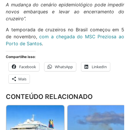
A mudança do cenário epidemiológico pode impedir
novos embarques e levar ao encerramento do
cruzeiro”.
A temporada de cruzeiros no Brasil começou em 5
de novembro,
com a chegada do MSC Preziosa ao
Porto de Santos
.
Compartilhe isso:
Facebook
WhatsApp
LinkedIn
Mais
CONTEÚDO RELACIONADO