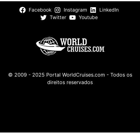
Facebook
Instagram
LinkedIn
Twitter
Youtube
© 2009 - 2025 Portal WorldCruises.com - Todos os
direitos reservados