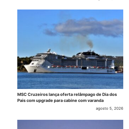
MSC Cruzeiros lança oferta relâmpago de Dia dos
Pais com upgrade para cabine com varanda
agosto 5, 2026