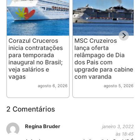
Corazul Cruceros
MSC Cruzeiros
inicia contratações
lança oferta
para temporada
relâmpago de Dia
inaugural no Brasil;
dos Pais com
veja salários e
upgrade para cabine
vagas
com varanda
agosto 6, 2026
agosto 5, 2026
2 Comentários
Regina Bruder
janeiro 3, 2022
às 18:45