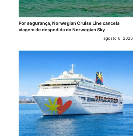
Por segurança, Norwegian Cruise Line cancela
viagem de despedida do Norwegian Sky
agosto 6, 2026