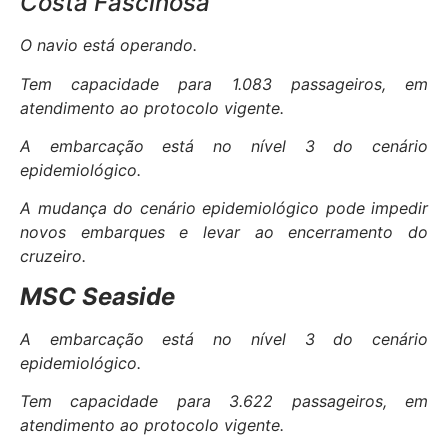
Costa Fascinosa
O navio está operando.
Tem capacidade para 1.083 passageiros, em
atendimento ao protocolo vigente.
A embarcação está no nível 3 do cenário
epidemiológico.
A mudança do cenário epidemiológico pode impedir
novos embarques e levar ao encerramento do
cruzeiro.
MSC Seaside
A embarcação está no nível 3 do cenário
epidemiológico.
Tem capacidade para 3.622 passageiros, em
atendimento ao protocolo vigente.