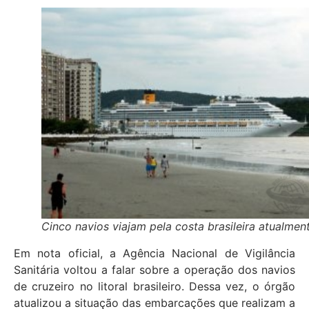
Cinco navios viajam pela costa brasileira atualmen
Em nota oficial, a Agência Nacional de Vigilância
Sanitária voltou a falar sobre a operação dos navios
de cruzeiro no litoral brasileiro. Dessa vez, o órgão
atualizou a situação das embarcações que realizam a