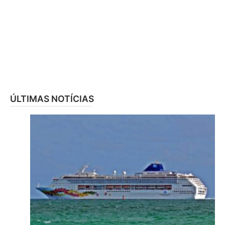
ÚLTIMAS NOTÍCIAS