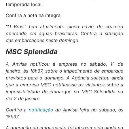
temporada local.
Confira a nota na íntegra:
“O Brasil tem atualmente cinco navio de cruzeiro
operando em águas brasileiras. Confira a situação
das embarcações neste domingo.
MSC Splendida
A Anvisa notificou à empresa no sábado, 1º de
janeiro, às 18h37, sobre o impedimento de embarque
previstos para o domingo. A Agência solicitou ainda
que a empresa MSC notificasse os viajantes sobre a
impossibilidade de embarque no MSC Splendida no
dia 2 de janeiro.
Confira a
notificação
da Anvisa feita no sábado, às
18h37.
A operação da embarcação foi interrompida ainda no