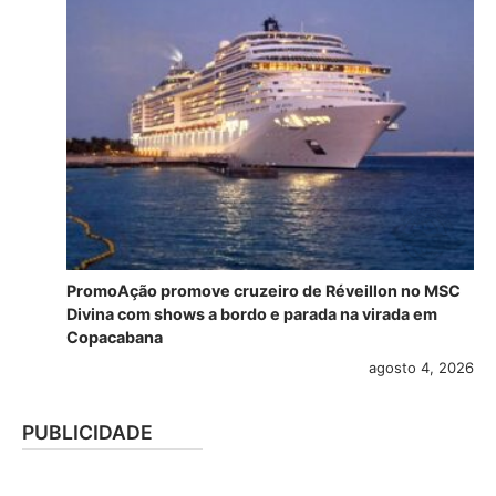
PromoAção promove cruzeiro de Réveillon no MSC
Divina com shows a bordo e parada na virada em
Copacabana
agosto 4, 2026
PUBLICIDADE