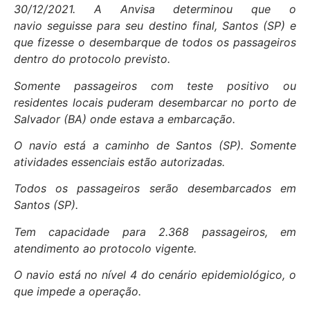
30/12/2021. A Anvisa determinou que o
navio seguisse para seu destino final, Santos (SP) e
que fizesse o desembarque de todos os passageiros
dentro do protocolo previsto.
Somente passageiros com teste positivo ou
residentes locais puderam desembarcar no porto de
Salvador (BA) onde estava a embarcação.
O navio está a caminho de Santos (SP). Somente
atividades essenciais estão autorizadas.
Todos os passageiros serão desembarcados em
Santos (SP).
Tem capacidade para 2.368 passageiros, em
atendimento ao protocolo vigente.
O navio está no nível 4 do cenário epidemiológico, o
que impede a operação.