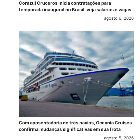
Corazul Cruceros inicia contratações para
temporada inaugural no Brasil; veja salários e vagas
agosto 6, 2026
Com aposentadoria de três navios, Oceania Cruises
confirma mudanças significativas em sua frota
agosto 5, 2026