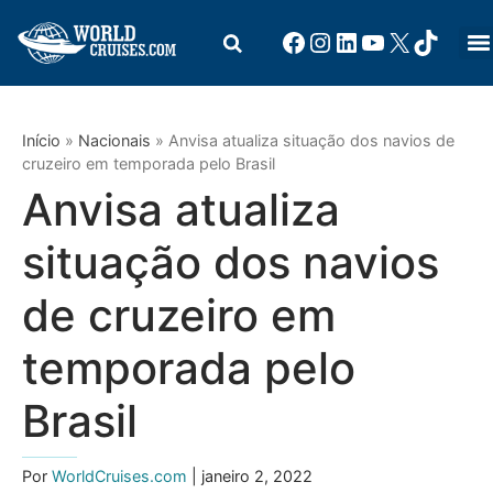
Início
»
Nacionais
»
Anvisa atualiza situação dos navios de
cruzeiro em temporada pelo Brasil
Anvisa atualiza
situação dos navios
de cruzeiro em
temporada pelo
Brasil
Por
WorldCruises.com
| janeiro 2, 2022