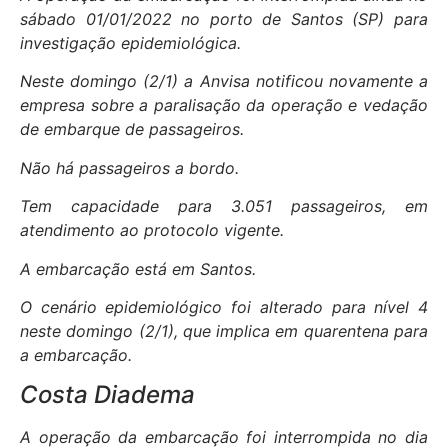
sábado 01/01/2022 no porto de Santos (SP) para
investigação epidemiológica.
Neste domingo (2/1) a Anvisa notificou novamente a
empresa sobre a paralisação da operação e vedação
de embarque de passageiros.
Não há passageiros a bordo.
Tem capacidade para 3.051 passageiros, em
atendimento ao protocolo vigente.
A embarcação está em Santos.
O cenário epidemiológico foi alterado para nível 4
neste domingo (2/1), que implica em quarentena para
a embarcação.
Costa Diadema
A operação da embarcação foi interrompida no dia