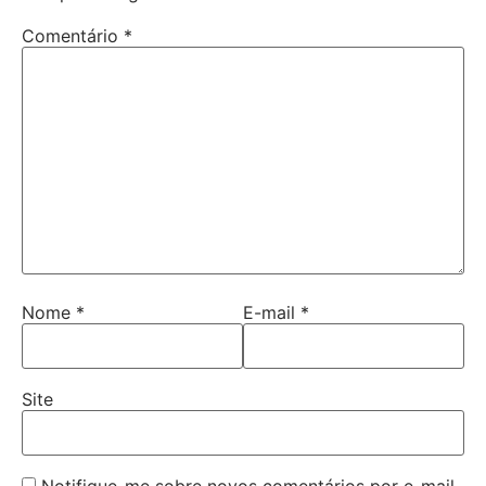
Comentário
*
Nome
*
E-mail
*
Site