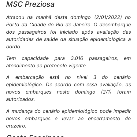
MSC Preziosa
Atracou na manhã deste domingo (2/01/2022) no
Porto da Cidade do Rio de Janeiro. O desembarque
dos passageiros foi iniciado após avaliação das
autoridades de saúde da situação epidemiológica a
bordo.
Tem capacidade para 3.016 passageiros, em
atendimento ao protocolo vigente.
A embarcação está no nível 3 do cenário
epidemiológico. De acordo com essa avaliação, os
novos embarques neste domingo (2/1) foram
autorizados.
A mudança do cenário epidemiológico pode impedir
novos embarques e levar ao encerramento do
cruzeiro.