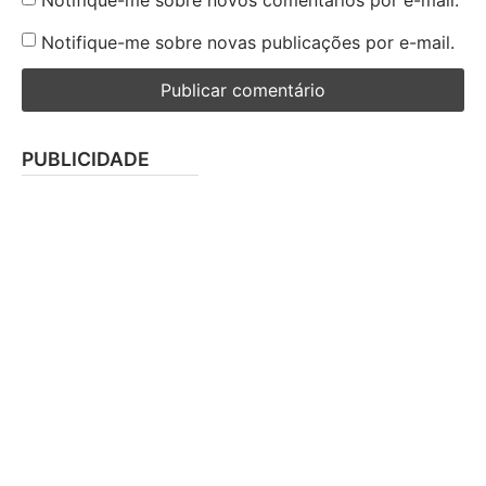
Notifique-me sobre novos comentários por e-mail.
Notifique-me sobre novas publicações por e-mail.
PUBLICIDADE