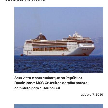
Sem visto e com embarque na República
Dominicana: MSC Cruzeiros detalha pacote
completo para o Caribe Sul
agosto 7, 2026