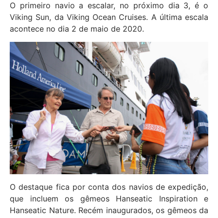
O primeiro navio a escalar, no próximo dia 3, é o
Viking Sun, da Viking Ocean Cruises. A última escala
acontece no dia 2 de maio de 2020.
O destaque fica por conta dos navios de expedição,
que incluem os gêmeos Hanseatic Inspiration e
Hanseatic Nature. Recém inaugurados, os gêmeos da