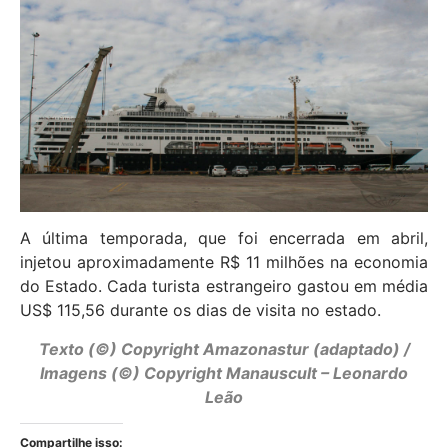
A última temporada, que foi encerrada em abril,
injetou aproximadamente R$ 11 milhões na economia
do Estado. Cada turista estrangeiro gastou em média
US$ 115,56 durante os dias de visita no estado.
Texto (©) Copyright Amazonastur (adaptado) /
Imagens (©) Copyright Manauscult – Leonardo
Leão
Compartilhe isso: