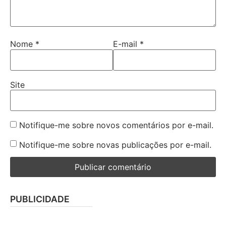
Nome
*
E-mail
*
Site
Notifique-me sobre novos comentários por e-mail.
Notifique-me sobre novas publicações por e-mail.
PUBLICIDADE