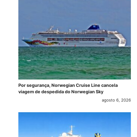
Por segurança, Norwegian Cruise Line cancela
viagem de despedida do Norwegian Sky
agosto 6, 2026