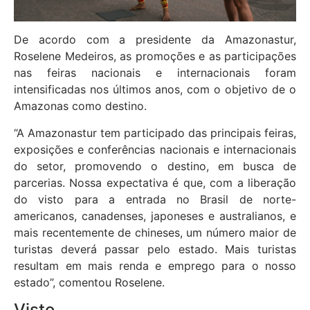
De acordo com a presidente da Amazonastur,
Roselene Medeiros, as promoções e as participações
nas feiras nacionais e internacionais foram
intensificadas nos últimos anos, com o objetivo de o
Amazonas como destino.
“A Amazonastur tem participado das principais feiras,
exposições e conferências nacionais e internacionais
do setor, promovendo o destino, em busca de
parcerias. Nossa expectativa é que, com a liberação
do visto para a entrada no Brasil de norte-
americanos, canadenses, japoneses e australianos, e
mais recentemente de chineses, um número maior de
turistas deverá passar pelo estado. Mais turistas
resultam em mais renda e emprego para o nosso
estado”, comentou Roselene.
Visto