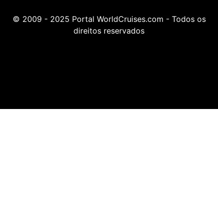
© 2009 - 2025 Portal WorldCruises.com - Todos os
direitos reservados