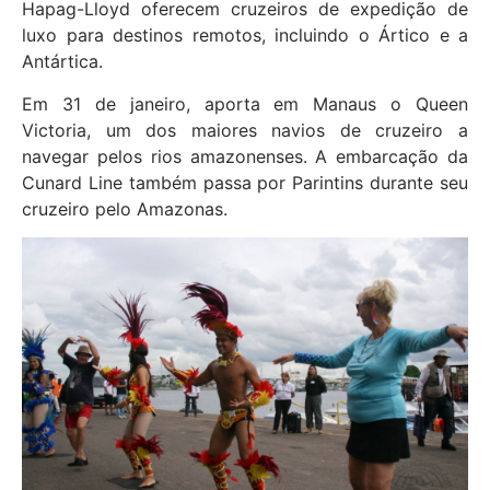
Hapag-Lloyd oferecem cruzeiros de expedição de
luxo para destinos remotos, incluindo o Ártico e a
Antártica.
Em 31 de janeiro, aporta em Manaus o Queen
Victoria, um dos maiores navios de cruzeiro a
navegar pelos rios amazonenses. A embarcação da
Cunard Line também passa por Parintins durante seu
cruzeiro pelo Amazonas.