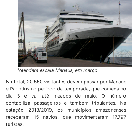
Veendam escala Manaus, em março
No total, 20.550 visitantes devem passar por Manaus
e Parintins no período da temporada, que começa no
dia 3 e vai até meados de maio. O número
contabiliza passageiros e também tripulantes. Na
estação 2018/2019, os municípios amazonenses
receberam 15 navios, que movimentaram 17.797
turistas.