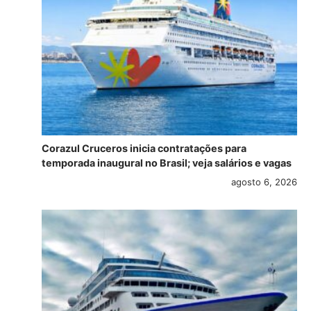
Corazul Cruceros inicia contratações para
temporada inaugural no Brasil; veja salários e vagas
agosto 6, 2026