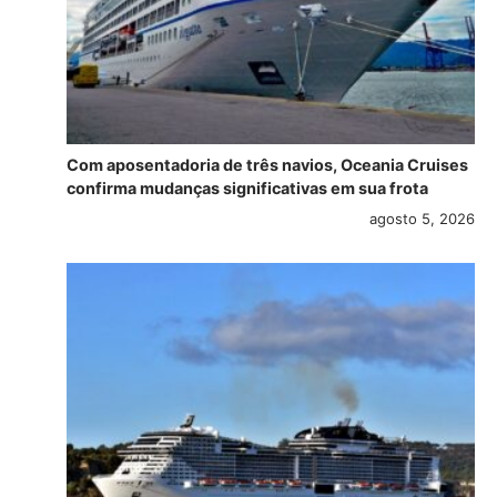
Com aposentadoria de três navios, Oceania Cruises
confirma mudanças significativas em sua frota
agosto 5, 2026