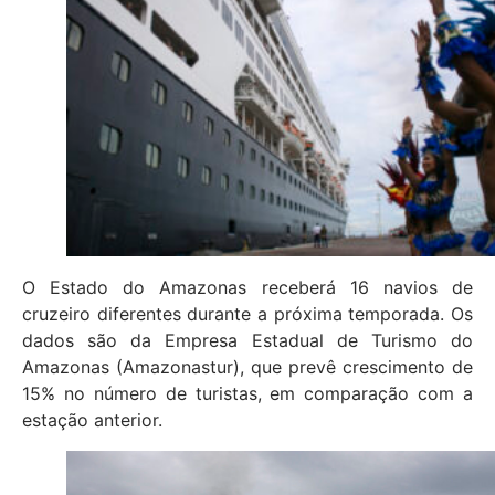
O Estado do Amazonas receberá 16 navios de
cruzeiro diferentes durante a próxima temporada. Os
dados são da Empresa Estadual de Turismo do
Amazonas (Amazonastur), que prevê crescimento de
15% no número de turistas, em comparação com a
estação anterior.