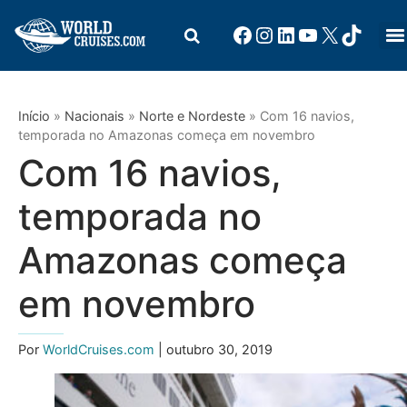
Início
»
Nacionais
»
Norte e Nordeste
»
Com 16 navios,
temporada no Amazonas começa em novembro
Com 16 navios,
temporada no
Amazonas começa
em novembro
Por
WorldCruises.com
| outubro 30, 2019