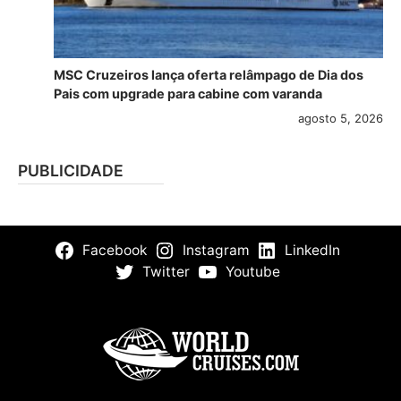
MSC Cruzeiros lança oferta relâmpago de Dia dos
Pais com upgrade para cabine com varanda
agosto 5, 2026
PUBLICIDADE
Facebook
Instagram
LinkedIn
Twitter
Youtube