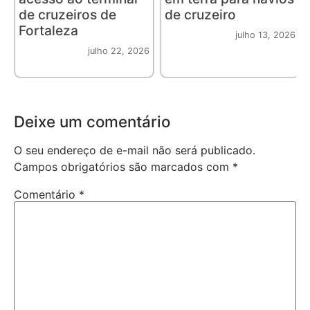
de cruzeiros de
de cruzeiro
Fortaleza
julho 13, 2026
julho 22, 2026
Deixe um comentário
O seu endereço de e-mail não será publicado.
Campos obrigatórios são marcados com
*
Comentário
*