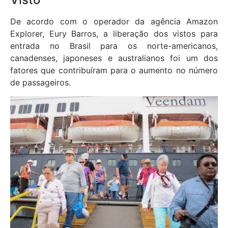
De acordo com o operador da agência Amazon
Explorer, Eury Barros, a liberação dos vistos para
entrada no Brasil para os norte-americanos,
canadenses, japoneses e australianos foi um dos
fatores que contribuíram para o aumento no número
de passageiros.