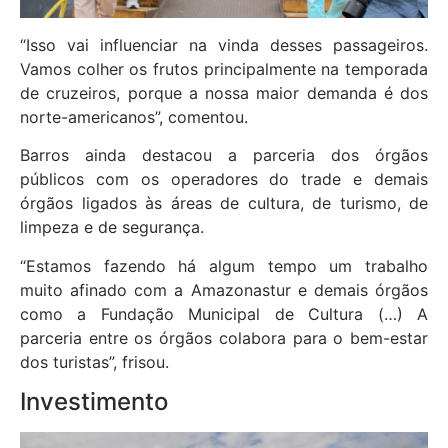
“Isso vai influenciar na vinda desses passageiros.
Vamos colher os frutos principalmente na temporada
de cruzeiros, porque a nossa maior demanda é dos
norte-americanos”, comentou.
Barros ainda destacou a parceria dos órgãos
públicos com os operadores do trade e demais
órgãos ligados às áreas de cultura, de turismo, de
limpeza e de segurança.
“Estamos fazendo há algum tempo um trabalho
muito afinado com a Amazonastur e demais órgãos
como a Fundação Municipal de Cultura (…) A
parceria entre os órgãos colabora para o bem-estar
dos turistas”, frisou.
Investimento