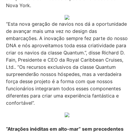
Nova York.
“Esta nova geração de navios nos dá a oportunidade
de avançar mais uma vez no design das
embarcações. A inovação sempre fez parte do nosso
DNA e nós aproveitamos toda essa criatividade para
criar os navios da classe Quantum.”, disse Richard D.
Fain, Presidente e CEO da Royal Caribbean Cruises,
Ltd.. “Os recursos exclusivos da classe Quantum
surpreenderão nossos hóspedes, mas a verdadeira
força desse projeto é a forma com que nossos
funcionários integraram todos esses componentes
diferentes para criar uma experiência fantástica e
confortável”.
“Atrações inéditas em alto-mar” sem precedentes