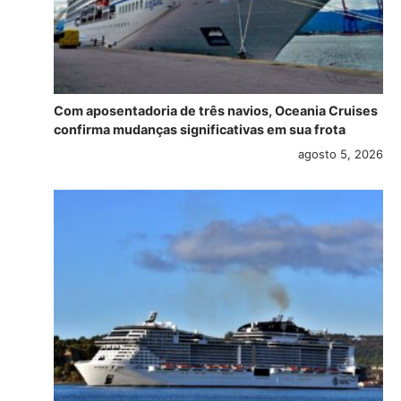
Com aposentadoria de três navios, Oceania Cruises
confirma mudanças significativas em sua frota
agosto 5, 2026