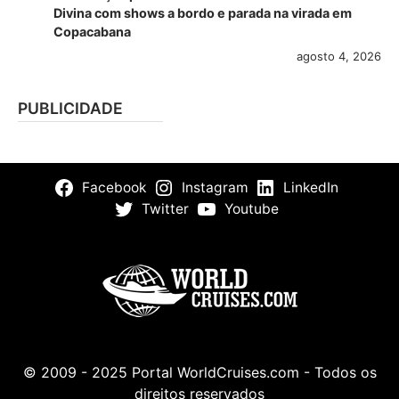
Divina com shows a bordo e parada na virada em
Copacabana
agosto 4, 2026
PUBLICIDADE
Facebook
Instagram
LinkedIn
Twitter
Youtube
© 2009 - 2025 Portal WorldCruises.com - Todos os
direitos reservados