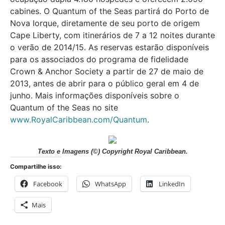
cabines. O Quantum of the Seas partirá do Porto de
Nova Iorque, diretamente de seu porto de origem
Cape Liberty, com itinerários de 7 a 12 noites durante
o verão de 2014/15. As reservas estarão disponíveis
para os associados do programa de fidelidade
Crown & Anchor Society a partir de 27 de maio de
2013, antes de abrir para o público geral em 4 de
junho. Mais informações disponíveis sobre o
Quantum of the Seas no site
www.RoyalCaribbean.com/Quantum
.
Texto e Imagens (©) Copyright Royal Caribbean.
Compartilhe isso:
Facebook
WhatsApp
LinkedIn
Mais