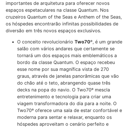
importantes de arquitetura para oferecer novos
espaços espetaculares na classe Quantum. Nos
cruzeiros Quantum of the Seas e Anthem of the Seas,
os hóspedes encontrarão infinitas possibilidades de
diversão em três novos espaços exclusivos.
O conceito revolucionário
Two70º
, é um grande
salão com vários andares que certamente se
tornará um dos espaços mais emblemáticos a
bordo da classe Quantum. O espaço recebeu
esse nome por sua magnífica vista de 270
graus, através de janelas panorâmicas que vão
do chão até o teto, abrangendo quase três
decks na popa do navio. O Two70º mescla
entretenimento e tecnologia para criar uma
viagem transformadora do dia para a noite. O
Two70º oferece uma sala de estar confortável e
moderna para sentar e relaxar, enquanto os
hóspedes aproveitam o cenário perfeito e