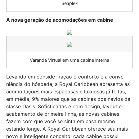
Seaplex
A nova geração de acomodações em cabine
Varanda Virtual em uma cabine interna
Levando em conside- ração o conforto e a conve-
niência do hóspede, a Royal Caribbean apresenta as
acomodações mais espaçosas e luxuosas já feitas,
em média, 9% maiores que as cabines dos navios da
classe Oasis. Sofisticadas e com design, layout e
acabamento de primeira linha, as novas cabines
fazem com que você se sinta em casa mesmo
estando longe. A Royal Caribbean oferece seu mais
novo e inteligente conceito: cada cabine possui