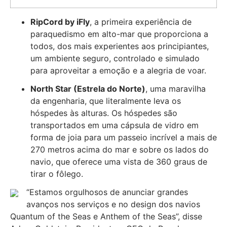
RipCord by iFly
, a primeira experiência de
paraquedismo em alto-mar que proporciona a
todos, dos mais experientes aos principiantes,
um ambiente seguro, controlado e simulado
para aproveitar a emoção e a alegria de voar.
North Star (Estrela do Norte)
, uma maravilha
da engenharia, que literalmente leva os
hóspedes às alturas. Os hóspedes são
transportados em uma cápsula de vidro em
forma de joia para um passeio incrível a mais de
270 metros acima do mar e sobre os lados do
navio, que oferece uma vista de 360 graus de
tirar o fôlego.
“Estamos orgulhosos de anunciar grandes
avanços nos serviços e no design dos navios
Quantum of the Seas e Anthem of the Seas”, disse