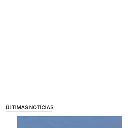
ÚLTIMAS NOTÍCIAS