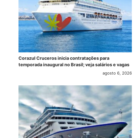
Corazul Cruceros inicia contratações para
temporada inaugural no Brasil; veja salários e vagas
agosto 6, 2026