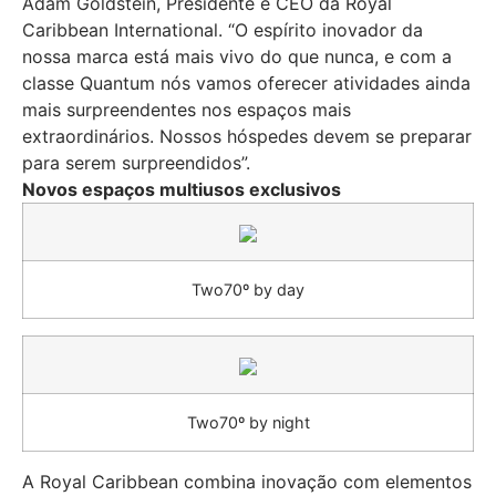
Adam Goldstein, Presidente e CEO da Royal
Caribbean International. “O espírito inovador da
nossa marca está mais vivo do que nunca, e com a
classe Quantum nós vamos oferecer atividades ainda
mais surpreendentes nos espaços mais
extraordinários. Nossos hóspedes devem se preparar
para serem surpreendidos”.
Novos espaços multiusos exclusivos
Two70º by day
Two70º by night
A Royal Caribbean combina inovação com elementos