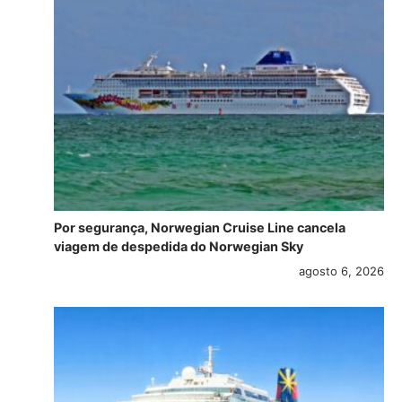
Por segurança, Norwegian Cruise Line cancela
viagem de despedida do Norwegian Sky
agosto 6, 2026