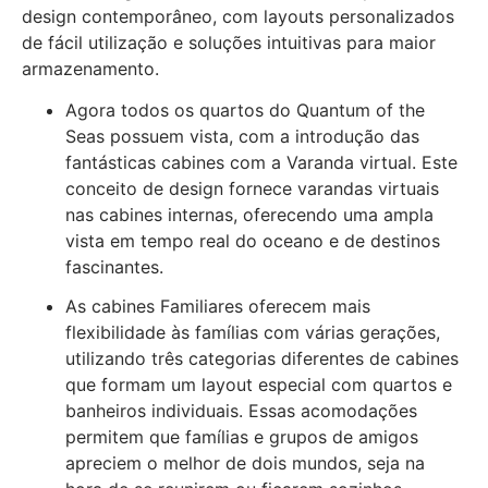
design contemporâneo, com layouts personalizados
de fácil utilização e soluções intuitivas para maior
armazenamento.
Agora todos os quartos do Quantum of the
Seas possuem vista, com a introdução das
fantásticas cabines com a Varanda virtual. Este
conceito de design fornece varandas virtuais
nas cabines internas, oferecendo uma ampla
vista em tempo real do oceano e de destinos
fascinantes.
As cabines Familiares oferecem mais
flexibilidade às famílias com várias gerações,
utilizando três categorias diferentes de cabines
que formam um layout especial com quartos e
banheiros individuais. Essas acomodações
permitem que famílias e grupos de amigos
apreciem o melhor de dois mundos, seja na