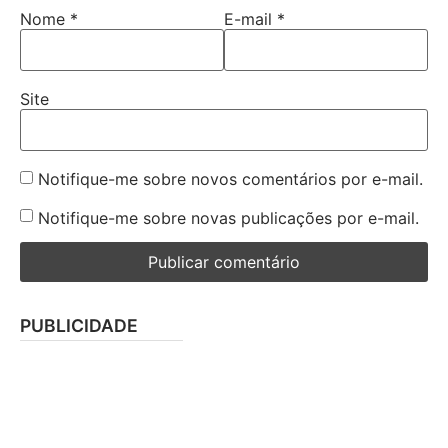
Nome
*
E-mail
*
Site
Notifique-me sobre novos comentários por e-mail.
Notifique-me sobre novas publicações por e-mail.
PUBLICIDADE