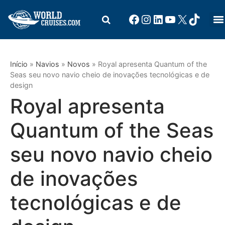
Início
»
Navios
»
Novos
»
Royal apresenta Quantum of the
Seas seu novo navio cheio de inovações tecnológicas e de
design
Royal apresenta
Quantum of the Seas
seu novo navio cheio
de inovações
tecnológicas e de