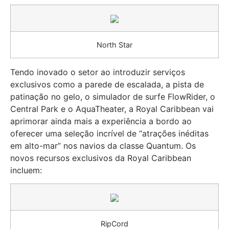
North Star
Tendo inovado o setor ao introduzir serviços
exclusivos como a parede de escalada, a pista de
patinação no gelo, o simulador de surfe FlowRider, o
Central Park e o AquaTheater, a Royal Caribbean vai
aprimorar ainda mais a experiência a bordo ao
oferecer uma seleção incrível de “atrações inéditas
em alto-mar” nos navios da classe Quantum. Os
novos recursos exclusivos da Royal Caribbean
incluem:
RipCord