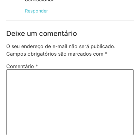
Responder
Deixe um comentário
O seu endereço de e-mail não será publicado.
Campos obrigatórios são marcados com
*
Comentário
*