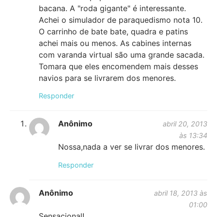
bacana. A "roda gigante" é interessante.
Achei o simulador de paraquedismo nota 10.
O carrinho de bate bate, quadra e patins
achei mais ou menos. As cabines internas
com varanda virtual são uma grande sacada.
Tomara que eles encomendem mais desses
navios para se livrarem dos menores.
Responder
Anônimo
abril 20, 2013
às 13:34
Nossa,nada a ver se livrar dos menores.
Responder
Anônimo
abril 18, 2013 às
01:00
Sensacional!