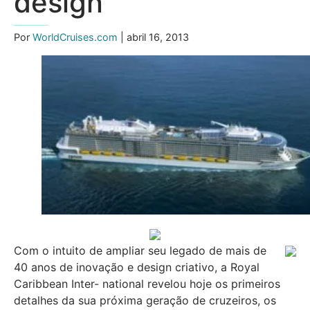
design
Por
WorldCruises.com
| abril 16, 2013
Com o intuito de ampliar seu legado de mais de
40 anos de inovação e design criativo, a Royal
Caribbean Inter- national revelou hoje os primeiros
detalhes da sua próxima geração de cruzeiros, os