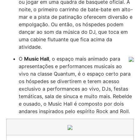
ou jogar em uma quadra de basquete oficial. À
noite, o primeiro carrinho de bate-bate em alto-
mar e a pista de patinação oferecem diversão e
empolgação. Ou então, os hóspedes podem
dançar ao som da música do DJ, que toca em
uma cabine flutuante que fica acima da
atividade.
O
Music Hall
, o espaço mais animado para
apresentações e performances musicais ao
vivo na classe Quantum, é o espaço certo para
os hóspedes se divertirem e terem acesso
exclusivo a performances ao vivo, DJs, festas
temáticas, sala de sinuca e muito mais. Rebelde
e ousado, o Music Hall é composto por dois
andares inspirados pelo espírito Rock and Roll.