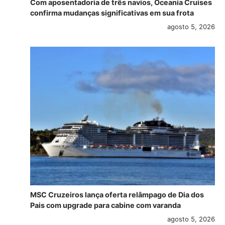
Com aposentadoria de três navios, Oceania Cruises
confirma mudanças significativas em sua frota
agosto 5, 2026
MSC Cruzeiros lança oferta relâmpago de Dia dos
Pais com upgrade para cabine com varanda
agosto 5, 2026