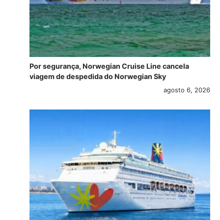
Por segurança, Norwegian Cruise Line cancela
viagem de despedida do Norwegian Sky
agosto 6, 2026