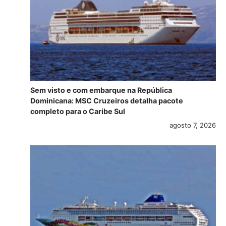
Sem visto e com embarque na República
Dominicana: MSC Cruzeiros detalha pacote
completo para o Caribe Sul
agosto 7, 2026