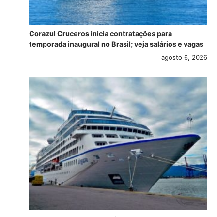
Corazul Cruceros inicia contratações para
temporada inaugural no Brasil; veja salários e vagas
agosto 6, 2026