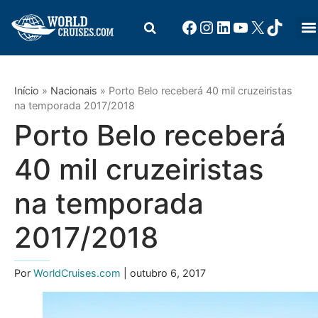
Início
»
Nacionais
»
Porto Belo receberá 40 mil cruzeiristas
na temporada 2017/2018
Porto Belo receberá
40 mil cruzeiristas
na temporada
2017/2018
Por
WorldCruises.com
| outubro 6, 2017