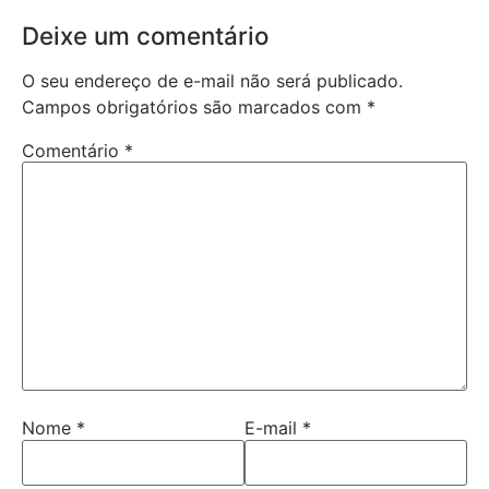
Deixe um comentário
O seu endereço de e-mail não será publicado.
Campos obrigatórios são marcados com
*
Comentário
*
Nome
*
E-mail
*