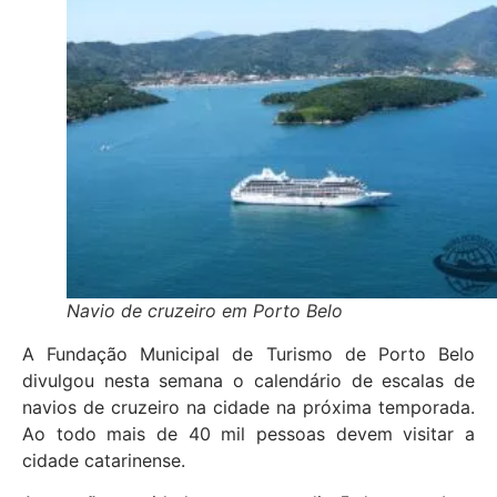
Navio de cruzeiro em Porto Belo
A Fundação Municipal de Turismo de Porto Belo
divulgou nesta semana o calendário de escalas de
navios de cruzeiro na cidade na próxima temporada.
Ao todo mais de 40 mil pessoas devem visitar a
cidade catarinense.