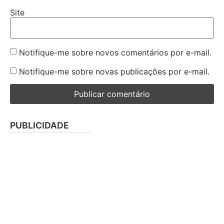
Site
Notifique-me sobre novos comentários por e-mail.
Notifique-me sobre novas publicações por e-mail.
PUBLICIDADE