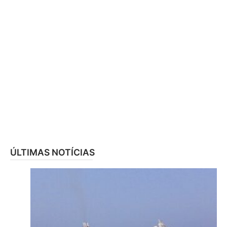
ÚLTIMAS NOTÍCIAS