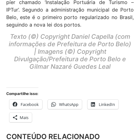
píer chamado ‘Instalação Portuária de Turismo –
IPTur’. Segundo a administração municipal de Porto
Belo, este é o primeiro porto regularizado no Brasil,
seguindo a nova lei dos portos.
Texto (©) Copyright Daniel Capella (com
informações de Prefeitura de Porto Belo)
| Imagens (©) Copyright
Divulgação/Prefeitura de Porto Belo e
Gilmar Nazaré Guedes Leal
Compartilhe isso:
Facebook
WhatsApp
LinkedIn
Mais
CONTEÚDO RELACIONADO