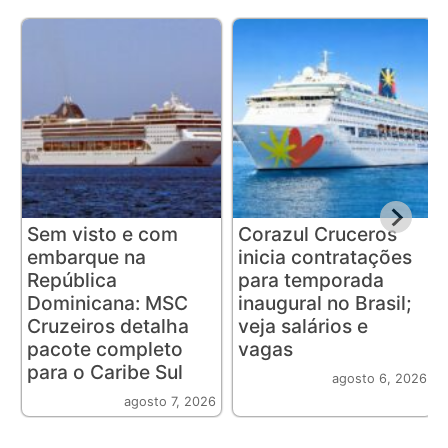
Sem visto e com
Corazul Cruceros
embarque na
inicia contratações
República
para temporada
Dominicana: MSC
inaugural no Brasil;
Cruzeiros detalha
veja salários e
pacote completo
vagas
para o Caribe Sul
agosto 6, 2026
agosto 7, 2026