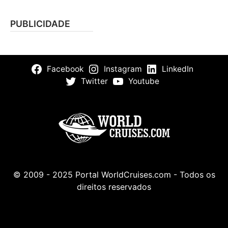
PUBLICIDADE
Facebook
Instagram
LinkedIn
Twitter
Youtube
© 2009 - 2025 Portal WorldCruises.com - Todos os
direitos reservados