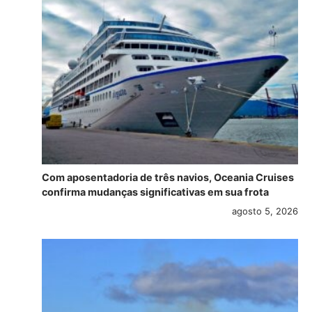
Com aposentadoria de três navios, Oceania Cruises
confirma mudanças significativas em sua frota
agosto 5, 2026