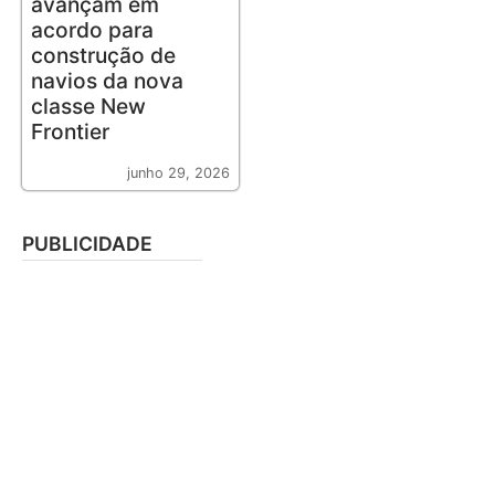
avançam em
acordo para
construção de
navios da nova
classe New
Frontier
junho 29, 2026
PUBLICIDADE