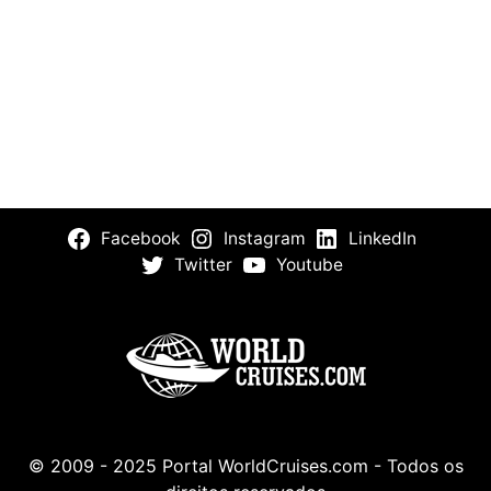
Facebook
Instagram
LinkedIn
Twitter
Youtube
© 2009 - 2025 Portal WorldCruises.com - Todos os