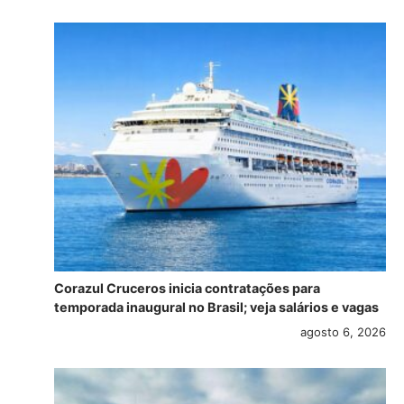
Corazul Cruceros inicia contratações para
temporada inaugural no Brasil; veja salários e vagas
agosto 6, 2026