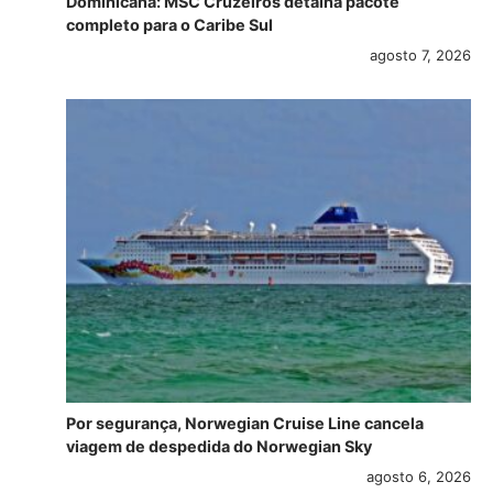
Dominicana: MSC Cruzeiros detalha pacote
completo para o Caribe Sul
agosto 7, 2026
Por segurança, Norwegian Cruise Line cancela
viagem de despedida do Norwegian Sky
agosto 6, 2026