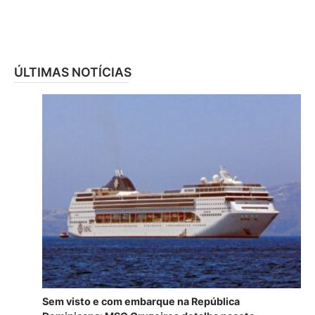
ÚLTIMAS NOTÍCIAS
Sem visto e com embarque na República