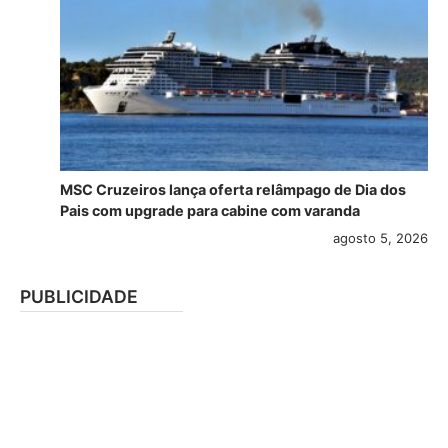
MSC Cruzeiros lança oferta relâmpago de Dia dos
Pais com upgrade para cabine com varanda
agosto 5, 2026
PUBLICIDADE