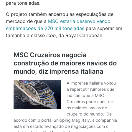
para toneladas.
O projeto também encerrou as especulações de
mercado de que a
MSC estaria desenvolvendo
embarcações de 270 mil toneladas
para superar em
tamanho a classe
Icon
, da Royal Caribbean.