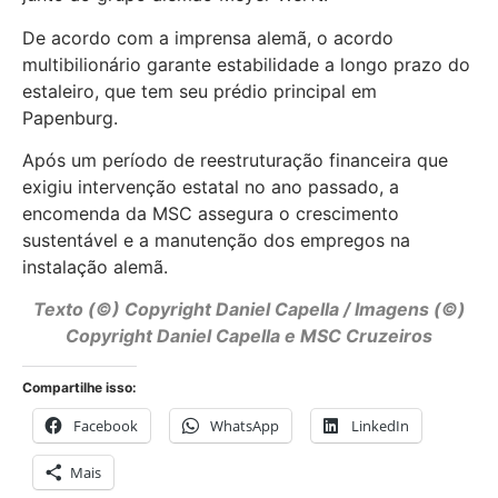
De acordo com a imprensa alemã, o acordo
multibilionário garante estabilidade a longo prazo do
estaleiro, que tem seu prédio principal em
Papenburg.
Após um período de reestruturação financeira que
exigiu intervenção estatal no ano passado, a
encomenda da MSC assegura o crescimento
sustentável e a manutenção dos empregos na
instalação alemã.
Texto (©) Copyright
Daniel Capella
/ Imagens (©)
Copyright Daniel Capella e MSC Cruzeiros
Compartilhe isso:
Facebook
WhatsApp
LinkedIn
Mais