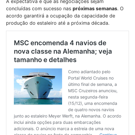
A expectativa é que as negociações sejam
concluídas com sucesso nas
próximas semanas
. O
acordo garantirá a ocupação da capacidade de
produção do estaleiro até a próxima década.