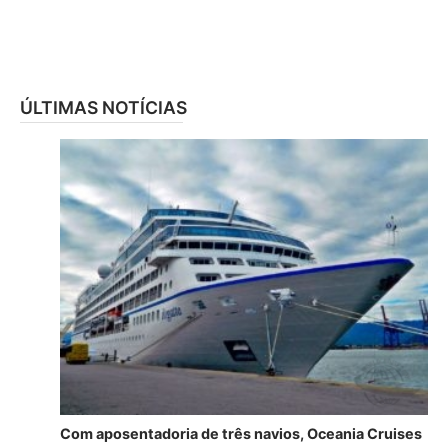
ÚLTIMAS NOTÍCIAS
Com aposentadoria de três navios, Oceania Cruises