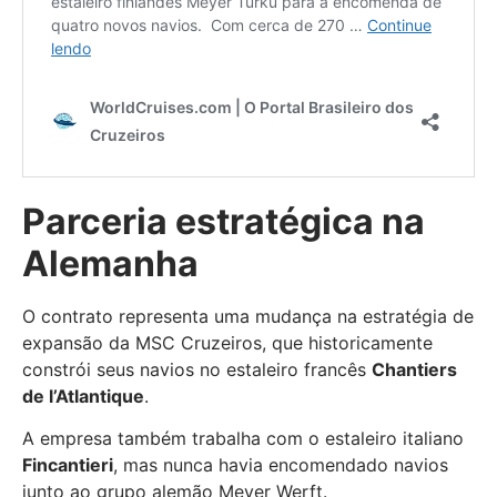
Parceria estratégica na
Alemanha
O contrato representa uma mudança na estratégia de
expansão da MSC Cruzeiros, que historicamente
constrói seus navios no estaleiro francês
Chantiers
de l’Atlantique
.
A empresa também trabalha com o estaleiro italiano
Fincantieri
, mas nunca havia encomendado navios
junto ao grupo alemão Meyer Werft.