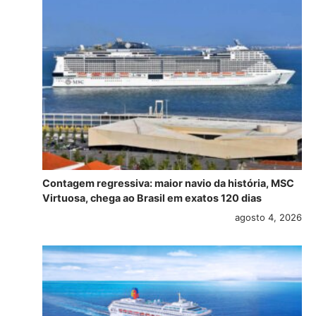
Contagem regressiva: maior navio da história, MSC
Virtuosa, chega ao Brasil em exatos 120 dias
agosto 4, 2026