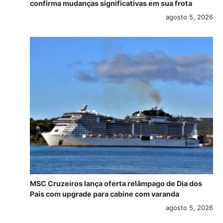
confirma mudanças significativas em sua frota
agosto 5, 2026
MSC Cruzeiros lança oferta relâmpago de Dia dos
Pais com upgrade para cabine com varanda
agosto 5, 2026