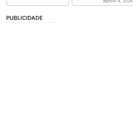
agosto 4, 2026
PUBLICIDADE