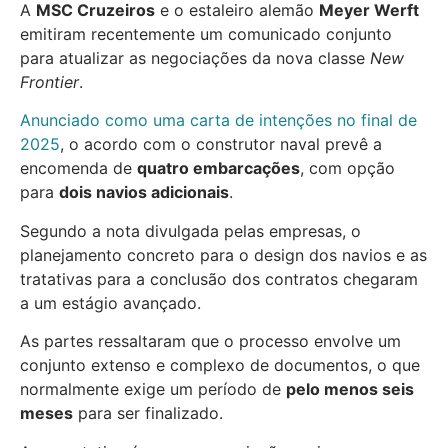
A
MSC Cruzeiros
e o estaleiro alemão
Meyer Werft
emitiram recentemente um comunicado conjunto
para atualizar as negociações da nova classe
New
Frontier
.
Anunciado como uma carta de intenções no final de
2025
, o acordo com o construtor naval prevê a
encomenda de
quatro embarcações
, com opção
para
dois navios adicionais
.
Segundo a nota divulgada pelas empresas, o
planejamento concreto para o design dos navios e as
tratativas para a conclusão dos contratos chegaram
a um estágio avançado.
As partes ressaltaram que o processo envolve um
conjunto extenso e complexo de documentos, o que
normalmente exige um período de
pelo menos seis
meses
para ser finalizado.