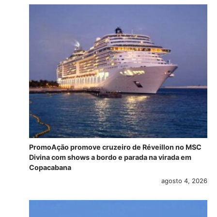
PromoAção promove cruzeiro de Réveillon no MSC
Divina com shows a bordo e parada na virada em
Copacabana
agosto 4, 2026