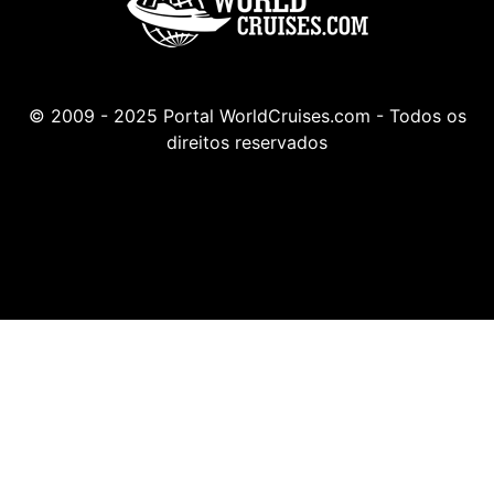
© 2009 - 2025 Portal WorldCruises.com - Todos os
direitos reservados