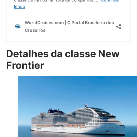
Detalhes da classe New
Frontier