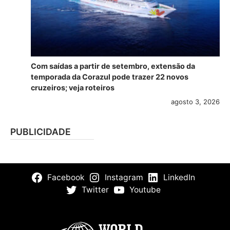
Com saídas a partir de setembro, extensão da
temporada da Corazul pode trazer 22 novos
cruzeiros; veja roteiros
agosto 3, 2026
PUBLICIDADE
Facebook
Instagram
LinkedIn
Twitter
Youtube