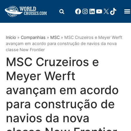
Início
»
Companhias
»
MSC
»
MSC Cruzeiros e Meyer Werft
avançam em acordo para construção de navios da nova
classe New Frontier
MSC Cruzeiros e
Meyer Werft
avançam em acordo
para construção de
navios da nova