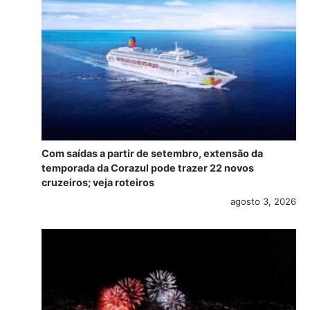
Com saídas a partir de setembro, extensão da
temporada da Corazul pode trazer 22 novos
cruzeiros; veja roteiros
agosto 3, 2026