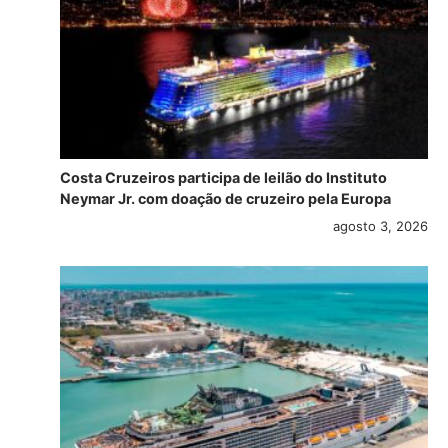
Costa Cruzeiros participa de leilão do Instituto
Neymar Jr. com doação de cruzeiro pela Europa
agosto 3, 2026