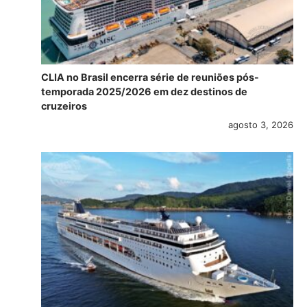
CLIA no Brasil encerra série de reuniões pós-
temporada 2025/2026 em dez destinos de
cruzeiros
agosto 3, 2026