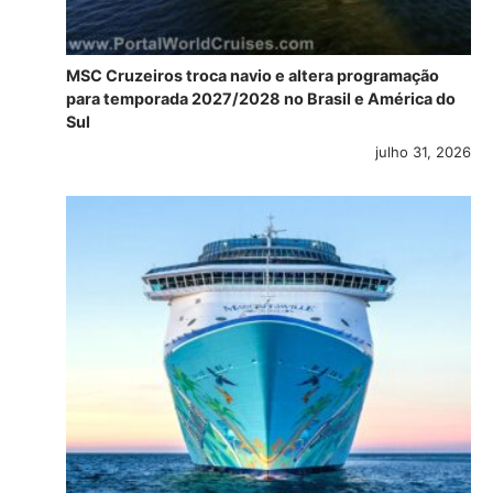
MSC Cruzeiros troca navio e altera programação
para temporada 2027/2028 no Brasil e América do
Sul
julho 31, 2026