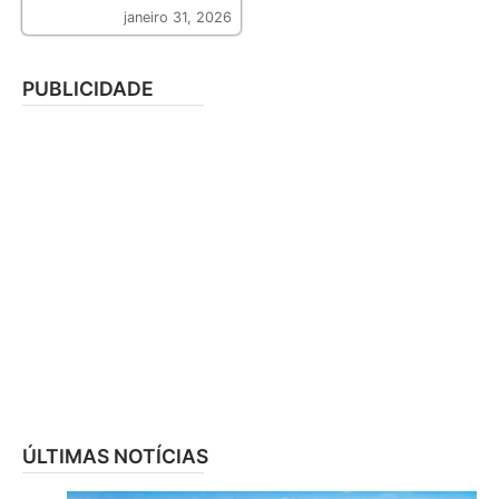
janeiro 31, 2026
PUBLICIDADE
ÚLTIMAS NOTÍCIAS