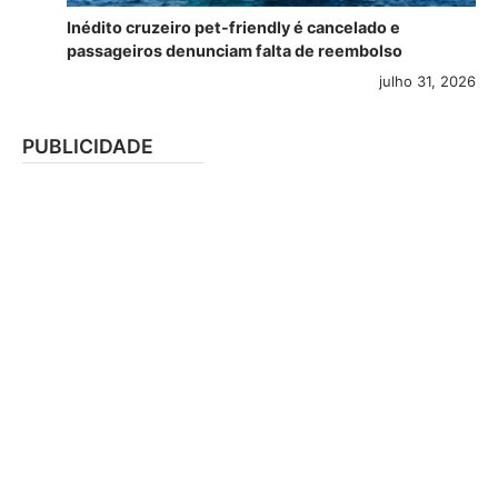
Inédito cruzeiro pet-friendly é cancelado e
passageiros denunciam falta de reembolso
julho 31, 2026
PUBLICIDADE