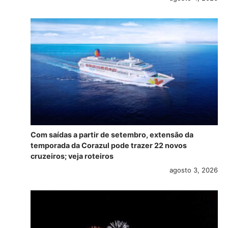
Com saídas a partir de setembro, extensão da
temporada da Corazul pode trazer 22 novos
cruzeiros; veja roteiros
agosto 3, 2026