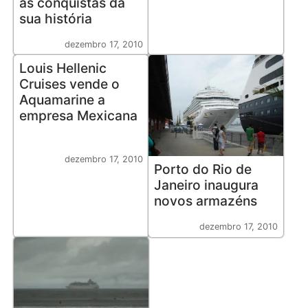
as conquistas da
sua história
dezembro 17, 2010
Louis Hellenic
Cruises vende o
Aquamarine a
empresa Mexicana
dezembro 17, 2010
Porto do Rio de
Janeiro inaugura
novos armazéns
dezembro 17, 2010