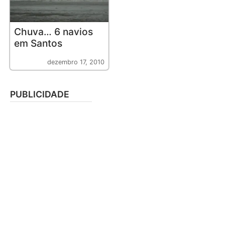
Chuva… 6 navios
em Santos
dezembro 17, 2010
PUBLICIDADE