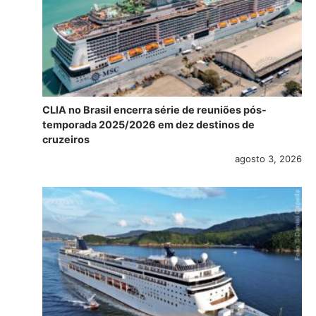
CLIA no Brasil encerra série de reuniões pós-
temporada 2025/2026 em dez destinos de
cruzeiros
agosto 3, 2026