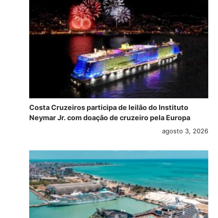
Costa Cruzeiros participa de leilão do Instituto
Neymar Jr. com doação de cruzeiro pela Europa
agosto 3, 2026