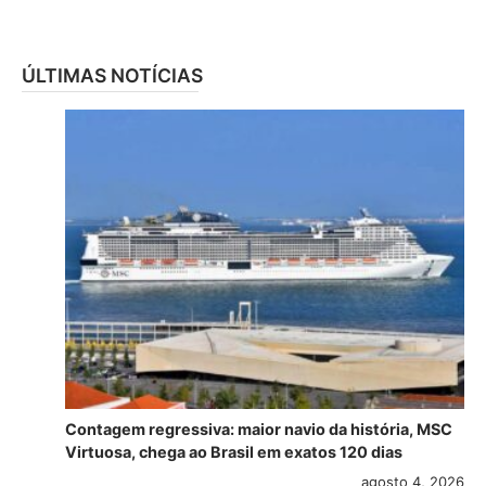
ÚLTIMAS NOTÍCIAS
Contagem regressiva: maior navio da história, MSC
Virtuosa, chega ao Brasil em exatos 120 dias
agosto 4, 2026