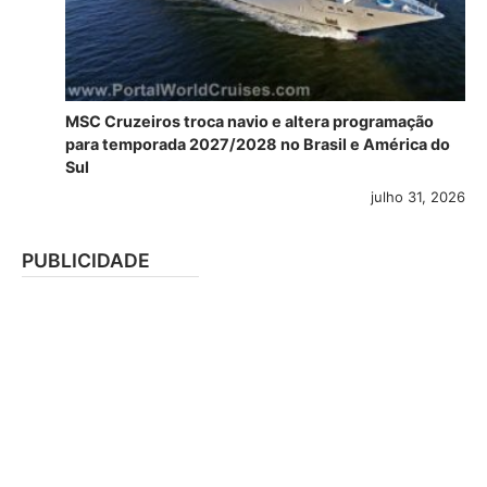
MSC Cruzeiros troca navio e altera programação
para temporada 2027/2028 no Brasil e América do
Sul
julho 31, 2026
PUBLICIDADE