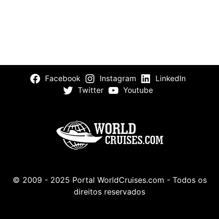
Facebook
Instagram
LinkedIn
Twitter
Youtube
© 2009 - 2025 Portal WorldCruises.com - Todos os
direitos reservados