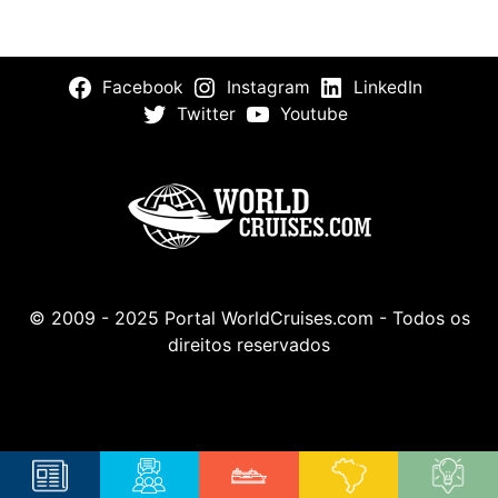
Facebook
Instagram
LinkedIn
Twitter
Youtube
© 2009 - 2025 Portal WorldCruises.com - Todos os
direitos reservados