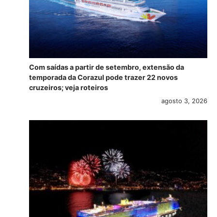
Com saídas a partir de setembro, extensão da
temporada da Corazul pode trazer 22 novos
cruzeiros; veja roteiros
agosto 3, 2026