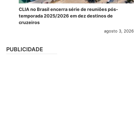
CLIA no Brasil encerra série de reuniões pós-
temporada 2025/2026 em dez destinos de
cruzeiros
agosto 3, 2026
PUBLICIDADE