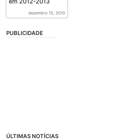
em 2012-2013
dezembro 15, 2010
PUBLICIDADE
ÚLTIMAS NOTÍCIAS