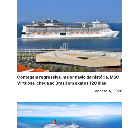
Contagem regressiva: maior navio da história, MSC
Virtuosa, chega ao Brasil em exatos 120 dias
agosto 4, 2026