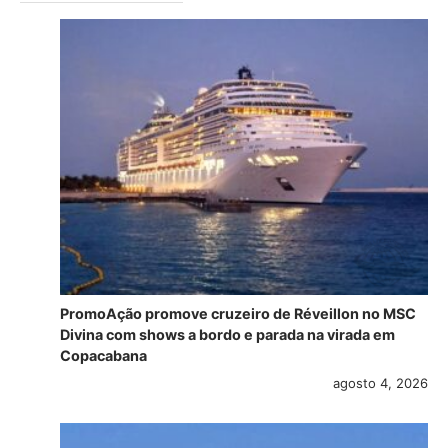
PromoAção promove cruzeiro de Réveillon no MSC
Divina com shows a bordo e parada na virada em
Copacabana
agosto 4, 2026