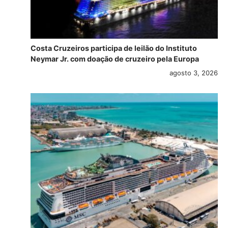
Costa Cruzeiros participa de leilão do Instituto
Neymar Jr. com doação de cruzeiro pela Europa
agosto 3, 2026