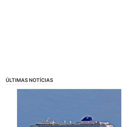
ÚLTIMAS NOTÍCIAS