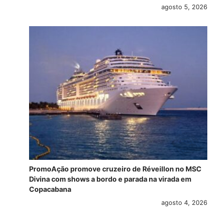
agosto 5, 2026
PromoAção promove cruzeiro de Réveillon no MSC
Divina com shows a bordo e parada na virada em
Copacabana
agosto 4, 2026