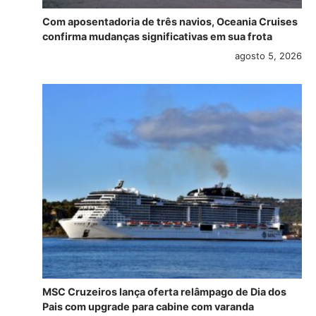
Com aposentadoria de três navios, Oceania Cruises
confirma mudanças significativas em sua frota
agosto 5, 2026
MSC Cruzeiros lança oferta relâmpago de Dia dos
Pais com upgrade para cabine com varanda