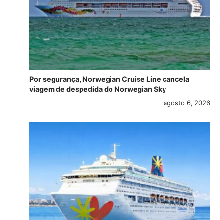
Por segurança, Norwegian Cruise Line cancela
viagem de despedida do Norwegian Sky
agosto 6, 2026