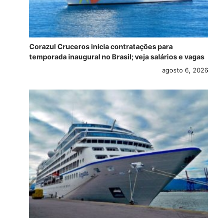
Corazul Cruceros inicia contratações para
temporada inaugural no Brasil; veja salários e vagas
agosto 6, 2026