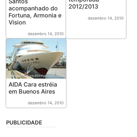
Santos
2012/2013
acompanhado do
Fortuna, Armonia e
dezembro 14, 2010
Vision
dezembro 14, 2010
AIDA Cara estréia
em Buenos Aires
dezembro 14, 2010
PUBLICIDADE