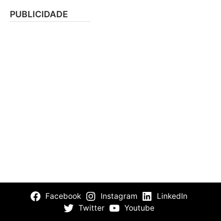
PUBLICIDADE
Facebook
Instagram
LinkedIn
Twitter
Youtube