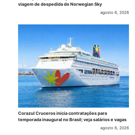
viagem de despedida do Norwegian Sky
agosto 6, 2026
Corazul Cruceros inicia contratações para
temporada inaugural no Brasil; veja salários e vagas
agosto 6, 2026