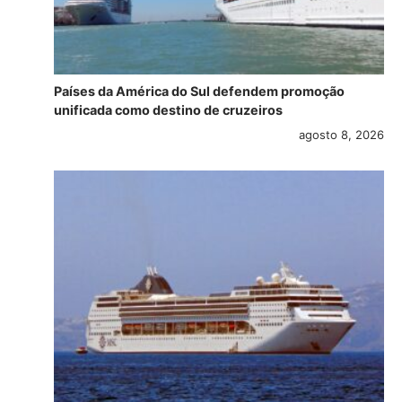
Países da América do Sul defendem promoção
unificada como destino de cruzeiros
agosto 8, 2026