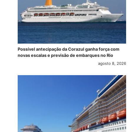
Possível antecipação da Corazul ganha força com
novas escalas e previsão de embarques no Rio
agosto 8, 2026