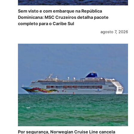
Sem visto e com embarque na República
Dominicana: MSC Cruzeiros detalha pacote
completo para o Caribe Sul
agosto 7, 2026
Por segurança, Norwegian Cruise Line cancela