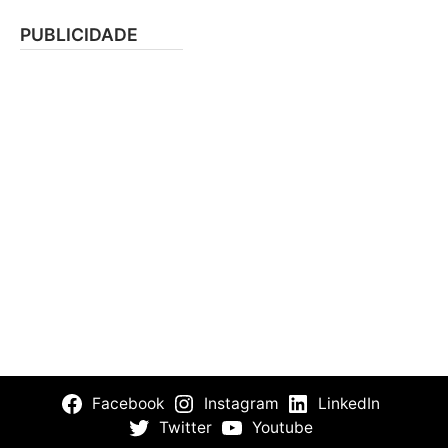
PUBLICIDADE
Facebook
Instagram
LinkedIn
Twitter
Youtube