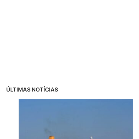
ÚLTIMAS NOTÍCIAS