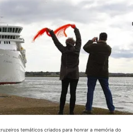
cruzeiros temáticos criados para honrar a memória do