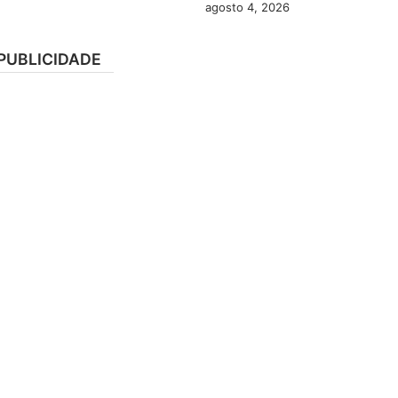
agosto 4, 2026
PUBLICIDADE