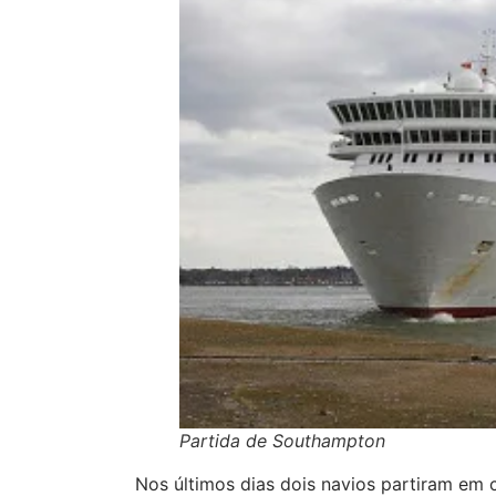
Partida de Southampton
Nos últimos dias dois navios partiram em 