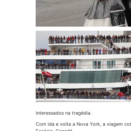
interessados na tragédia.
Com ida e volta a Nova York, a viagem co