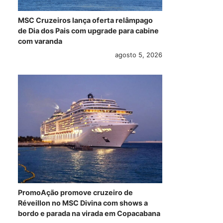
MSC Cruzeiros lança oferta relâmpago
de Dia dos Pais com upgrade para cabine
com varanda
agosto 5, 2026
PromoAção promove cruzeiro de
Réveillon no MSC Divina com shows a
bordo e parada na virada em Copacabana