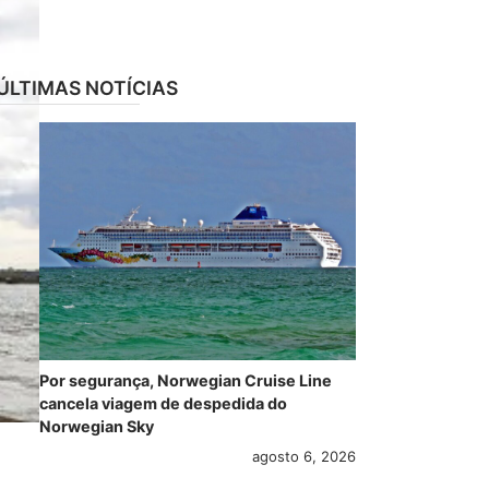
ÚLTIMAS NOTÍCIAS
Por segurança, Norwegian Cruise Line
cancela viagem de despedida do
Norwegian Sky
agosto 6, 2026