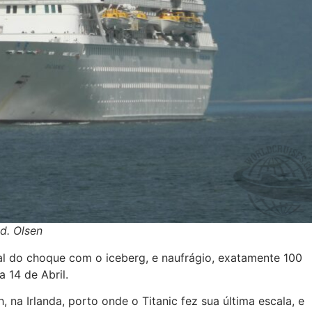
d. Olsen
al do choque com o iceberg, e naufrágio, exatamente 100
 14 de Abril.
na Irlanda, porto onde o Titanic fez sua última escala, e