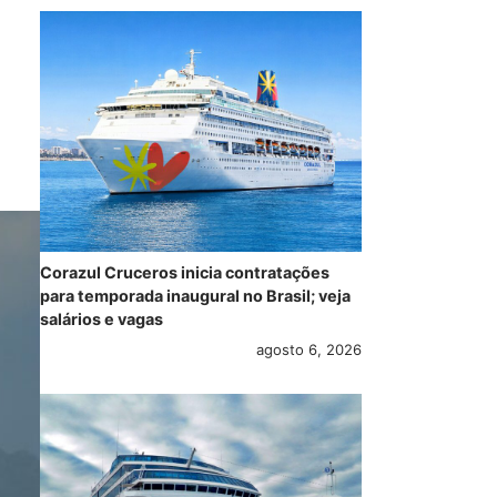
Corazul Cruceros inicia contratações
para temporada inaugural no Brasil; veja
salários e vagas
agosto 6, 2026