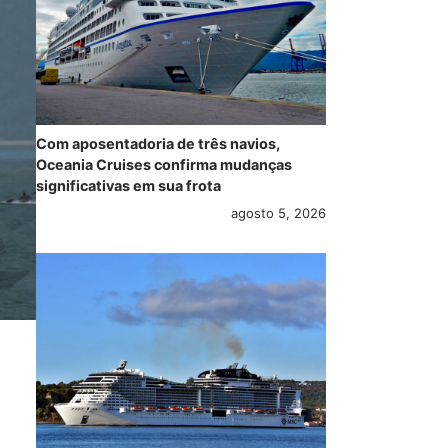
Com aposentadoria de três navios,
Oceania Cruises confirma mudanças
significativas em sua frota
agosto 5, 2026