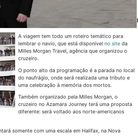
A viagem tem todo um roteiro temático para
lembrar o navio, que está disponível
no site
da
Milles Morgan Travel, agência que organizou o
cruzeiro.
O ponto alto da programação é a parada no local
do naufrágio, onde será realizada uma tributo e
uma celebração à memória dos mortos.
Também organizado pela Milles Morgan, o
cruzeiro no Azamara Journey terá uma proposta
diferente: será voltado aos norte-americanos
ntará somente com uma escala em Halifax, na Nova