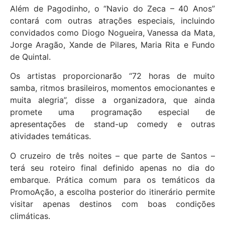
Além de Pagodinho, o “Navio do Zeca – 40 Anos”
contará com outras atrações especiais, incluindo
convidados como Diogo Nogueira, Vanessa da Mata,
Jorge Aragão, Xande de Pilares, Maria Rita e Fundo
de Quintal.
Os artistas proporcionarão “72 horas de muito
samba, ritmos brasileiros, momentos emocionantes e
muita alegria”, disse a organizadora, que ainda
promete uma programação especial de
apresentações de stand-up comedy e outras
atividades temáticas.
O cruzeiro de três noites – que parte de Santos –
terá seu roteiro final definido apenas no dia do
embarque. Prática comum para os temáticos da
PromoAção, a escolha posterior do itinerário permite
visitar apenas destinos com boas condições
climáticas.