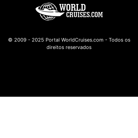
© 2009 - 2025 Portal WorldCruises.com - Todos os
direitos reservados