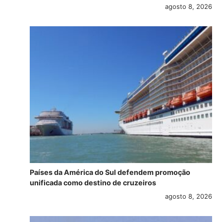
agosto 8, 2026
Países da América do Sul defendem promoção
unificada como destino de cruzeiros
agosto 8, 2026