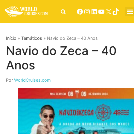
Início
»
Temáticos
»
Navio do Zeca – 40 Anos
Navio do Zeca – 40
Anos
Por
WorldCruises.com