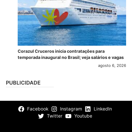
Corazul Cruceros inicia contratações para
temporada inaugural no Brasil; veja salários e vagas
agosto 6, 2026
PUBLICIDADE
Facebook
Instagram
LinkedIn
Twitter
Youtube