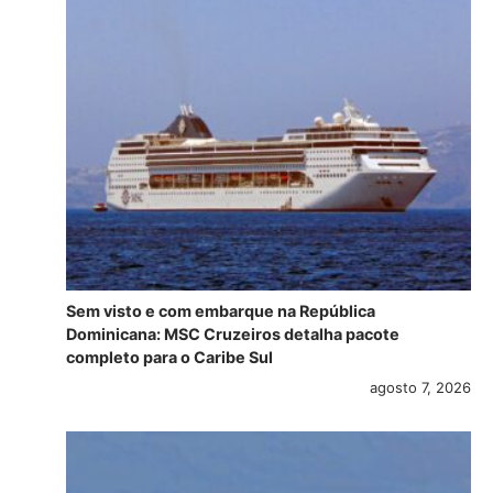
Sem visto e com embarque na República
Dominicana: MSC Cruzeiros detalha pacote
completo para o Caribe Sul
agosto 7, 2026