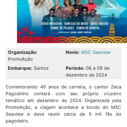
Organização:
Navio:
MSC Seaview
PromoAção
Embarque:
Santos
Período:
06 a 09 de
dezembro de 2024
Comemorando 40 anos de carreira, o cantor Zeca
Pagodinho contará com seu próprio cruzeiro
temático em dezembro de 2024. Organizada pela
PromoAção, a viagem acontece a bordo do MSC
Seaview e deve reunir cerca de 5 mil fãs do
pagodeiro.