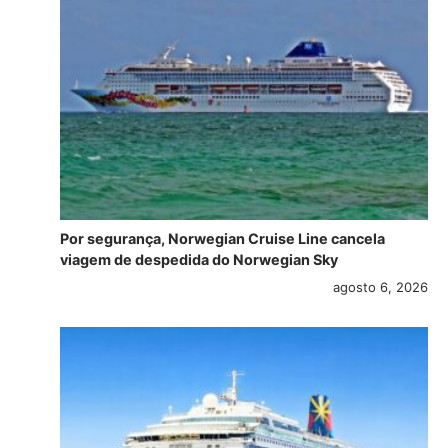
Por segurança, Norwegian Cruise Line cancela
viagem de despedida do Norwegian Sky
agosto 6, 2026