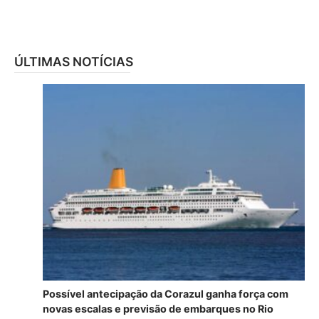
ÚLTIMAS NOTÍCIAS
Possível antecipação da Corazul ganha força com
novas escalas e previsão de embarques no Rio