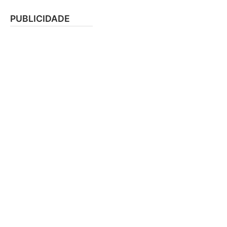
PUBLICIDADE