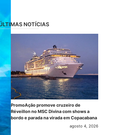
ÚLTIMAS NOTÍCIAS
PromoAção promove cruzeiro de
Réveillon no MSC Divina com shows a
bordo e parada na virada em Copacabana
agosto 4, 2026