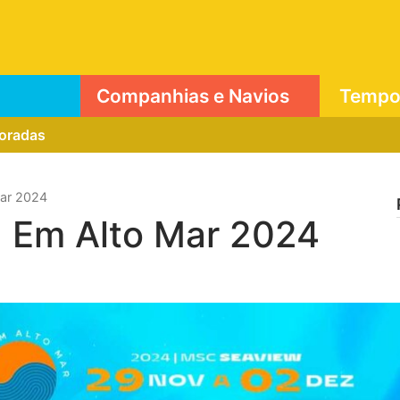
Companhias e Navios
Tempor
poradas
Mar 2024
a Em Alto Mar 2024