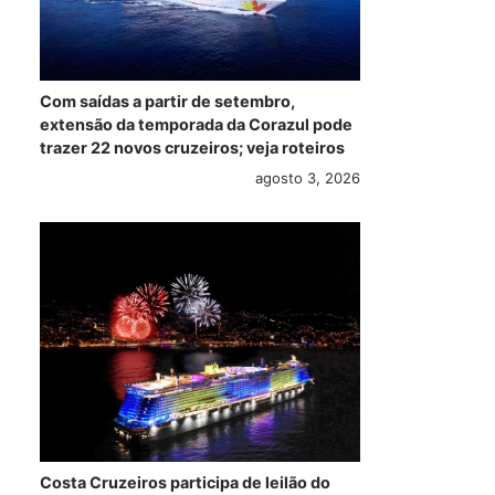
Com saídas a partir de setembro,
extensão da temporada da Corazul pode
trazer 22 novos cruzeiros; veja roteiros
agosto 3, 2026
Costa Cruzeiros participa de leilão do