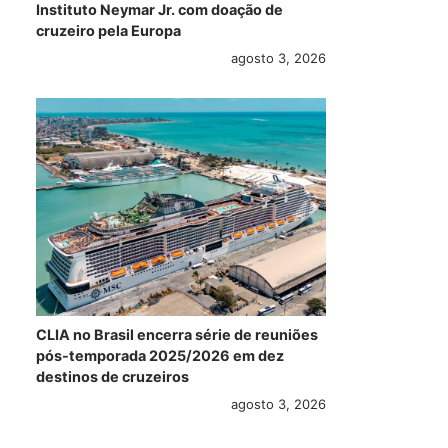
Instituto Neymar Jr. com doação de
cruzeiro pela Europa
agosto 3, 2026
CLIA no Brasil encerra série de reuniões
pós-temporada 2025/2026 em dez
destinos de cruzeiros
agosto 3, 2026