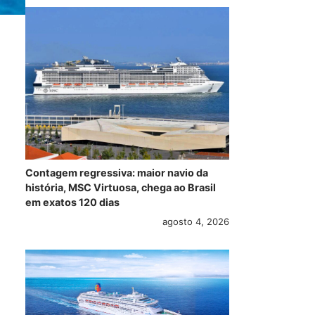
Contagem regressiva: maior navio da
história, MSC Virtuosa, chega ao Brasil
em exatos 120 dias
agosto 4, 2026