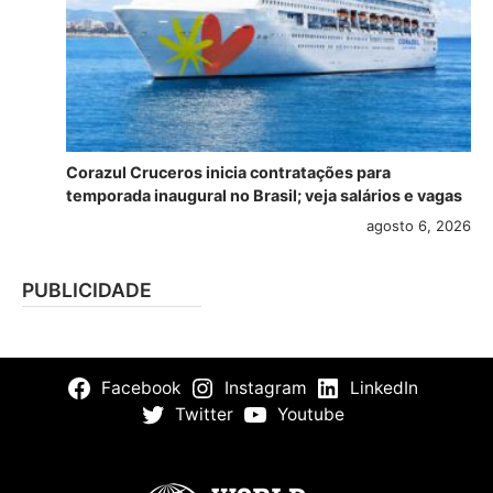
Corazul Cruceros inicia contratações para
temporada inaugural no Brasil; veja salários e vagas
agosto 6, 2026
PUBLICIDADE
Facebook
Instagram
LinkedIn
Twitter
Youtube