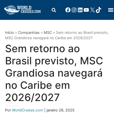
Início
»
Companhias
»
MSC
»
Sem retorno ao Brasil previsto,
MSC Grandiosa navegará no Caribe em 2026/2027
Sem retorno ao
Brasil previsto, MSC
Grandiosa navegará
no Caribe em
2026/2027
Por
WorldCruises.com
| janeiro 28, 2025