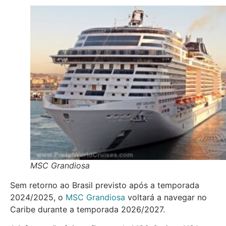
MSC Grandiosa
Sem retorno ao Brasil previsto após a temporada
2024/2025, o
MSC Grandiosa
voltará a navegar no
Caribe durante a temporada 2026/2027.