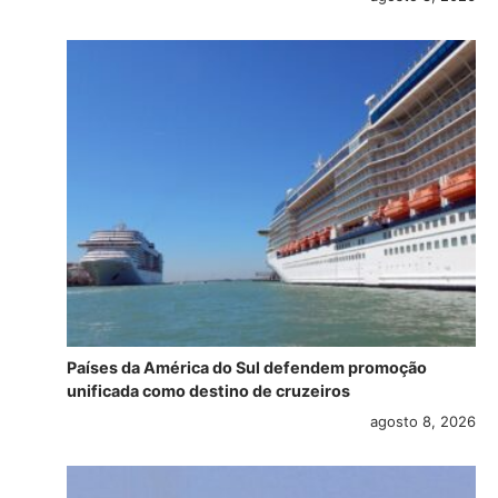
Países da América do Sul defendem promoção
unificada como destino de cruzeiros
agosto 8, 2026