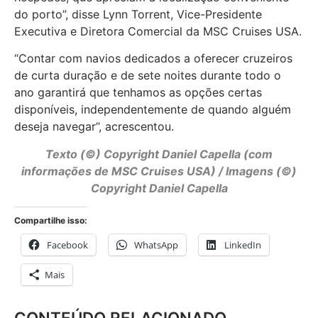
do porto”, disse Lynn Torrent, Vice-Presidente
Executiva e Diretora Comercial da MSC Cruises USA.
“Contar com navios dedicados a oferecer cruzeiros
de curta duração e de sete noites durante todo o
ano garantirá que tenhamos as opções certas
disponíveis, independentemente de quando alguém
deseja navegar”, acrescentou.
Texto (©) Copyright Daniel Capella (com
informações de MSC Cruises USA) / Imagens (©)
Copyright Daniel Capella
Compartilhe isso:
Facebook
WhatsApp
LinkedIn
Mais
CONTEÚDO RELACIONADO