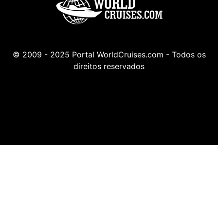
© 2009 - 2025 Portal WorldCruises.com - Todos os
direitos reservados