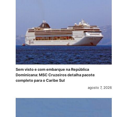
Sem visto e com embarque na República
Dominicana: MSC Cruzeiros detalha pacote
completo para o Caribe Sul
agosto 7, 2026