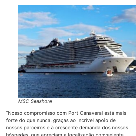
MSC Seashore
“Nosso compromisso com Port Canaveral está mais
forte do que nunca, graças ao incrível apoio de
nossos parceiros e à crescente demanda dos nossos
hóspedes, que apreciam a localização conveniente