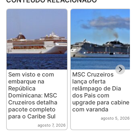
Sem visto e com
MSC Cruzeiros
embarque na
lança oferta
República
relâmpago de Dia
Dominicana: MSC
dos Pais com
Cruzeiros detalha
upgrade para cabine
pacote completo
com varanda
para o Caribe Sul
agosto 5, 2026
agosto 7, 2026