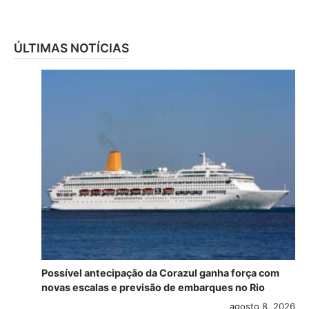
ÚLTIMAS NOTÍCIAS
Possível antecipação da Corazul ganha força com
novas escalas e previsão de embarques no Rio
agosto 8, 2026