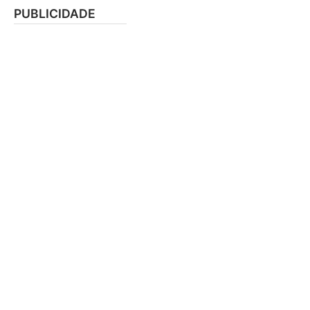
PUBLICIDADE