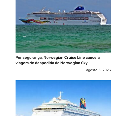
Por segurança, Norwegian Cruise Line cancela
viagem de despedida do Norwegian Sky
agosto 6, 2026