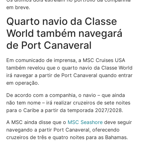
em breve.
Quarto navio da Classe
World também navegará
de Port Canaveral
Em comunicado de imprensa, a MSC Cruises USA
também revelou que o quarto navio da Classe World
irá navegar a partir de Port Canaveral quando entrar
em operação.
De acordo com a companhia, o navio – que ainda
não tem nome – irá realizar cruzeiros de sete noites
para o Caribe a partir da temporada 2027/2028.
A MSC ainda disse que o
MSC Seashore
deve seguir
navegando a partir Port Canaveral, oferecendo
cruzeiros de três e quatro noites para as Bahamas.