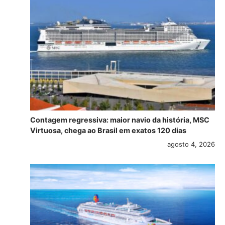
Contagem regressiva: maior navio da história, MSC
Virtuosa, chega ao Brasil em exatos 120 dias
agosto 4, 2026