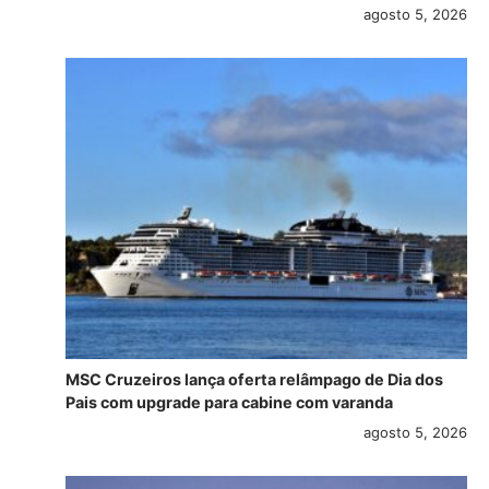
agosto 5, 2026
MSC Cruzeiros lança oferta relâmpago de Dia dos
Pais com upgrade para cabine com varanda
agosto 5, 2026