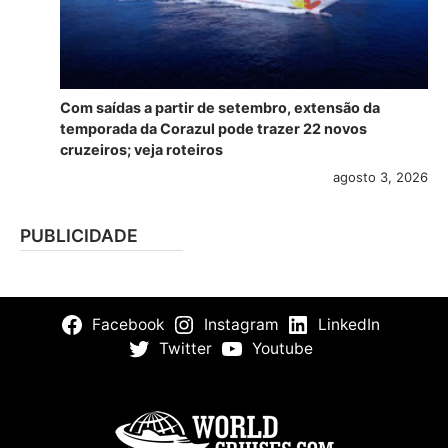
Com saídas a partir de setembro, extensão da
temporada da Corazul pode trazer 22 novos
cruzeiros; veja roteiros
agosto 3, 2026
PUBLICIDADE
Facebook
Instagram
LinkedIn
Twitter
Youtube