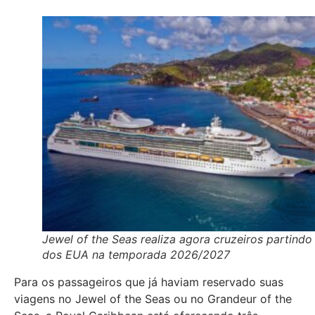
Jewel of the Seas realiza agora cruzeiros partindo
dos EUA na temporada 2026/2027
Para os passageiros que já haviam reservado suas
viagens no Jewel of the Seas ou no Grandeur of the