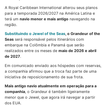
A Royal Caribbean International alterou seus planos
para a temporada 2026/2027 na América Latina e
terá um
navio menor e mais antigo
navegando na
região.
Substituindo o Jewel of the Seas
, o Grandeur of the
Seas
será responsável pelos itinerários com
embarque na Colômbia e Panamá que serão
realizados entre os meses de
maio de 2026 e abril
de 2027
.
Em comunicado enviado aos hóspedes com reservas,
a companhia afirmou que a troca faz parte de uma
iniciativa de reposicionamento de sua frota.
Mais antigo navio atualmente em operação para a
companhia
, o Grandeur é também ligeiramente
menor que o Jewel, que agora irá navegar a partir
dos EUA.