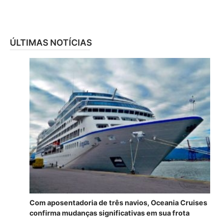
ÚLTIMAS NOTÍCIAS
Com aposentadoria de três navios, Oceania Cruises
confirma mudanças significativas em sua frota