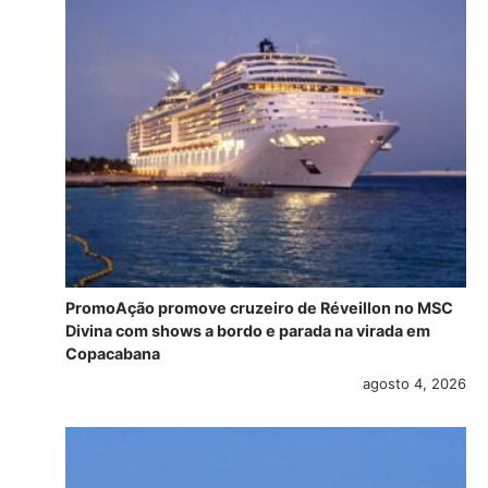
PromoAção promove cruzeiro de Réveillon no MSC
Divina com shows a bordo e parada na virada em
Copacabana
agosto 4, 2026