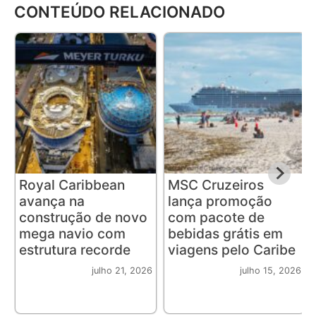
CONTEÚDO RELACIONADO
Royal Caribbean
MSC Cruzeiros
avança na
lança promoção
construção de novo
com pacote de
mega navio com
bebidas grátis em
estrutura recorde
viagens pelo Caribe
julho 21, 2026
julho 15, 2026