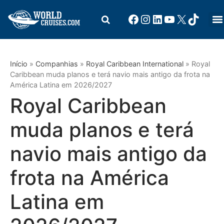
Início
»
Companhias
»
Royal Caribbean International
»
Royal
Caribbean muda planos e terá navio mais antigo da frota na
América Latina em 2026/2027
Royal Caribbean
muda planos e terá
navio mais antigo da
frota na América
Latina em