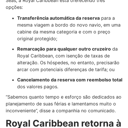
Seas, a Royal Caribbean está oferecendo três
opções:
Transferência automática da reserva
para a
mesma viagem a bordo do novo navio, em uma
cabine da mesma categoria e com o preço
original protegido;
Remarcação para qualquer outro cruzeiro
da
Royal Caribbean, com isenção de taxas de
alteração. Os hóspedes, no entanto, precisarão
arcar com potenciais diferenças de tarifa; ou
Cancelamento da reserva com reembolso total
dos valores pagos.
“Sabemos quanto tempo e esforço são dedicados ao
planejamento de suas férias e lamentamos muito o
inconveniente”, disse a companhia no comunicado.
Royal Caribbean retorna à