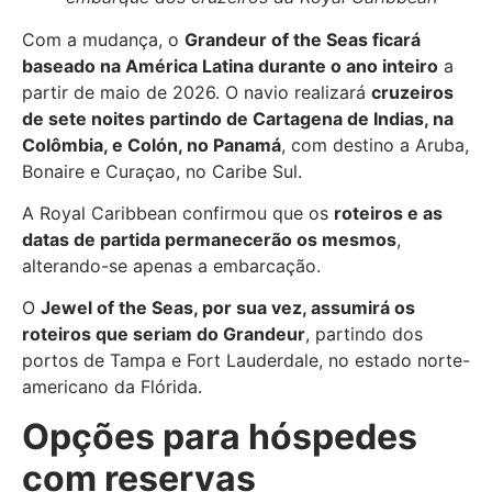
Com a mudança, o
Grandeur of the Seas ficará
baseado na América Latina durante o ano inteiro
a
partir de maio de 2026. O navio realizará
cruzeiros
de sete noites partindo de Cartagena de Indias, na
Colômbia, e Colón, no Panamá
, com destino a Aruba,
Bonaire e Curaçao, no Caribe Sul.
A Royal Caribbean confirmou que os
roteiros e as
datas de partida permanecerão os mesmos
,
alterando-se apenas a embarcação.
O
Jewel of the Seas, por sua vez, assumirá os
roteiros que seriam do Grandeur
, partindo dos
portos de Tampa e Fort Lauderdale, no estado norte-
americano da Flórida.
Opções para hóspedes
com reservas