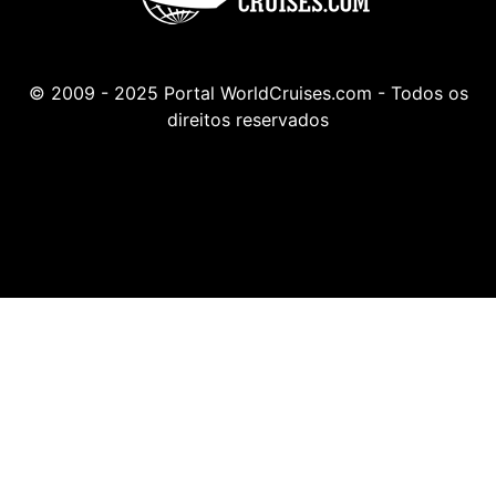
© 2009 - 2025 Portal WorldCruises.com - Todos os
direitos reservados