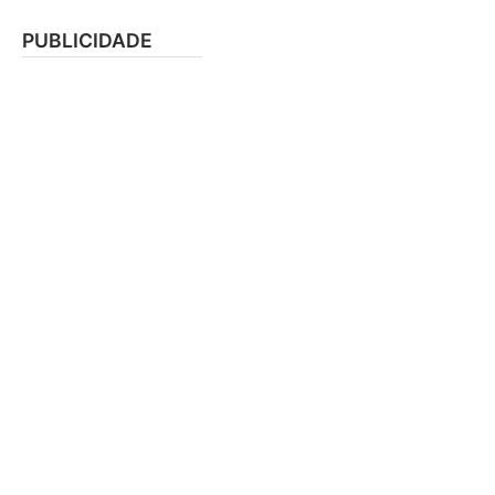
PUBLICIDADE