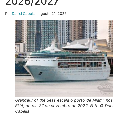
2026/2027
Por
Daniel Capella
| agosto 21, 2025
Grandeur of the Seas escala o porto de Miami, nos
EUA, no dia 27 de novembro de 2022. Foto © Dani
Capella