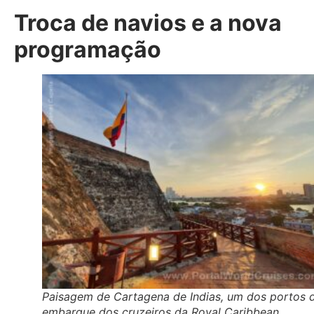
Troca de navios e a nova
programação
Paisagem de Cartagena de Indias, um dos portos 
embarque dos cruzeiros da Royal Caribbean