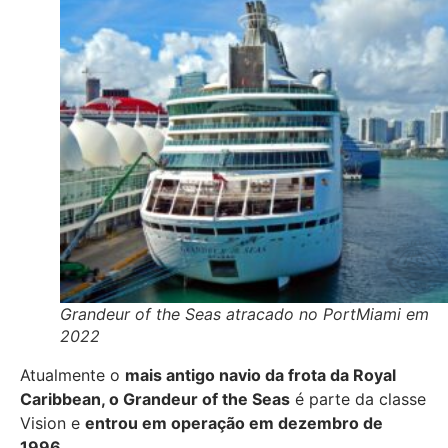
Grandeur of the Seas atracado no PortMiami em
2022
Atualmente o
mais antigo navio da frota da Royal
Caribbean, o Grandeur of the Seas
é parte da classe
Vision e
entrou em operação em dezembro de
1996
.