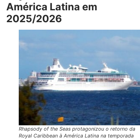
América Latina em
2025/2026
Rhapsody of the Seas protagonizou o retorno da
Royal Caribbean à América Latina na temporada