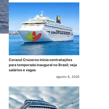
Corazul Cruceros inicia contratações
para temporada inaugural no Brasil; veja
salários e vagas
agosto 6, 2026