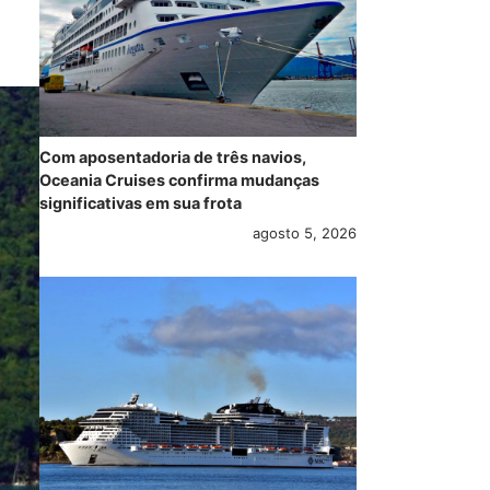
Com aposentadoria de três navios,
Oceania Cruises confirma mudanças
significativas em sua frota
agosto 5, 2026