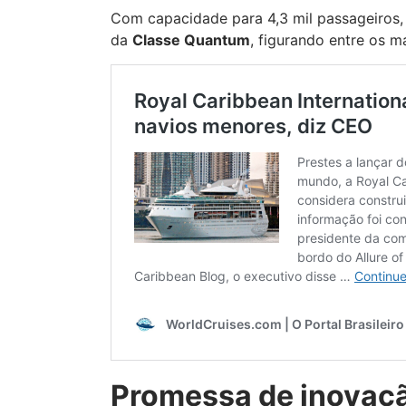
Com capacidade para 4,3 mil passageiros,
da
Classe Quantum
, figurando entre os 
Promessa de inovaç