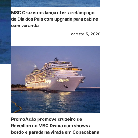
MSC Cruzeiros lança oferta relâmpago
de Dia dos Pais com upgrade para cabine
com varanda
agosto 5, 2026
PromoAção promove cruzeiro de
Réveillon no MSC Divina com shows a
bordo e parada na virada em Copacabana