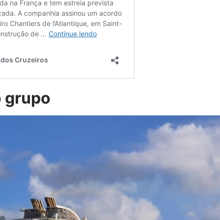
o grupo