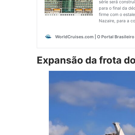
Expansão da frota d