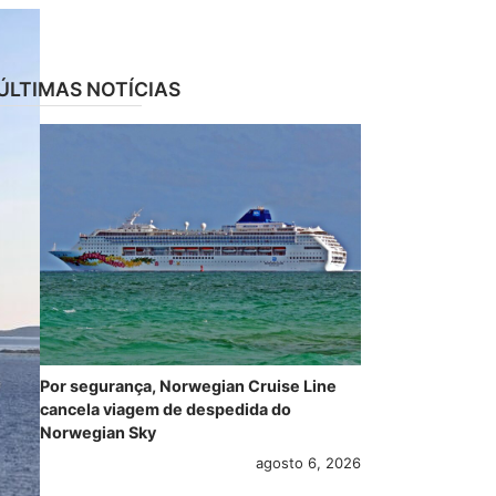
ÚLTIMAS NOTÍCIAS
Por segurança, Norwegian Cruise Line
cancela viagem de despedida do
Norwegian Sky
agosto 6, 2026