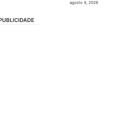
agosto 4, 2026
PUBLICIDADE