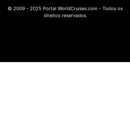
© 2009 - 2025 Portal WorldCruises.com - Todos os
direitos reservados