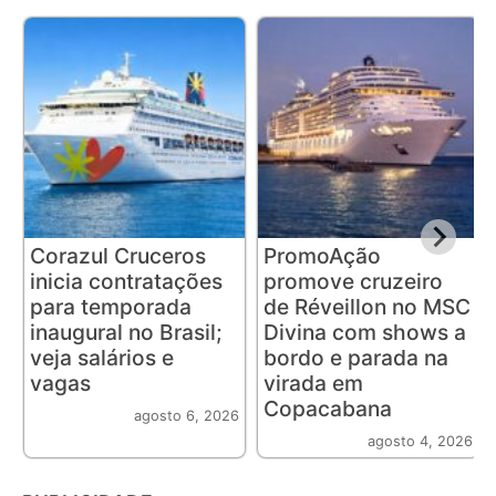
Corazul Cruceros
PromoAção
inicia contratações
promove cruzeiro
para temporada
de Réveillon no MSC
inaugural no Brasil;
Divina com shows a
veja salários e
bordo e parada na
vagas
virada em
Copacabana
agosto 6, 2026
agosto 4, 2026