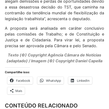
alegam demissões e perdas de oportunidades devido
a essa desastrosa decisão do TST, que caminha na
contramão da tendência mundial de flexibilização da
legislação trabalhista”, acrescenta o deputado.
A proposta será analisada em
caráter conclusivo
pelas comissões de Trabalho; e de Constituição e
Justiça e de Cidadania. Para virar lei, a proposta
precisa ser aprovada pela Câmara e pelo Senado.
Texto (©) Copyright Agência Câmara de Notícias
(adaptado) / Imagem (©) Copyright Daniel Capella
Compartilhe isso:
Facebook
WhatsApp
LinkedIn
Mais
CONTEÚDO RELACIONADO