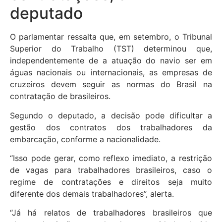
deputado
O parlamentar ressalta que, em setembro, o Tribunal
Superior do Trabalho (TST) determinou que,
independentemente de a atuação do navio ser em
águas nacionais ou internacionais, as empresas de
cruzeiros devem seguir as normas do Brasil na
contratação de brasileiros.
Segundo o deputado, a decisão pode dificultar a
gestão dos contratos dos trabalhadores da
embarcação, conforme a nacionalidade.
“Isso pode gerar, como reflexo imediato, a restrição
de vagas para trabalhadores brasileiros, caso o
regime de contratações e direitos seja muito
diferente dos demais trabalhadores”, alerta.
“Já há relatos de trabalhadores brasileiros que