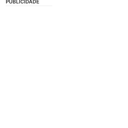
PUBLICIDADE