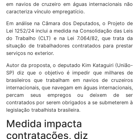
em navios de cruzeiro em águas internacionais não
caracteriza vínculo empregatício.
Em análise na Câmara dos Deputados, o Projeto de
Lei 1252/24 inclui a medida na Consolidação das Leis
do Trabalho (CLT) e na Lei 7.064/82, que trata da
situação de trabalhadores contratados para prestar
serviços no exterior.
Autor da proposta, o deputado Kim Kataguiri (União-
SP) diz que o objetivo é impedir que milhares de
brasileiros que trabalham em navios de cruzeiros
internacionais, que navegam em águas internacionais,
percam seus empregos ou deixem de ser
contratados por serem obrigados a se submeterem à
legislação trabalhista brasileira.
Medida impacta
contratações, diz