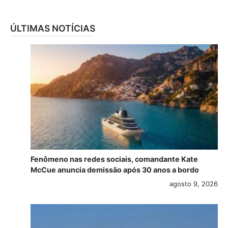
ÚLTIMAS NOTÍCIAS
Fenômeno nas redes sociais, comandante Kate
McCue anuncia demissão após 30 anos a bordo
agosto 9, 2026