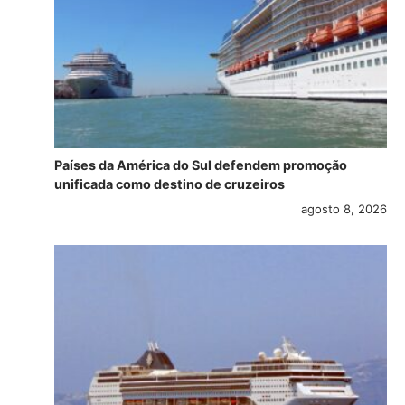
Países da América do Sul defendem promoção
unificada como destino de cruzeiros
agosto 8, 2026