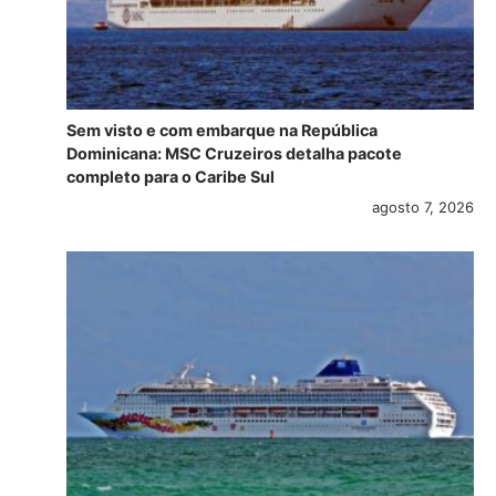
Sem visto e com embarque na República
Dominicana: MSC Cruzeiros detalha pacote
completo para o Caribe Sul
agosto 7, 2026