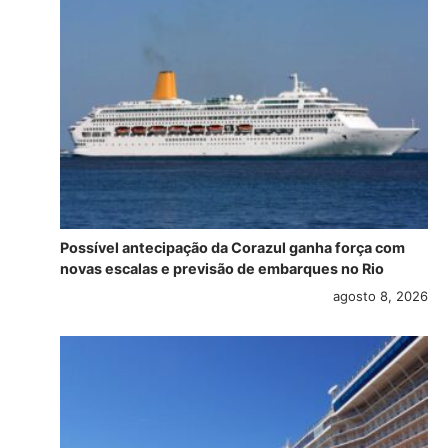
Possível antecipação da Corazul ganha força com
novas escalas e previsão de embarques no Rio
agosto 8, 2026