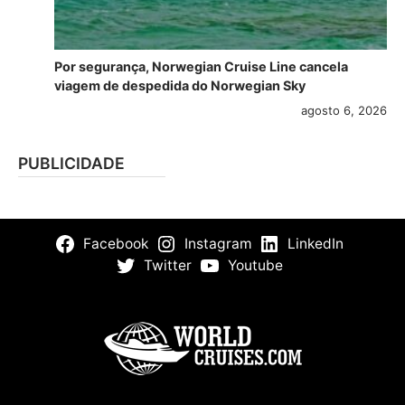
Por segurança, Norwegian Cruise Line cancela
viagem de despedida do Norwegian Sky
agosto 6, 2026
PUBLICIDADE
Facebook
Instagram
LinkedIn
Twitter
Youtube