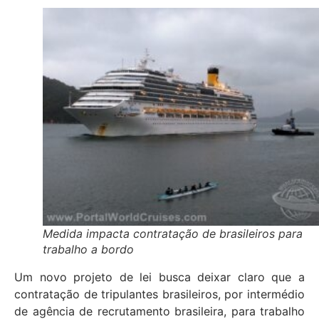
Medida impacta contratação de brasileiros para
trabalho a bordo
Um novo projeto de lei busca deixar claro que a
contratação de tripulantes brasileiros, por intermédio
de agência de recrutamento brasileira, para trabalho