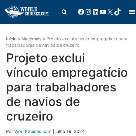
Início
»
Nacionais
»
Projeto exclui vínculo empregatício para
trabalhadores de navios de cruzeiro
Projeto exclui
vínculo empregatício
para trabalhadores
de navios de
cruzeiro
Por
WorldCruises.com
| julho 19, 2024